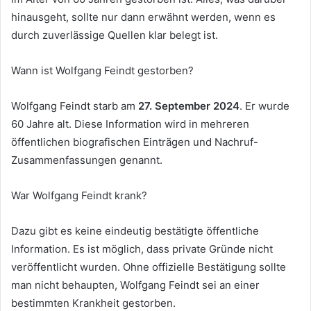
hinausgeht, sollte nur dann erwähnt werden, wenn es
durch zuverlässige Quellen klar belegt ist.
Wann ist Wolfgang Feindt gestorben?
Wolfgang Feindt starb am
27. September 2024
. Er wurde
60 Jahre alt. Diese Information wird in mehreren
öffentlichen biografischen Einträgen und Nachruf-
Zusammenfassungen genannt.
War Wolfgang Feindt krank?
Dazu gibt es keine eindeutig bestätigte öffentliche
Information. Es ist möglich, dass private Gründe nicht
veröffentlicht wurden. Ohne offizielle Bestätigung sollte
man nicht behaupten, Wolfgang Feindt sei an einer
bestimmten Krankheit gestorben.