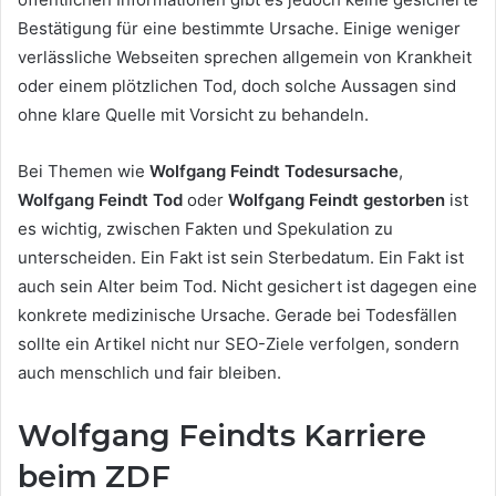
Bestätigung für eine bestimmte Ursache. Einige weniger
verlässliche Webseiten sprechen allgemein von Krankheit
oder einem plötzlichen Tod, doch solche Aussagen sind
ohne klare Quelle mit Vorsicht zu behandeln.
Bei Themen wie
Wolfgang Feindt Todesursache
,
Wolfgang Feindt Tod
oder
Wolfgang Feindt gestorben
ist
es wichtig, zwischen Fakten und Spekulation zu
unterscheiden. Ein Fakt ist sein Sterbedatum. Ein Fakt ist
auch sein Alter beim Tod. Nicht gesichert ist dagegen eine
konkrete medizinische Ursache. Gerade bei Todesfällen
sollte ein Artikel nicht nur SEO-Ziele verfolgen, sondern
auch menschlich und fair bleiben.
Wolfgang Feindts Karriere
beim ZDF