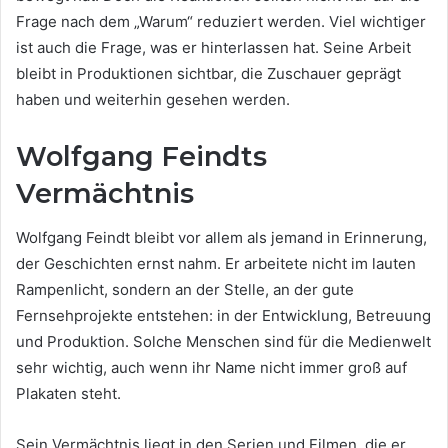
Frage nach dem „Warum“ reduziert werden. Viel wichtiger
ist auch die Frage, was er hinterlassen hat. Seine Arbeit
bleibt in Produktionen sichtbar, die Zuschauer geprägt
haben und weiterhin gesehen werden.
Wolfgang Feindts
Vermächtnis
Wolfgang Feindt bleibt vor allem als jemand in Erinnerung,
der Geschichten ernst nahm. Er arbeitete nicht im lauten
Rampenlicht, sondern an der Stelle, an der gute
Fernsehprojekte entstehen: in der Entwicklung, Betreuung
und Produktion. Solche Menschen sind für die Medienwelt
sehr wichtig, auch wenn ihr Name nicht immer groß auf
Plakaten steht.
Sein Vermächtnis liegt in den Serien und Filmen, die er