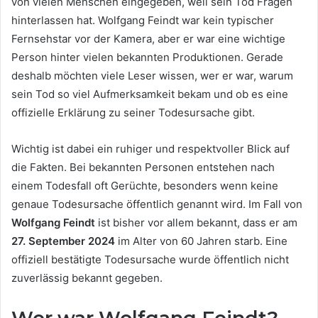
von vielen Menschen eingegeben, weil sein Tod Fragen
hinterlassen hat. Wolfgang Feindt war kein typischer
Fernsehstar vor der Kamera, aber er war eine wichtige
Person hinter vielen bekannten Produktionen. Gerade
deshalb möchten viele Leser wissen, wer er war, warum
sein Tod so viel Aufmerksamkeit bekam und ob es eine
offizielle Erklärung zu seiner Todesursache gibt.
Wichtig ist dabei ein ruhiger und respektvoller Blick auf
die Fakten. Bei bekannten Personen entstehen nach
einem Todesfall oft Gerüchte, besonders wenn keine
genaue Todesursache öffentlich genannt wird. Im Fall von
Wolfgang Feindt
ist bisher vor allem bekannt, dass er am
27. September 2024
im Alter von 60 Jahren starb. Eine
offiziell bestätigte Todesursache wurde öffentlich nicht
zuverlässig bekannt gegeben.