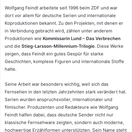
Wolfgang Feindt arbeitete seit 1996 beim ZDF und war
dort vor allem für deutsche Serien und internationale
Koproduktionen bekannt. Zu den Projekten, mit denen er
in Verbindung gebracht wird, zählen unter anderem
Produktionen wie
Kommissarin Lund – Das Verbrechen
und die
Stieg-Larsson-Millennium-Trilogie
. Diese Werke
zeigen, dass Feindt ein gutes Gespür für starke
Geschichten, komplexe Figuren und internationale Stoffe
hatte.
Seine Arbeit war besonders wichtig, weil sich das
Fernsehen in den letzten Jahrzehnten stark verändert hat.
Serien wurden anspruchsvoller, internationaler und
filmischer. Produzenten und Redakteure wie Wolfgang
Feindt halfen dabei, dass deutsche Sender nicht nur
klassische Fernsehware zeigten, sondern auch moderne,
hochwertige Erzählformen unterstützten. Sein Name steht