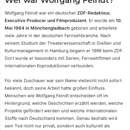
Wer war Wolfgang Feindt?
Wolfgang Feindt war ein deutscher
ZDF-Redakteur,
Executive Producer und Filmproduzent
. Er wurde am
10.
Mai 1964 in Mönchengladbach
geboren und arbeitete
viele Jahre in der deutschen Fernsehbranche. Nach
seinem Studium der Theaterwissenschaft in Gießen und
Kulturmanagement in Hamburg begann er 1996 beim ZDF.
Dort wurde er besonders mit Serien, Fernsehfilmen und
internationalen Koproduktionen verbunden.
Für viele Zuschauer war sein Name vielleicht nicht sofort
bekannt, doch seine Arbeit hatte großen Einfluss.
Menschen wie Wolfgang Feindt entscheiden oft im
Hintergrund, welche Geschichten erzählt werden, welche
Projekte gefördert werden und welche internationalen
Stoffe nach Deutschland kommen. Genau deshalb wird
sein Tod nicht nur privat, sondern auch kulturell als