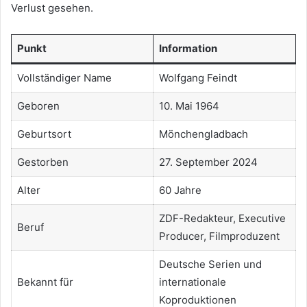
Verlust gesehen.
Punkt
Information
Vollständiger Name
Wolfgang Feindt
Geboren
10. Mai 1964
Geburtsort
Mönchengladbach
Gestorben
27. September 2024
Alter
60 Jahre
ZDF-Redakteur, Executive
Beruf
Producer, Filmproduzent
Deutsche Serien und
Bekannt für
internationale
Koproduktionen