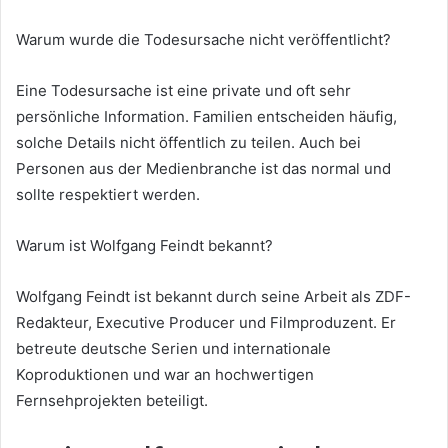
Warum wurde die Todesursache nicht veröffentlicht?
Eine Todesursache ist eine private und oft sehr
persönliche Information. Familien entscheiden häufig,
solche Details nicht öffentlich zu teilen. Auch bei
Personen aus der Medienbranche ist das normal und
sollte respektiert werden.
Warum ist Wolfgang Feindt bekannt?
Wolfgang Feindt ist bekannt durch seine Arbeit als ZDF-
Redakteur, Executive Producer und Filmproduzent. Er
betreute deutsche Serien und internationale
Koproduktionen und war an hochwertigen
Fernsehprojekten beteiligt.