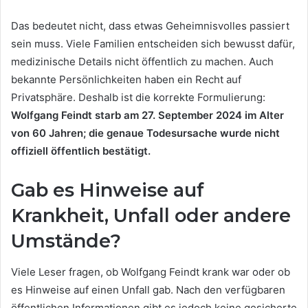
Das bedeutet nicht, dass etwas Geheimnisvolles passiert
sein muss. Viele Familien entscheiden sich bewusst dafür,
medizinische Details nicht öffentlich zu machen. Auch
bekannte Persönlichkeiten haben ein Recht auf
Privatsphäre. Deshalb ist die korrekte Formulierung:
Wolfgang Feindt starb am 27. September 2024 im Alter
von 60 Jahren; die genaue Todesursache wurde nicht
offiziell öffentlich bestätigt.
Gab es Hinweise auf
Krankheit, Unfall oder andere
Umstände?
Viele Leser fragen, ob Wolfgang Feindt krank war oder ob
es Hinweise auf einen Unfall gab. Nach den verfügbaren
öffentlichen Informationen gibt es jedoch keine gesicherte