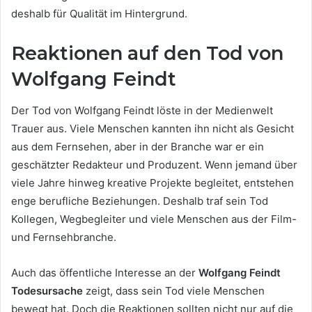
deshalb für Qualität im Hintergrund.
Reaktionen auf den Tod von
Wolfgang Feindt
Der Tod von Wolfgang Feindt löste in der Medienwelt
Trauer aus. Viele Menschen kannten ihn nicht als Gesicht
aus dem Fernsehen, aber in der Branche war er ein
geschätzter Redakteur und Produzent. Wenn jemand über
viele Jahre hinweg kreative Projekte begleitet, entstehen
enge berufliche Beziehungen. Deshalb traf sein Tod
Kollegen, Wegbegleiter und viele Menschen aus der Film-
und Fernsehbranche.
Auch das öffentliche Interesse an der
Wolfgang Feindt
Todesursache
zeigt, dass sein Tod viele Menschen
bewegt hat. Doch die Reaktionen sollten nicht nur auf die