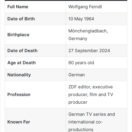
Full Name
Wolfgang Feindt
Date of Birth
10 May 1964
Mönchengladbach,
Birthplace
Germany
Date of Death
27 September 2024
Age at Death
60 years old
Nationality
German
ZDF editor, executive
Profession
producer, film and TV
producer
German TV series and
Known For
international co-
productions