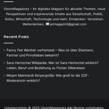
VisionMagazines – Ihr digitales Magazin für aktuelle Themen, neue
Perspektiven und inspirierende Inhalte aus Gesellschaft, Politik,
Kultur, Wirtschaft, Technologie und mehr. Entdecken. Verstehen.
Weiterdenken.
jetmagazin0@gmail.com
Recent Posts
Fanny Fee Werther verheiratet – Was ist über Ehemann,
Partner und Privatleben bekannt?
Sara Hentschel Wikipedia: Wer ist Sara Hentschel wirklich?
Leben, Beruf und Beziehung zu Florian Silbereisen
Mirjam Meinhardt Körpergröße: Wie groß ist die ZDF-
Moderatorin wirklich?
Urheberrechte © 2025 VisionMagazines Alle Rechte vorbehalten.