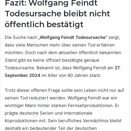
Fazit: Wolfgang Feindt
Todesursache bleibt nicht
öffentlich bestätigt
Die Suche nach
„Wolfgang Feindt Todesursache“
zeigt,
dass viele Menschen mehr über seinen Tod erfahren
möchten. Doch nach dem aktuellen öffentlich bekannten
Stand gibt es keine offiziell bestätigte genaue
Todesursache. Bekannt ist, dass Wolfgang Feindt am
27.
September 2024
im Alter von 60 Jahren starb.
Trotz dieser offenen Frage sollte sein Leben nicht nur auf
seinen Tod reduziert werden. Wolfgang Feindt war ein
wichtiger Mann hinter starken Fernsehproduktionen. Er
prägte deutsche Serien und internationale
Koproduktionen mit. Sein berufliches Vermächtnis bleibt
deshalb ein bedeutender Teil der deutschen