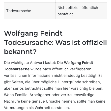
Nicht offiziell öffentlich
Todesursache
bestätigt
Wolfgang Feindt
Todesursache: Was ist offiziell
bekannt?
Die wichtigste Antwort lautet: Die
Wolfgang Feindt
Todesursache
wurde nach öffentlich verfügbaren,
verlässlichen Informationen nicht eindeutig bestätigt. Es
gibt Seiten, die über mögliche Hintergründe schreiben,
aber seriös betrachtet sollte man hier vorsichtig bleiben.
Wenn Familie, Arbeitgeber oder vertrauenswürdige
Nachrufe keine genaue Ursache nennen, sollte man keine
Vermutungen als Wahrheit darstellen.