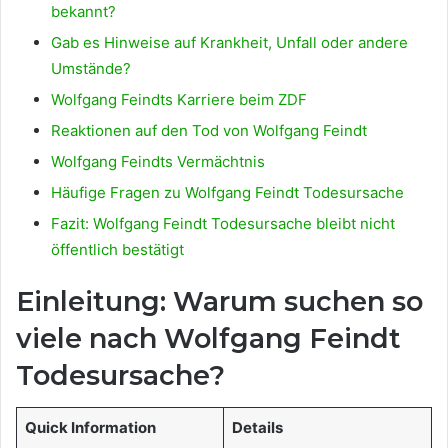
bekannt?
Gab es Hinweise auf Krankheit, Unfall oder andere
Umstände?
Wolfgang Feindts Karriere beim ZDF
Reaktionen auf den Tod von Wolfgang Feindt
Wolfgang Feindts Vermächtnis
Häufige Fragen zu Wolfgang Feindt Todesursache
Fazit: Wolfgang Feindt Todesursache bleibt nicht
öffentlich bestätigt
Einleitung: Warum suchen so
viele nach Wolfgang Feindt
Todesursache?
Quick Information
Details