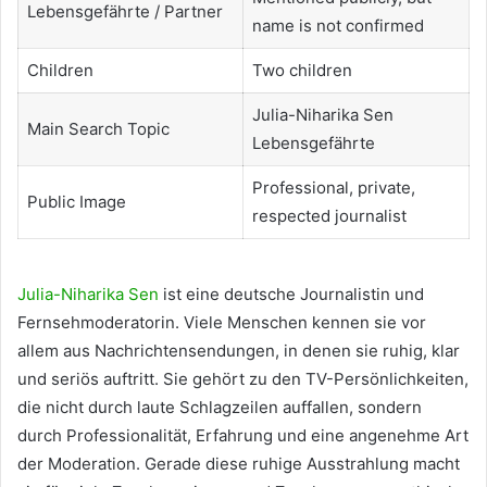
Lebensgefährte / Partner
name is not confirmed
Children
Two children
Julia-Niharika Sen
Main Search Topic
Lebensgefährte
Professional, private,
Public Image
respected journalist
Julia-Niharika Sen
ist eine deutsche Journalistin und
Fernsehmoderatorin. Viele Menschen kennen sie vor
allem aus Nachrichtensendungen, in denen sie ruhig, klar
und seriös auftritt. Sie gehört zu den TV-Persönlichkeiten,
die nicht durch laute Schlagzeilen auffallen, sondern
durch Professionalität, Erfahrung und eine angenehme Art
der Moderation. Gerade diese ruhige Ausstrahlung macht