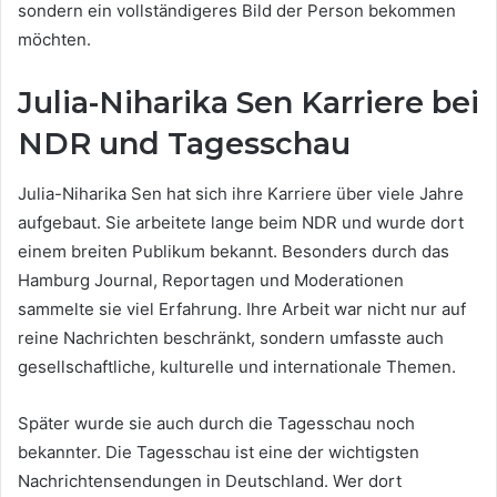
sondern ein vollständigeres Bild der Person bekommen
möchten.
Julia-Niharika Sen Karriere bei
NDR und Tagesschau
Julia-Niharika Sen hat sich ihre Karriere über viele Jahre
aufgebaut. Sie arbeitete lange beim NDR und wurde dort
einem breiten Publikum bekannt. Besonders durch das
Hamburg Journal, Reportagen und Moderationen
sammelte sie viel Erfahrung. Ihre Arbeit war nicht nur auf
reine Nachrichten beschränkt, sondern umfasste auch
gesellschaftliche, kulturelle und internationale Themen.
Später wurde sie auch durch die Tagesschau noch
bekannter. Die Tagesschau ist eine der wichtigsten
Nachrichtensendungen in Deutschland. Wer dort