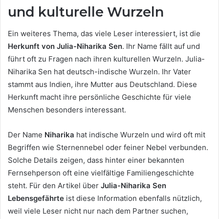
und kulturelle Wurzeln
Ein weiteres Thema, das viele Leser interessiert, ist die
Herkunft von Julia-Niharika Sen
. Ihr Name fällt auf und
führt oft zu Fragen nach ihren kulturellen Wurzeln. Julia-
Niharika Sen hat deutsch-indische Wurzeln. Ihr Vater
stammt aus Indien, ihre Mutter aus Deutschland. Diese
Herkunft macht ihre persönliche Geschichte für viele
Menschen besonders interessant.
Der Name
Niharika
hat indische Wurzeln und wird oft mit
Begriffen wie Sternennebel oder feiner Nebel verbunden.
Solche Details zeigen, dass hinter einer bekannten
Fernsehperson oft eine vielfältige Familiengeschichte
steht. Für den Artikel über
Julia-Niharika Sen
Lebensgefährte
ist diese Information ebenfalls nützlich,
weil viele Leser nicht nur nach dem Partner suchen,