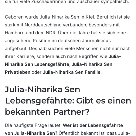
sie für viele Zuschauerinnen und Zuschauer sympathisch.
Geboren wurde Julia-Niharika Sen in Kiel. Beruflich ist sie
stark mit Norddeutschland verbunden, besonders mit
Hamburg und dem NDR. Über die Jahre hat sie sich eine
angesehene Position im deutschen Journalismus
aufgebaut. Deshalb suchen viele Menschen nicht nur nach
ihrer Karriere, sondern auch nach Begriffen wie
Julia-
Niharika Sen Lebensgefährte
,
Julia-Niharika Sen
Privatleben
oder
Julia-Niharika Sen Familie
.
Julia-Niharika Sen
Lebensgefährte: Gibt es einen
bekannten Partner?
Die häufigste Frage lautet:
Wer ist der Lebensgefährte
von Julia-Niharika Sen?
Öffentlich bekannt ist, dass Julia-