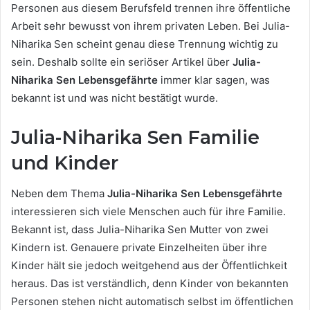
Personen aus diesem Berufsfeld trennen ihre öffentliche
Arbeit sehr bewusst von ihrem privaten Leben. Bei Julia-
Niharika Sen scheint genau diese Trennung wichtig zu
sein. Deshalb sollte ein seriöser Artikel über
Julia-
Niharika Sen Lebensgefährte
immer klar sagen, was
bekannt ist und was nicht bestätigt wurde.
Julia-Niharika Sen Familie
und Kinder
Neben dem Thema
Julia-Niharika Sen Lebensgefährte
interessieren sich viele Menschen auch für ihre Familie.
Bekannt ist, dass Julia-Niharika Sen Mutter von zwei
Kindern ist. Genauere private Einzelheiten über ihre
Kinder hält sie jedoch weitgehend aus der Öffentlichkeit
heraus. Das ist verständlich, denn Kinder von bekannten
Personen stehen nicht automatisch selbst im öffentlichen