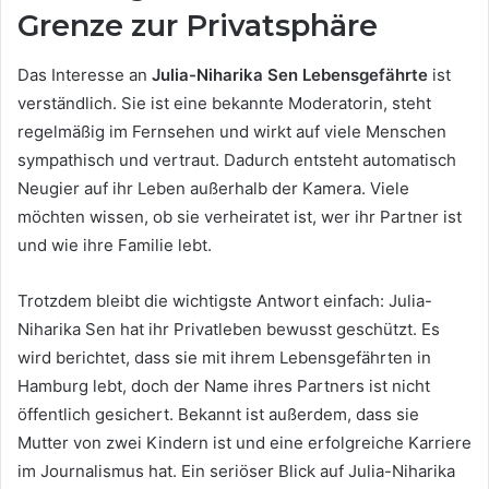
Grenze zur Privatsphäre
Das Interesse an
Julia-Niharika Sen Lebensgefährte
ist
verständlich. Sie ist eine bekannte Moderatorin, steht
regelmäßig im Fernsehen und wirkt auf viele Menschen
sympathisch und vertraut. Dadurch entsteht automatisch
Neugier auf ihr Leben außerhalb der Kamera. Viele
möchten wissen, ob sie verheiratet ist, wer ihr Partner ist
und wie ihre Familie lebt.
Trotzdem bleibt die wichtigste Antwort einfach: Julia-
Niharika Sen hat ihr Privatleben bewusst geschützt. Es
wird berichtet, dass sie mit ihrem Lebensgefährten in
Hamburg lebt, doch der Name ihres Partners ist nicht
öffentlich gesichert. Bekannt ist außerdem, dass sie
Mutter von zwei Kindern ist und eine erfolgreiche Karriere
im Journalismus hat. Ein seriöser Blick auf Julia-Niharika