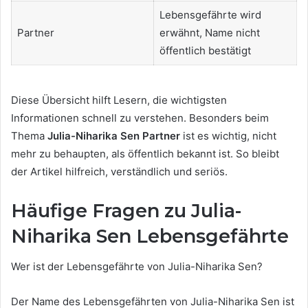
Lebensgefährte wird
Partner
erwähnt, Name nicht
öffentlich bestätigt
Diese Übersicht hilft Lesern, die wichtigsten
Informationen schnell zu verstehen. Besonders beim
Thema
Julia-Niharika Sen Partner
ist es wichtig, nicht
mehr zu behaupten, als öffentlich bekannt ist. So bleibt
der Artikel hilfreich, verständlich und seriös.
Häufige Fragen zu Julia-
Niharika Sen Lebensgefährte
Wer ist der Lebensgefährte von Julia-Niharika Sen?
Der Name des Lebensgefährten von Julia-Niharika Sen ist