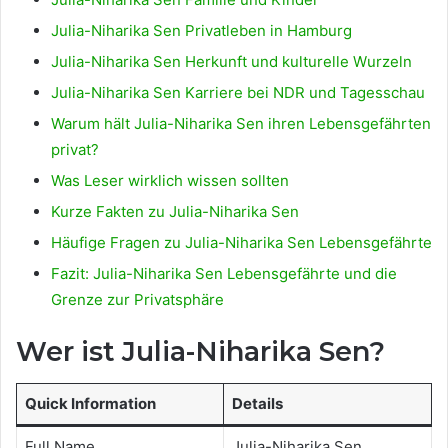
Julia-Niharika Sen Privatleben in Hamburg
Julia-Niharika Sen Herkunft und kulturelle Wurzeln
Julia-Niharika Sen Karriere bei NDR und Tagesschau
Warum hält Julia-Niharika Sen ihren Lebensgefährten
privat?
Was Leser wirklich wissen sollten
Kurze Fakten zu Julia-Niharika Sen
Häufige Fragen zu Julia-Niharika Sen Lebensgefährte
Fazit: Julia-Niharika Sen Lebensgefährte und die
Grenze zur Privatsphäre
Wer ist Julia-Niharika Sen?
Quick Information
Details
Full Name
Julia-Niharika Sen