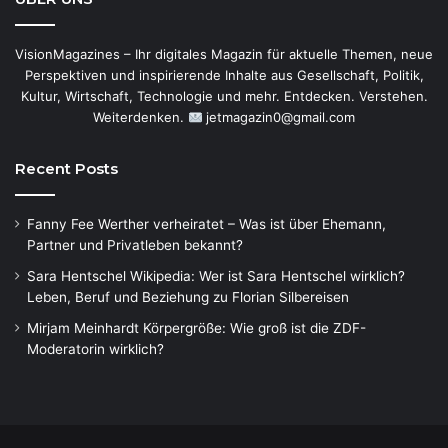
VisionMagazines – Ihr digitales Magazin für aktuelle Themen, neue
Perspektiven und inspirierende Inhalte aus Gesellschaft, Politik,
Kultur, Wirtschaft, Technologie und mehr. Entdecken. Verstehen.
Weiterdenken.
jetmagazin0@gmail.com
Recent Posts
Fanny Fee Werther verheiratet – Was ist über Ehemann,
Partner und Privatleben bekannt?
Sara Hentschel Wikipedia: Wer ist Sara Hentschel wirklich?
Leben, Beruf und Beziehung zu Florian Silbereisen
Mirjam Meinhardt Körpergröße: Wie groß ist die ZDF-
Moderatorin wirklich?