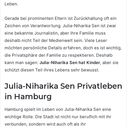
Leben.
Gerade bei prominenten Eltern ist Zurückhaltung oft ein
Zeichen von Verantwortung. Julia-Niharika Sen ist zwar
eine bekannte Journalistin, aber ihre Familie muss
deshalb nicht Teil der Medienwelt sein. Viele Leser
möchten persönliche Details erfahren, doch es ist wichtig,
die Privatsphäre der Familie zu respektieren. Deshalb
kann man sagen:
Julia-Niharika Sen hat Kinder
, aber sie
schützt diesen Teil ihres Lebens sehr bewusst.
Julia-Niharika Sen Privatleben
in Hamburg
Hamburg spielt im Leben von Julia-Niharika Sen eine
wichtige Rolle. Die Stadt ist nicht nur beruflich mit ihr
verbunden, sondern wird auch oft als ihr