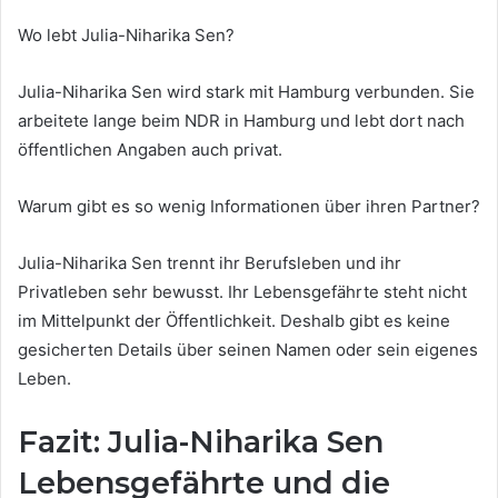
Wo lebt Julia-Niharika Sen?
Julia-Niharika Sen wird stark mit Hamburg verbunden. Sie
arbeitete lange beim NDR in Hamburg und lebt dort nach
öffentlichen Angaben auch privat.
Warum gibt es so wenig Informationen über ihren Partner?
Julia-Niharika Sen trennt ihr Berufsleben und ihr
Privatleben sehr bewusst. Ihr Lebensgefährte steht nicht
im Mittelpunkt der Öffentlichkeit. Deshalb gibt es keine
gesicherten Details über seinen Namen oder sein eigenes
Leben.
Fazit: Julia-Niharika Sen
Lebensgefährte und die