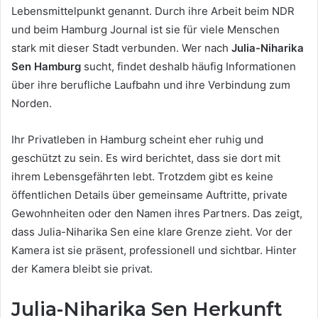
Lebensmittelpunkt genannt. Durch ihre Arbeit beim NDR
und beim Hamburg Journal ist sie für viele Menschen
stark mit dieser Stadt verbunden. Wer nach
Julia-Niharika
Sen Hamburg
sucht, findet deshalb häufig Informationen
über ihre berufliche Laufbahn und ihre Verbindung zum
Norden.
Ihr Privatleben in Hamburg scheint eher ruhig und
geschützt zu sein. Es wird berichtet, dass sie dort mit
ihrem Lebensgefährten lebt. Trotzdem gibt es keine
öffentlichen Details über gemeinsame Auftritte, private
Gewohnheiten oder den Namen ihres Partners. Das zeigt,
dass Julia-Niharika Sen eine klare Grenze zieht. Vor der
Kamera ist sie präsent, professionell und sichtbar. Hinter
der Kamera bleibt sie privat.
Julia-Niharika Sen Herkunft