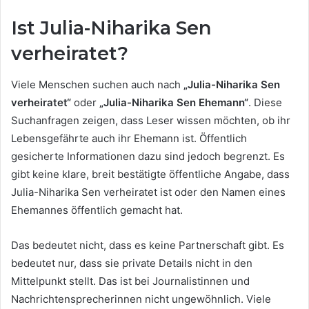
Ist Julia-Niharika Sen
verheiratet?
Viele Menschen suchen auch nach
„Julia-Niharika Sen
verheiratet“
oder
„Julia-Niharika Sen Ehemann“
. Diese
Suchanfragen zeigen, dass Leser wissen möchten, ob ihr
Lebensgefährte auch ihr Ehemann ist. Öffentlich
gesicherte Informationen dazu sind jedoch begrenzt. Es
gibt keine klare, breit bestätigte öffentliche Angabe, dass
Julia-Niharika Sen verheiratet ist oder den Namen eines
Ehemannes öffentlich gemacht hat.
Das bedeutet nicht, dass es keine Partnerschaft gibt. Es
bedeutet nur, dass sie private Details nicht in den
Mittelpunkt stellt. Das ist bei Journalistinnen und
Nachrichtensprecherinnen nicht ungewöhnlich. Viele