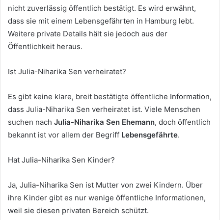
nicht zuverlässig öffentlich bestätigt. Es wird erwähnt,
dass sie mit einem Lebensgefährten in Hamburg lebt.
Weitere private Details hält sie jedoch aus der
Öffentlichkeit heraus.
Ist Julia-Niharika Sen verheiratet?
Es gibt keine klare, breit bestätigte öffentliche Information,
dass Julia-Niharika Sen verheiratet ist. Viele Menschen
suchen nach
Julia-Niharika Sen Ehemann
, doch öffentlich
bekannt ist vor allem der Begriff
Lebensgefährte
.
Hat Julia-Niharika Sen Kinder?
Ja, Julia-Niharika Sen ist Mutter von zwei Kindern. Über
ihre Kinder gibt es nur wenige öffentliche Informationen,
weil sie diesen privaten Bereich schützt.