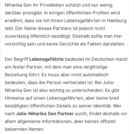
Niharika Sen ihr Privatleben schützt und nur wenig
darüber preisgibt. In einigen öffentlichen Profilen wird
erwähnt, dass sie mit ihrem Lebensgefährten in Hamburg
lebt. Der Name dieses Partners ist jedoch nicht
zuverlässig öffentlich bestätigt. Deshalb sollte man hier
vorsichtig sein und keine Gerüchte als Fakten darstellen.
Der Begriff
Lebensgefährte
bedeutet im Deutschen meist
ein fester Partner, mit dem man eine langfristige
Beziehung führt. Es muss aber nicht automatisch
bedeuten, dass die Person verheiratet ist. Bei Julia-
Niharika Sen ist also wichtig zu unterscheiden: Es gibt
Hinweise auf einen Lebensgefährten, aber keine breit
bestätigten öffentlichen Details zu seiner Identität. Wer
nach
Julia-Niharika Sen Partner
sucht, findet deshalb vor
allem allgemeine Informationen, aber keinen offiziell
bekannten Namen.