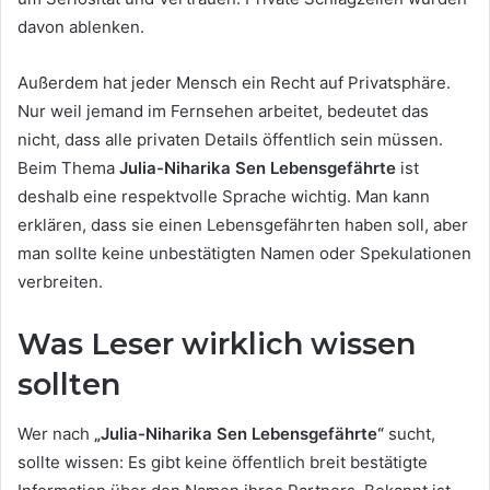
davon ablenken.
Außerdem hat jeder Mensch ein Recht auf Privatsphäre.
Nur weil jemand im Fernsehen arbeitet, bedeutet das
nicht, dass alle privaten Details öffentlich sein müssen.
Beim Thema
Julia-Niharika Sen Lebensgefährte
ist
deshalb eine respektvolle Sprache wichtig. Man kann
erklären, dass sie einen Lebensgefährten haben soll, aber
man sollte keine unbestätigten Namen oder Spekulationen
verbreiten.
Was Leser wirklich wissen
sollten
Wer nach
„Julia-Niharika Sen Lebensgefährte“
sucht,
sollte wissen: Es gibt keine öffentlich breit bestätigte