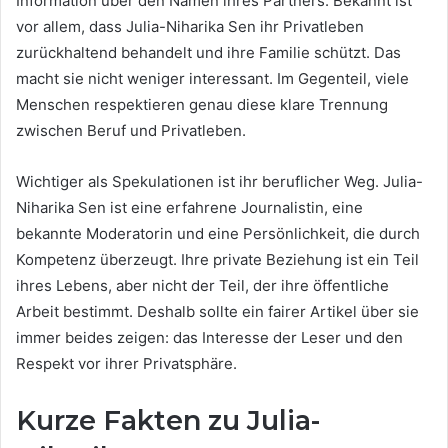
Information über den Namen ihres Partners. Bekannt ist
vor allem, dass Julia-Niharika Sen ihr Privatleben
zurückhaltend behandelt und ihre Familie schützt. Das
macht sie nicht weniger interessant. Im Gegenteil, viele
Menschen respektieren genau diese klare Trennung
zwischen Beruf und Privatleben.
Wichtiger als Spekulationen ist ihr beruflicher Weg. Julia-
Niharika Sen ist eine erfahrene Journalistin, eine
bekannte Moderatorin und eine Persönlichkeit, die durch
Kompetenz überzeugt. Ihre private Beziehung ist ein Teil
ihres Lebens, aber nicht der Teil, der ihre öffentliche
Arbeit bestimmt. Deshalb sollte ein fairer Artikel über sie
immer beides zeigen: das Interesse der Leser und den
Respekt vor ihrer Privatsphäre.
Kurze Fakten zu Julia-