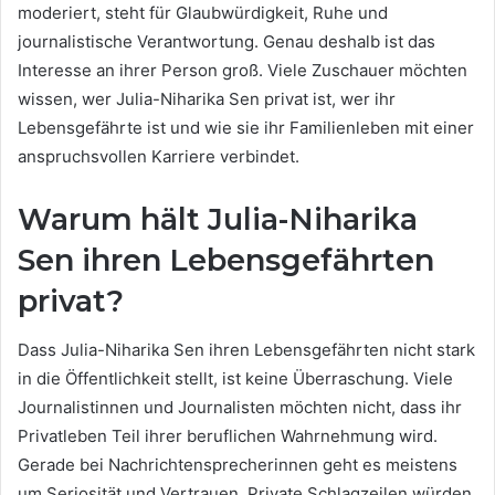
moderiert, steht für Glaubwürdigkeit, Ruhe und
journalistische Verantwortung. Genau deshalb ist das
Interesse an ihrer Person groß. Viele Zuschauer möchten
wissen, wer Julia-Niharika Sen privat ist, wer ihr
Lebensgefährte ist und wie sie ihr Familienleben mit einer
anspruchsvollen Karriere verbindet.
Warum hält Julia-Niharika
Sen ihren Lebensgefährten
privat?
Dass Julia-Niharika Sen ihren Lebensgefährten nicht stark
in die Öffentlichkeit stellt, ist keine Überraschung. Viele
Journalistinnen und Journalisten möchten nicht, dass ihr
Privatleben Teil ihrer beruflichen Wahrnehmung wird.
Gerade bei Nachrichtensprecherinnen geht es meistens
um Seriosität und Vertrauen. Private Schlagzeilen würden