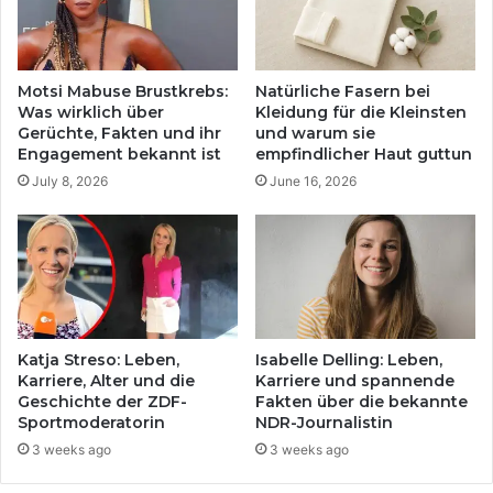
Motsi Mabuse Brustkrebs:
Natürliche Fasern bei
Was wirklich über
Kleidung für die Kleinsten
Gerüchte, Fakten und ihr
und warum sie
Engagement bekannt ist
empfindlicher Haut guttun
July 8, 2026
June 16, 2026
Katja Streso: Leben,
Isabelle Delling: Leben,
Karriere, Alter und die
Karriere und spannende
Geschichte der ZDF-
Fakten über die bekannte
Sportmoderatorin
NDR-Journalistin
3 weeks ago
3 weeks ago