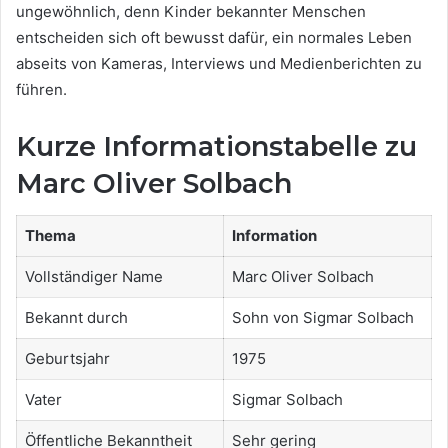
ungewöhnlich, denn Kinder bekannter Menschen
entscheiden sich oft bewusst dafür, ein normales Leben
abseits von Kameras, Interviews und Medienberichten zu
führen.
Kurze Informationstabelle zu
Marc Oliver Solbach
Thema
Information
Vollständiger Name
Marc Oliver Solbach
Bekannt durch
Sohn von Sigmar Solbach
Geburtsjahr
1975
Vater
Sigmar Solbach
Öffentliche Bekanntheit
Sehr gering