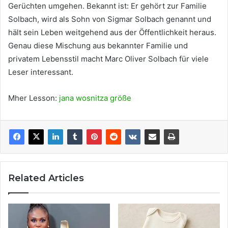
Gerüchten umgehen. Bekannt ist: Er gehört zur Familie
Solbach, wird als Sohn von Sigmar Solbach genannt und
hält sein Leben weitgehend aus der Öffentlichkeit heraus.
Genau diese Mischung aus bekannter Familie und
privatem Lebensstil macht Marc Oliver Solbach für viele
Leser interessant.
Mher Lesson:
jana wosnitza größe
Related Articles