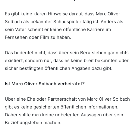
Es gibt keine klaren Hinweise darauf, dass Marc Oliver
Solbach als bekannter Schauspieler tätig ist. Anders als
sein Vater scheint er keine öffentliche Karriere im
Fernsehen oder Film zu haben.
Das bedeutet nicht, dass über sein Berufsleben gar nichts
existiert, sondern nur, dass es keine breit bekannten oder
sicher bestätigten öffentlichen Angaben dazu gibt.
Ist Marc Oliver Solbach verheiratet?
Über eine Ehe oder Partnerschaft von Marc Oliver Solbach
gibt es keine gesicherten öffentlichen Informationen.
Daher sollte man keine unbelegten Aussagen über sein
Beziehungsleben machen.