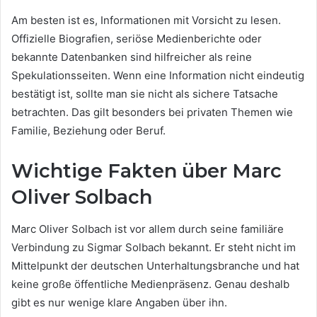
Am besten ist es, Informationen mit Vorsicht zu lesen.
Offizielle Biografien, seriöse Medienberichte oder
bekannte Datenbanken sind hilfreicher als reine
Spekulationsseiten. Wenn eine Information nicht eindeutig
bestätigt ist, sollte man sie nicht als sichere Tatsache
betrachten. Das gilt besonders bei privaten Themen wie
Familie, Beziehung oder Beruf.
Wichtige Fakten über Marc
Oliver Solbach
Marc Oliver Solbach ist vor allem durch seine familiäre
Verbindung zu Sigmar Solbach bekannt. Er steht nicht im
Mittelpunkt der deutschen Unterhaltungsbranche und hat
keine große öffentliche Medienpräsenz. Genau deshalb
gibt es nur wenige klare Angaben über ihn.