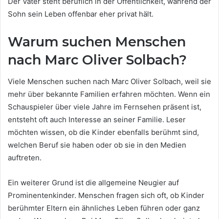
Der Vater steht beruflich in der Öffentlichkeit, während der
Sohn sein Leben offenbar eher privat hält.
Warum suchen Menschen
nach Marc Oliver Solbach?
Viele Menschen suchen nach Marc Oliver Solbach, weil sie
mehr über bekannte Familien erfahren möchten. Wenn ein
Schauspieler über viele Jahre im Fernsehen präsent ist,
entsteht oft auch Interesse an seiner Familie. Leser
möchten wissen, ob die Kinder ebenfalls berühmt sind,
welchen Beruf sie haben oder ob sie in den Medien
auftreten.
Ein weiterer Grund ist die allgemeine Neugier auf
Prominentenkinder. Menschen fragen sich oft, ob Kinder
berühmter Eltern ein ähnliches Leben führen oder ganz