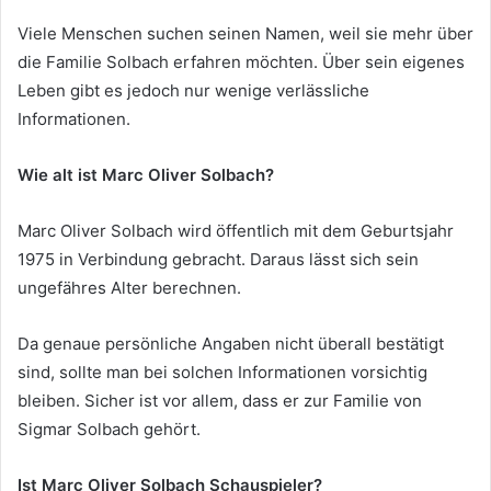
Viele Menschen suchen seinen Namen, weil sie mehr über
die Familie Solbach erfahren möchten. Über sein eigenes
Leben gibt es jedoch nur wenige verlässliche
Informationen.
Wie alt ist Marc Oliver Solbach?
Marc Oliver Solbach wird öffentlich mit dem Geburtsjahr
1975 in Verbindung gebracht. Daraus lässt sich sein
ungefähres Alter berechnen.
Da genaue persönliche Angaben nicht überall bestätigt
sind, sollte man bei solchen Informationen vorsichtig
bleiben. Sicher ist vor allem, dass er zur Familie von
Sigmar Solbach gehört.
Ist Marc Oliver Solbach Schauspieler?