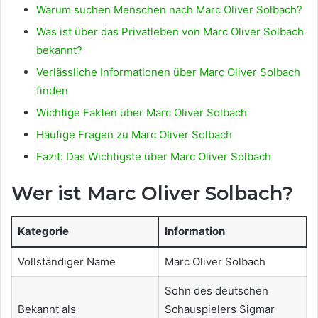
Warum suchen Menschen nach Marc Oliver Solbach?
Was ist über das Privatleben von Marc Oliver Solbach
bekannt?
Verlässliche Informationen über Marc Oliver Solbach
finden
Wichtige Fakten über Marc Oliver Solbach
Häufige Fragen zu Marc Oliver Solbach
Fazit: Das Wichtigste über Marc Oliver Solbach
Wer ist Marc Oliver Solbach?
Kategorie
Information
Vollständiger Name
Marc Oliver Solbach
Sohn des deutschen
Bekannt als
Schauspielers Sigmar