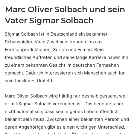
Marc Oliver Solbach und sein
Vater Sigmar Solbach
Sigmar Solbach ist in Deutschland ein bekannter
Schauspieler. Viele Zuschauer kennen ihn aus
Fernsehproduktionen, Serien und Filmen. Sein
freundliches Auftreten und seine lange Karriere haben ihn
zu einem bekannten Gesicht im deutschen Fernsehen
gemacht. Dadurch interessieren sich Menschen auch für
sein familiäres Umfeld.
Marc Oliver Solbach wird häufig nur deshalb gesucht, weil
er mit Sigmar Solbach verbunden ist. Das bedeutet aber
nicht automatisch, dass sein eigenes Leben öffentlich
bekannt sein muss. Zwischen einer bekannten Person und
deren Angehörigen gibt es einen wichtigen Unterschied.