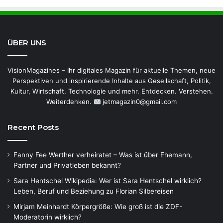
ÜBER UNS
VisionMagazines – Ihr digitales Magazin für aktuelle Themen, neue
Perspektiven und inspirierende Inhalte aus Gesellschaft, Politik,
Kultur, Wirtschaft, Technologie und mehr. Entdecken. Verstehen.
Weiterdenken.
jetmagazin0@gmail.com
Recent Posts
Fanny Fee Werther verheiratet – Was ist über Ehemann,
Partner und Privatleben bekannt?
Sara Hentschel Wikipedia: Wer ist Sara Hentschel wirklich?
Leben, Beruf und Beziehung zu Florian Silbereisen
Mirjam Meinhardt Körpergröße: Wie groß ist die ZDF-
Moderatorin wirklich?