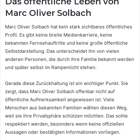
Das öffentliche Leben von
Marc Oliver Solbach
Marc Oliver Solbach hat kein stark sichtbares öffentliches
Profil. Es gibt keine breite Medienkarriere, keine
bekannten Fernsehauftritte und keine große öffentliche
Selbstdarstellung. Das unterscheidet ihn von vielen
anderen Personen, die durch ihre Familie bekannt werden
und später selbst im Rampenlicht stehen.
Gerade diese Zurückhaltung ist ein wichtiger Punkt. Sie
zeigt, dass Marc Oliver Solbach offenbar nicht auf
öffentliche Aufmerksamkeit angewiesen ist. Viele
Menschen aus bekannten Familien wählen diesen Weg,
weil sie ihre Privatsphäre schützen möchten. Das sollte
respektiert werden, besonders wenn keine offiziellen
Aussagen oder bestätigten Informationen vorliegen.