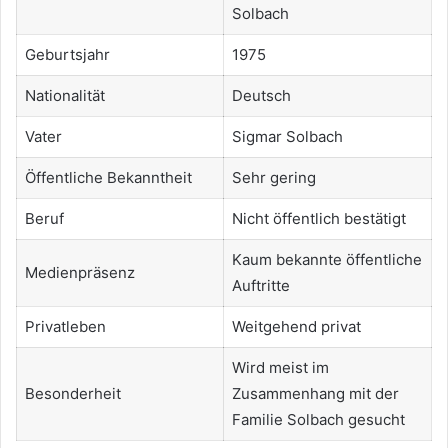
Solbach
Geburtsjahr
1975
Nationalität
Deutsch
Vater
Sigmar Solbach
Öffentliche Bekanntheit
Sehr gering
Beruf
Nicht öffentlich bestätigt
Kaum bekannte öffentliche
Medienpräsenz
Auftritte
Privatleben
Weitgehend privat
Wird meist im
Besonderheit
Zusammenhang mit der
Familie Solbach gesucht