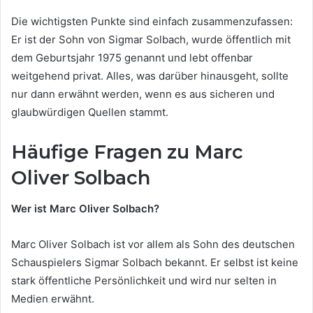
Die wichtigsten Punkte sind einfach zusammenzufassen:
Er ist der Sohn von Sigmar Solbach, wurde öffentlich mit
dem Geburtsjahr 1975 genannt und lebt offenbar
weitgehend privat. Alles, was darüber hinausgeht, sollte
nur dann erwähnt werden, wenn es aus sicheren und
glaubwürdigen Quellen stammt.
Häufige Fragen zu Marc
Oliver Solbach
Wer ist Marc Oliver Solbach?
Marc Oliver Solbach ist vor allem als Sohn des deutschen
Schauspielers Sigmar Solbach bekannt. Er selbst ist keine
stark öffentliche Persönlichkeit und wird nur selten in
Medien erwähnt.