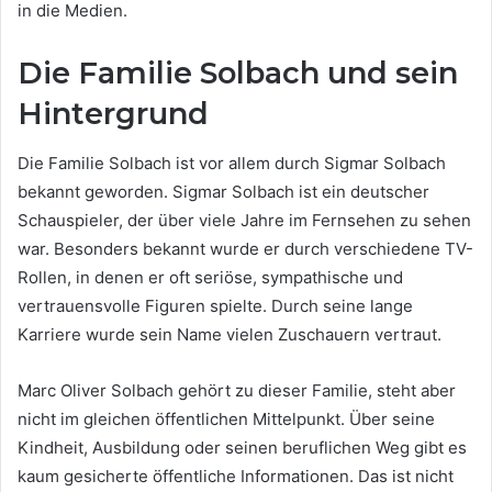
in die Medien.
Die Familie Solbach und sein
Hintergrund
Die Familie Solbach ist vor allem durch Sigmar Solbach
bekannt geworden. Sigmar Solbach ist ein deutscher
Schauspieler, der über viele Jahre im Fernsehen zu sehen
war. Besonders bekannt wurde er durch verschiedene TV-
Rollen, in denen er oft seriöse, sympathische und
vertrauensvolle Figuren spielte. Durch seine lange
Karriere wurde sein Name vielen Zuschauern vertraut.
Marc Oliver Solbach gehört zu dieser Familie, steht aber
nicht im gleichen öffentlichen Mittelpunkt. Über seine
Kindheit, Ausbildung oder seinen beruflichen Weg gibt es
kaum gesicherte öffentliche Informationen. Das ist nicht