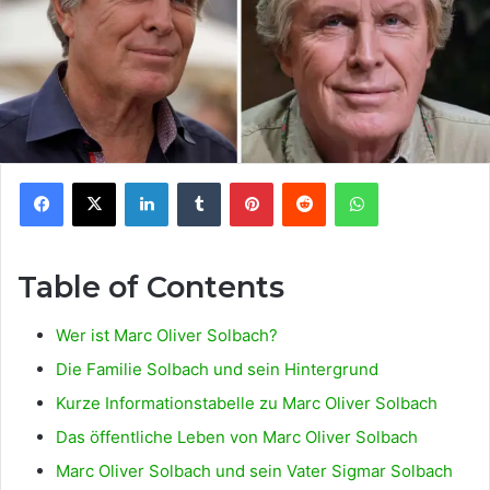
Facebook
X
LinkedIn
Tumblr
Pinterest
Reddit
WhatsApp
Table of Contents
Wer ist Marc Oliver Solbach?
Die Familie Solbach und sein Hintergrund
Kurze Informationstabelle zu Marc Oliver Solbach
Das öffentliche Leben von Marc Oliver Solbach
Marc Oliver Solbach und sein Vater Sigmar Solbach