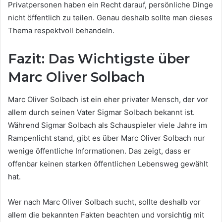
Privatpersonen haben ein Recht darauf, persönliche Dinge
nicht öffentlich zu teilen. Genau deshalb sollte man dieses
Thema respektvoll behandeln.
Fazit: Das Wichtigste über
Marc Oliver Solbach
Marc Oliver Solbach ist ein eher privater Mensch, der vor
allem durch seinen Vater Sigmar Solbach bekannt ist.
Während Sigmar Solbach als Schauspieler viele Jahre im
Rampenlicht stand, gibt es über Marc Oliver Solbach nur
wenige öffentliche Informationen. Das zeigt, dass er
offenbar keinen starken öffentlichen Lebensweg gewählt
hat.
Wer nach Marc Oliver Solbach sucht, sollte deshalb vor
allem die bekannten Fakten beachten und vorsichtig mit