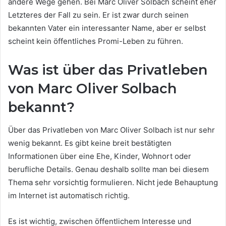
andere Wege gehen. Bei Marc Oliver Solbach scheint eher
Letzteres der Fall zu sein. Er ist zwar durch seinen
bekannten Vater ein interessanter Name, aber er selbst
scheint kein öffentliches Promi-Leben zu führen.
Was ist über das Privatleben
von Marc Oliver Solbach
bekannt?
Über das Privatleben von Marc Oliver Solbach ist nur sehr
wenig bekannt. Es gibt keine breit bestätigten
Informationen über eine Ehe, Kinder, Wohnort oder
berufliche Details. Genau deshalb sollte man bei diesem
Thema sehr vorsichtig formulieren. Nicht jede Behauptung
im Internet ist automatisch richtig.
Es ist wichtig, zwischen öffentlichem Interesse und