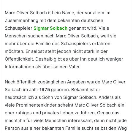
Marc Oliver Solbach ist ein Name, der vor allem im
Zusammenhang mit dem bekannten deutschen
Schauspieler
Sigmar Solbach
genannt wird. Viele
Menschen suchen nach Marc Oliver Solbach, weil sie
mehr über die Familie des Schauspielers erfahren
möchten. Er selbst steht jedoch nicht stark in der
Öffentlichkeit. Deshalb gibt es über ihn deutlich weniger
Informationen als über seinen Vater.
Nach öffentlich zugänglichen Angaben wurde Marc Oliver
Solbach im Jahr
1975
geboren. Bekannt ist er
hauptsächlich als Sohn von Sigmar Solbach. Anders als
viele Prominentenkinder scheint Marc Oliver Solbach ein
eher ruhiges und privates Leben zu führen. Genau das
macht ihn für viele Menschen interessant, denn nicht jede
Person aus einer bekannten Familie sucht selbst den Weg