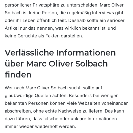
persönlicher Privatsphäre zu unterscheiden. Marc Oliver
Solbach ist keine Person, die regelmäßig Interviews gibt
oder ihr Leben öffentlich teilt. Deshalb sollte ein seriöser
Artikel nur das nennen, was wirklich bekannt ist, und
keine Gerüchte als Fakten darstellen.
Verlässliche Informationen
über Marc Oliver Solbach
finden
Wer nach Marc Oliver Solbach sucht, sollte auf
glaubwürdige Quellen achten. Besonders bei weniger
bekannten Personen können viele Webseiten voneinander
abschreiben, ohne echte Nachweise zu liefern. Das kann
dazu führen, dass falsche oder unklare Informationen
immer wieder wiederholt werden.