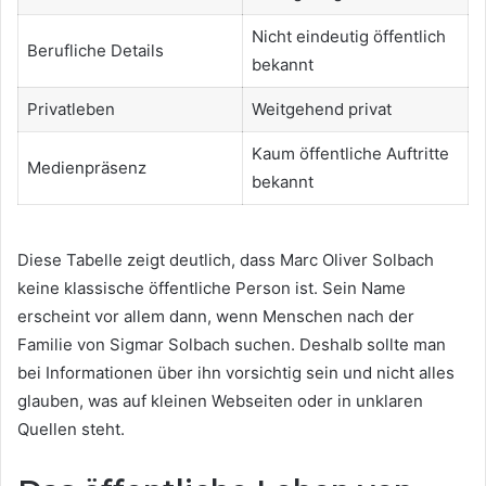
Nicht eindeutig öffentlich
Berufliche Details
bekannt
Privatleben
Weitgehend privat
Kaum öffentliche Auftritte
Medienpräsenz
bekannt
Diese Tabelle zeigt deutlich, dass Marc Oliver Solbach
keine klassische öffentliche Person ist. Sein Name
erscheint vor allem dann, wenn Menschen nach der
Familie von Sigmar Solbach suchen. Deshalb sollte man
bei Informationen über ihn vorsichtig sein und nicht alles
glauben, was auf kleinen Webseiten oder in unklaren
Quellen steht.