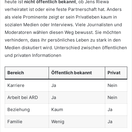
heute ist
nicht öffentlich bekannt
, ob Jens Riewa
verheiratet ist oder eine feste Partnerschaft hat. Anders
als viele Prominente zeigt er sein Privatleben kaum in
sozialen Medien oder Interviews. Viele Journalisten und
Moderatoren wählen diesen Weg bewusst. Sie möchten
verhindern, dass ihr persönliches Leben zu stark in den
Medien diskutiert wird. Unterschied zwischen öffentlichen
und privaten Informationen
Bereich
Öffentlich bekannt
Privat
Karriere
Ja
Nein
Arbeit bei ARD
Ja
Nein
Beziehung
Kaum
Ja
Familie
Wenig
Ja