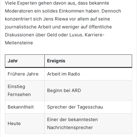
Viele Experten gehen davon aus, dass bekannte
Moderatoren ein solides Einkommen haben. Dennoch
konzentriert sich Jens Riewa vor allem auf seine
journalistische Arbeit und weniger auf öffentliche
Diskussionen über Geld oder Luxus. Karriere-
Meilensteine
Jahr
Ereignis
Frühere Jahre
Arbeit im Radio
Einstieg
Beginn bei ARD
Fernsehen
Bekanntheit
Sprecher der Tagesschau
Einer der bekanntesten
Heute
Nachrichtensprecher