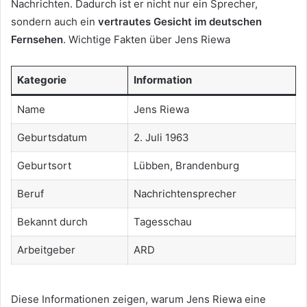
Nachrichten. Dadurch ist er nicht nur ein Sprecher,
sondern auch ein
vertrautes Gesicht im deutschen
Fernsehen
. Wichtige Fakten über Jens Riewa
Kategorie
Information
Name
Jens Riewa
Geburtsdatum
2. Juli 1963
Geburtsort
Lübben, Brandenburg
Beruf
Nachrichtensprecher
Bekannt durch
Tagesschau
Arbeitgeber
ARD
Diese Informationen zeigen, warum Jens Riewa eine