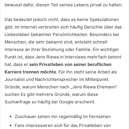
bewusst dafür, diesen Teil seines Lebens privat zu halten.
Das bedeutet jedoch nicht, dass es keine Spekulationen
gibt. Im Internet verbreiten sich häufig Gerüchte über das
Liebesleben bekannter Persönlichkeiten. Besonders bei
Menschen, die sehr bekannt sind, entsteht schnell
Interesse an ihrer Beziehung oder Familie. Ein wichtiger
Punkt ist, dass Jens Riewa in Interviews mehrfach betont
hat, dass er
sein Privatleben von seiner beruflichen
Karriere trennen möchte
. Für ihn steht seine Arbeit als
Journalist und Nachrichtensprecher im Mittelpunkt.
Gründe, warum Menschen nach „Jens Riewa Ehemann“
suchen Es gibt mehrere Gründe, warum diese
Suchanfrage so häufig bei Google erscheint.
Zuschauer sehen ihn regelmäßig im Fernsehen
Fans interessieren sich für das Privatleben von