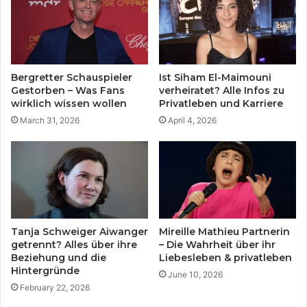
Bergretter Schauspieler
Ist Siham El-Maimouni
Gestorben – Was Fans
verheiratet? Alle Infos zu
wirklich wissen wollen
Privatleben und Karriere
March 31, 2026
April 4, 2026
Tanja Schweiger Aiwanger
Mireille Mathieu Partnerin
getrennt? Alles über ihre
– Die Wahrheit über ihr
Beziehung und die
Liebesleben & privatleben
Hintergründe
June 10, 2026
February 22, 2026