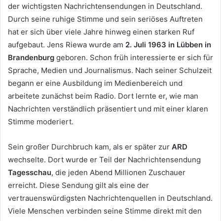
der wichtigsten Nachrichtensendungen in Deutschland.
Durch seine ruhige Stimme und sein seriöses Auftreten
hat er sich über viele Jahre hinweg einen starken Ruf
aufgebaut. Jens Riewa wurde am
2. Juli 1963 in Lübben in
Brandenburg
geboren. Schon früh interessierte er sich für
Sprache, Medien und Journalismus. Nach seiner Schulzeit
begann er eine Ausbildung im Medienbereich und
arbeitete zunächst beim Radio. Dort lernte er, wie man
Nachrichten verständlich präsentiert und mit einer klaren
Stimme moderiert.
Sein großer Durchbruch kam, als er später zur
ARD
wechselte. Dort wurde er Teil der Nachrichtensendung
Tagesschau
, die jeden Abend Millionen Zuschauer
erreicht. Diese Sendung gilt als eine der
vertrauenswürdigsten Nachrichtenquellen in Deutschland.
Viele Menschen verbinden seine Stimme direkt mit den