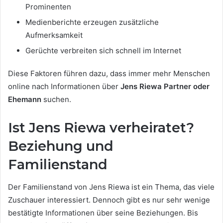
Prominenten
Medienberichte erzeugen zusätzliche
Aufmerksamkeit
Gerüchte verbreiten sich schnell im Internet
Diese Faktoren führen dazu, dass immer mehr Menschen
online nach Informationen über
Jens Riewa Partner oder
Ehemann
suchen.
Ist Jens Riewa verheiratet?
Beziehung und
Familienstand
Der Familienstand von Jens Riewa ist ein Thema, das viele
Zuschauer interessiert. Dennoch gibt es nur sehr wenige
bestätigte Informationen über seine Beziehungen. Bis