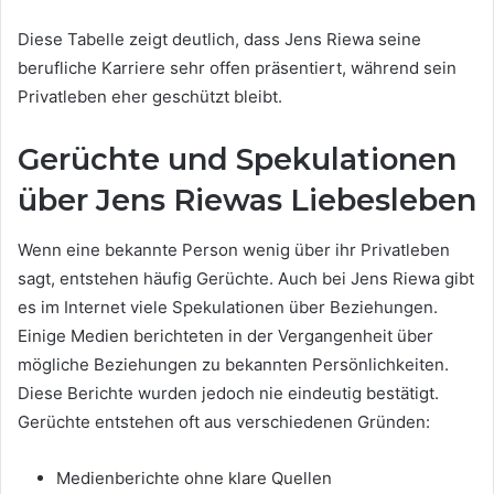
Diese Tabelle zeigt deutlich, dass Jens Riewa seine
berufliche Karriere sehr offen präsentiert, während sein
Privatleben eher geschützt bleibt.
Gerüchte und Spekulationen
über Jens Riewas Liebesleben
Wenn eine bekannte Person wenig über ihr Privatleben
sagt, entstehen häufig Gerüchte. Auch bei Jens Riewa gibt
es im Internet viele Spekulationen über Beziehungen.
Einige Medien berichteten in der Vergangenheit über
mögliche Beziehungen zu bekannten Persönlichkeiten.
Diese Berichte wurden jedoch nie eindeutig bestätigt.
Gerüchte entstehen oft aus verschiedenen Gründen:
Medienberichte ohne klare Quellen