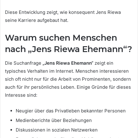
Diese Entwicklung zeigt, wie konsequent Jens Riewa
seine Karriere aufgebaut hat.
Warum suchen Menschen
nach „Jens Riewa Ehemann“?
Die Suchanfrage
„Jens Riewa Ehemann“
zeigt ein
typisches Verhalten im Internet. Menschen interessieren
sich oft nicht nur für die Arbeit von Prominenten, sondern
auch für ihr persönliches Leben. Einige Gründe für dieses
Interesse sind:
Neugier über das Privatleben bekannter Personen
Medienberichte über Beziehungen
Diskussionen in sozialen Netzwerken