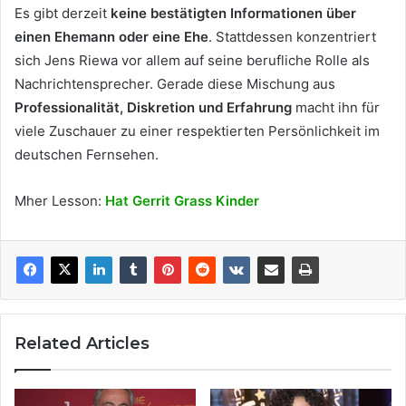
Es gibt derzeit
keine bestätigten Informationen über
einen Ehemann oder eine Ehe
. Stattdessen konzentriert
sich Jens Riewa vor allem auf seine berufliche Rolle als
Nachrichtensprecher. Gerade diese Mischung aus
Professionalität, Diskretion und Erfahrung
macht ihn für
viele Zuschauer zu einer respektierten Persönlichkeit im
deutschen Fernsehen.
Mher Lesson:
Hat Gerrit Grass Kinder
Related Articles