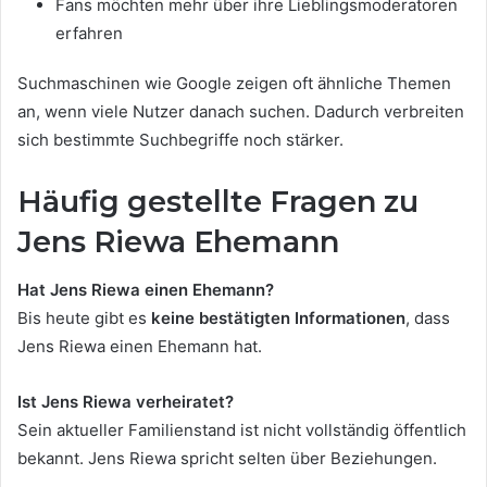
Fans möchten mehr über ihre Lieblingsmoderatoren
erfahren
Suchmaschinen wie Google zeigen oft ähnliche Themen
an, wenn viele Nutzer danach suchen. Dadurch verbreiten
sich bestimmte Suchbegriffe noch stärker.
Häufig gestellte Fragen zu
Jens Riewa Ehemann
Hat Jens Riewa einen Ehemann?
Bis heute gibt es
keine bestätigten Informationen
, dass
Jens Riewa einen Ehemann hat.
Ist Jens Riewa verheiratet?
Sein aktueller Familienstand ist nicht vollständig öffentlich
bekannt. Jens Riewa spricht selten über Beziehungen.