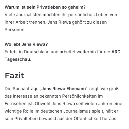
Warum ist sein Privatleben so geheim?
Viele Journalisten möchten ihr persönliches Leben von
ihrer Arbeit trennen. Jens Riewa gehört zu diesen
Personen.
Wo lebt Jens Riewa?
Er lebt in Deutschland und arbeitet weiterhin für die
ARD
Tagesschau
.
Fazit
Die Suchanfrage
„Jens Riewa Ehemann“
zeigt, wie groß
das Interesse an bekannten Persönlichkeiten im
Fernsehen ist. Obwohl Jens Riewa seit vielen Jahren eine
wichtige Rolle im deutschen Journalismus spielt, hält er
sein Privatleben bewusst aus der Öffentlichkeit heraus.