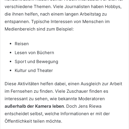
verschiedene Themen. Viele Journalisten haben Hobbys,
die ihnen helfen, nach einem langen Arbeitstag zu
entspannen. Typische Interessen von Menschen im
Medienbereich sind zum Beispiel:
Reisen
Lesen von Büchern
Sport und Bewegung
Kultur und Theater
Diese Aktivitäten helfen dabei, einen Ausgleich zur Arbeit
im Fernsehen zu finden. Viele Zuschauer finden es
interessant zu sehen, wie bekannte Moderatoren
außerhalb der Kamera leben
. Doch Jens Riewa
entscheidet selbst, welche Informationen er mit der
Öffentlichkeit teilen möchte.