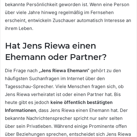
bekannte Persönlichkeit geworden ist. Wenn eine Person
über viele Jahre hinweg regelmäßig im Fernsehen
erscheint, entwickeln Zuschauer automatisch Interesse an
ihrem Leben.
Hat Jens Riewa einen
Ehemann oder Partner?
Die Frage nach
„Jens Riewa Ehemann“
gehört zu den
häufigsten Suchanfragen im Internet über den
Tagesschau-Sprecher. Viele Menschen fragen sich, ob
Jens Riewa verheiratet ist oder einen Partner hat. Bis
heute gibt es jedoch
keine öffentlich bestätigten
Informationen
, dass Jens Riewa einen Ehemann hat. Der
bekannte Nachrichtensprecher spricht nur sehr selten
über sein Privatleben. Während einige Prominente offen
über Beziehungen sprechen, entscheidet sich Jens Riewa