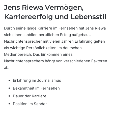
Jens Riewa Vermögen,
Karriereerfolg und Lebensstil
Durch seine lange Karriere im Fernsehen hat Jens Riewa
sich einen stabilen beruflichen Erfolg aufgebaut.
Nachrichtensprecher mit vielen Jahren Erfahrung gelten
als wichtige Persönlichkeiten im deutschen
Medienbereich. Das Einkommen eines
Nachrichtensprechers hängt von verschiedenen Faktoren
ab:
Erfahrung im Journalismus
Bekanntheit im Fernsehen
Dauer der Karriere
Position im Sender