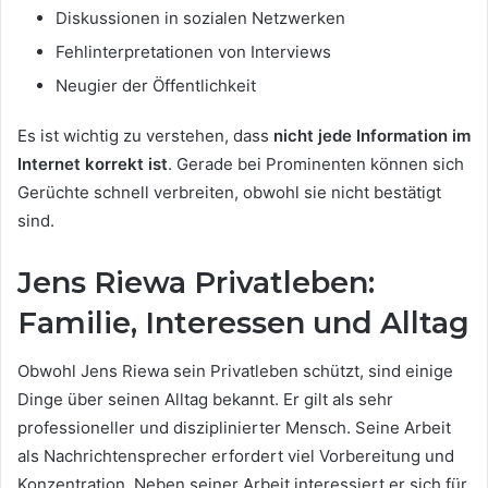
Diskussionen in sozialen Netzwerken
Fehlinterpretationen von Interviews
Neugier der Öffentlichkeit
Es ist wichtig zu verstehen, dass
nicht jede Information im
Internet korrekt ist
. Gerade bei Prominenten können sich
Gerüchte schnell verbreiten, obwohl sie nicht bestätigt
sind.
Jens Riewa Privatleben:
Familie, Interessen und Alltag
Obwohl Jens Riewa sein Privatleben schützt, sind einige
Dinge über seinen Alltag bekannt. Er gilt als sehr
professioneller und disziplinierter Mensch. Seine Arbeit
als Nachrichtensprecher erfordert viel Vorbereitung und
Konzentration. Neben seiner Arbeit interessiert er sich für