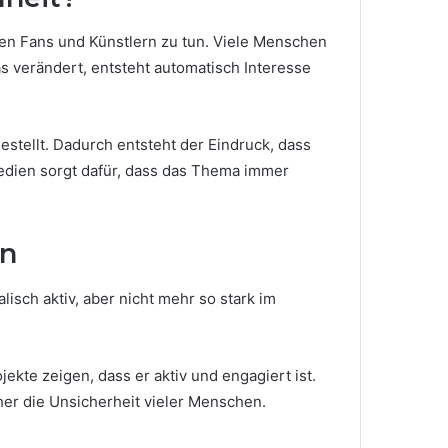
en Fans und Künstlern zu tun. Viele Menschen
s verändert, entsteht automatisch Interesse
estellt. Dadurch entsteht der Eindruck, dass
edien sorgt dafür, dass das Thema immer
en
lisch aktiv, aber nicht mehr so stark im
jekte zeigen, dass er aktiv und engagiert ist.
her die Unsicherheit vieler Menschen.