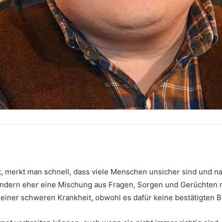
, merkt man schnell, dass viele Menschen unsicher sind und na
sondern eher eine Mischung aus Fragen, Sorgen und Gerüchten 
einer schweren Krankheit, obwohl es dafür keine bestätigten B