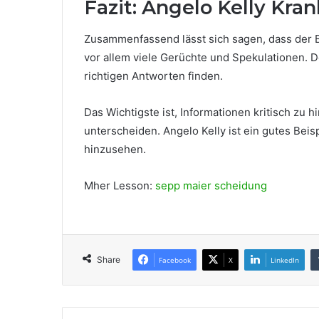
Fazit: Angelo Kelly Kra
Zusammenfassend lässt sich sagen, dass der 
vor allem viele Gerüchte und Spekulationen. D
richtigen Antworten finden.
Das Wichtigste ist, Informationen kritisch zu
unterscheiden. Angelo Kelly ist ein gutes Beis
hinzusehen.
Mher Lesson:
sepp maier scheidung
Share
Facebook
X
LinkedIn