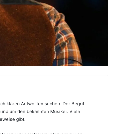
ch klaren Antworten suchen. Der Begriff
rund um den bekannten Musiker. Viele
eweise gibt.