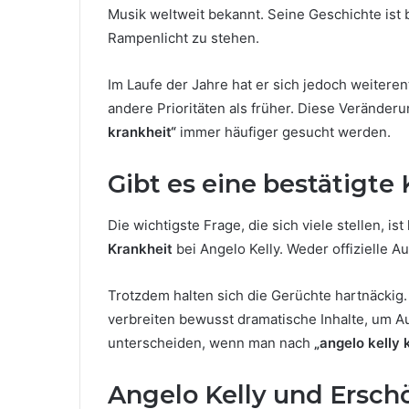
Musik weltweit bekannt. Seine Geschichte ist 
Rampenlicht zu stehen.
Im Laufe der Jahre hat er sich jedoch weitere
andere Prioritäten als früher. Diese Veränder
krankheit“
immer häufiger gesucht werden.
Gibt es eine bestätigte
Die wichtigste Frage, die sich viele stellen, is
Krankheit
bei Angelo Kelly. Weder offizielle 
Trotzdem halten sich die Gerüchte hartnäckig. 
verbreiten bewusst dramatische Inhalte, um A
unterscheiden, wenn man nach
„angelo kelly 
Angelo Kelly und Ersch