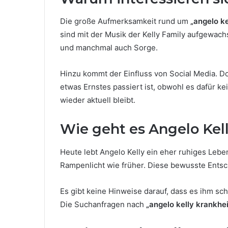
Die große Aufmerksamkeit rund um
„angelo ke
sind mit der Musik der Kelly Family aufgewac
und manchmal auch Sorge.
Hinzu kommt der Einfluss von Social Media. Dor
etwas Ernstes passiert ist, obwohl es dafür 
wieder aktuell bleibt.
Wie geht es Angelo Kel
Heute lebt Angelo Kelly ein eher ruhiges Leben 
Rampenlicht wie früher. Diese bewusste Entsch
Es gibt keine Hinweise darauf, dass es ihm schl
Die Suchanfragen nach
„angelo kelly krankhei