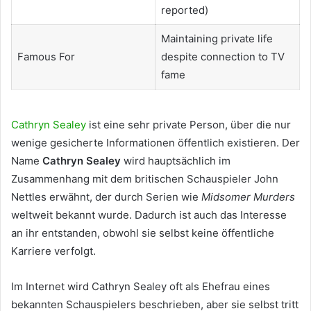
reported)
Maintaining private life
Famous For
despite connection to TV
fame
Cathryn Sealey
ist eine sehr private Person, über die nur
wenige gesicherte Informationen öffentlich existieren. Der
Name
Cathryn Sealey
wird hauptsächlich im
Zusammenhang mit dem britischen Schauspieler John
Nettles erwähnt, der durch Serien wie
Midsomer Murders
weltweit bekannt wurde. Dadurch ist auch das Interesse
an ihr entstanden, obwohl sie selbst keine öffentliche
Karriere verfolgt.
Im Internet wird Cathryn Sealey oft als Ehefrau eines
bekannten Schauspielers beschrieben, aber sie selbst tritt