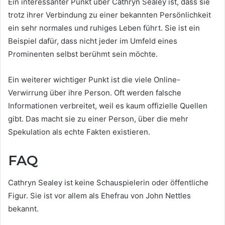
Ein interessanter Punkt über Cathryn Sealey ist, dass sie
trotz ihrer Verbindung zu einer bekannten Persönlichkeit
ein sehr normales und ruhiges Leben führt. Sie ist ein
Beispiel dafür, dass nicht jeder im Umfeld eines
Prominenten selbst berühmt sein möchte.
Ein weiterer wichtiger Punkt ist die viele Online-
Verwirrung über ihre Person. Oft werden falsche
Informationen verbreitet, weil es kaum offizielle Quellen
gibt. Das macht sie zu einer Person, über die mehr
Spekulation als echte Fakten existieren.
FAQ
Cathryn Sealey ist keine Schauspielerin oder öffentliche
Figur. Sie ist vor allem als Ehefrau von John Nettles
bekannt.