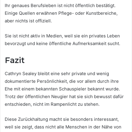
Ihr genaues Berufsleben ist nicht öffentlich bestätigt.
Einige Quellen erwähnen Pflege- oder Kunstbereiche,
aber nichts ist offiziell.
Sie ist nicht aktiv in Medien, weil sie ein privates Leben
bevorzugt und keine öffentliche Aufmerksamkeit sucht.
Fazit
Cathryn Sealey bleibt eine sehr private und wenig
dokumentierte Persönlichkeit, die vor allem durch ihre
Ehe mit einem bekannten Schauspieler bekannt wurde.
Trotz der öffentlichen Neugier hat sie sich bewusst dafür
entschieden, nicht im Rampenlicht zu stehen.
Diese Zurückhaltung macht sie besonders interessant,
weil sie zeigt, dass nicht alle Menschen in der Nähe von