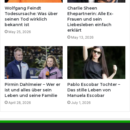
Wolfgang Feindt
Charlie Sheen
Todesursache: Was über
Ehepartnerin: Alle Ex-
seinen Tod wirklich
Frauen und sein
bekannt ist
Liebesleben einfach
erklärt
May 25, 2026
May 13, 2026
Pirmin Dahlmeier – Wer er
Pablo Escobar Tochter –
ist und alles über sein
Das stille Leben von
Leben und seine Familie
Manuela Escobar
April 28, 2026
July 1, 2026