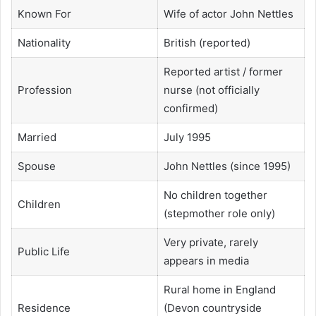
Known For
Wife of actor John Nettles
Nationality
British (reported)
Reported artist / former
Profession
nurse (not officially
confirmed)
Married
July 1995
Spouse
John Nettles (since 1995)
No children together
Children
(stepmother role only)
Very private, rarely
Public Life
appears in media
Rural home in England
Residence
(Devon countryside