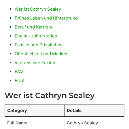
Wer ist Cathryn Sealey
Frühes Leben und Hintergrund
Beruf und Karriere
Ehe mit John Nettles
Familie und Privatleben
Öffentlichkeit und Medien
Interessante Fakten
FAQ
Fazit
Wer ist Cathryn Sealey
Category
Details
Full Name
Cathryn Sealey