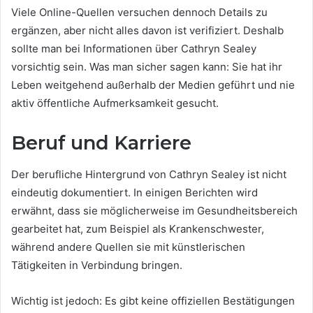
Viele Online-Quellen versuchen dennoch Details zu
ergänzen, aber nicht alles davon ist verifiziert. Deshalb
sollte man bei Informationen über Cathryn Sealey
vorsichtig sein. Was man sicher sagen kann: Sie hat ihr
Leben weitgehend außerhalb der Medien geführt und nie
aktiv öffentliche Aufmerksamkeit gesucht.
Beruf und Karriere
Der berufliche Hintergrund von Cathryn Sealey ist nicht
eindeutig dokumentiert. In einigen Berichten wird
erwähnt, dass sie möglicherweise im Gesundheitsbereich
gearbeitet hat, zum Beispiel als Krankenschwester,
während andere Quellen sie mit künstlerischen
Tätigkeiten in Verbindung bringen.
Wichtig ist jedoch: Es gibt keine offiziellen Bestätigungen