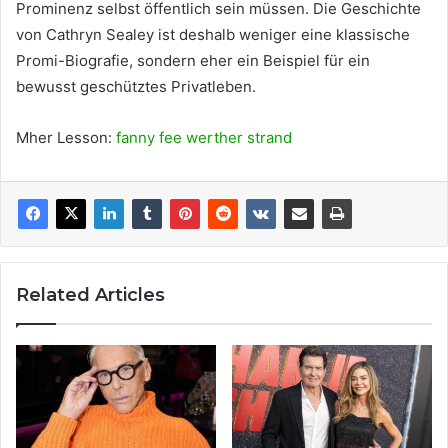
Prominenz selbst öffentlich sein müssen. Die Geschichte
von Cathryn Sealey ist deshalb weniger eine klassische
Promi-Biografie, sondern eher ein Beispiel für ein
bewusst geschütztes Privatleben.
Mher Lesson:
fanny fee werther strand
Related Articles