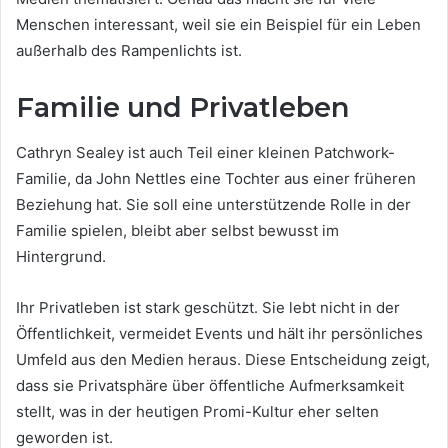
Menschen interessant, weil sie ein Beispiel für ein Leben
außerhalb des Rampenlichts ist.
Familie und Privatleben
Cathryn Sealey ist auch Teil einer kleinen Patchwork-
Familie, da John Nettles eine Tochter aus einer früheren
Beziehung hat. Sie soll eine unterstützende Rolle in der
Familie spielen, bleibt aber selbst bewusst im
Hintergrund.
Ihr Privatleben ist stark geschützt. Sie lebt nicht in der
Öffentlichkeit, vermeidet Events und hält ihr persönliches
Umfeld aus den Medien heraus. Diese Entscheidung zeigt,
dass sie Privatsphäre über öffentliche Aufmerksamkeit
stellt, was in der heutigen Promi-Kultur eher selten
geworden ist.