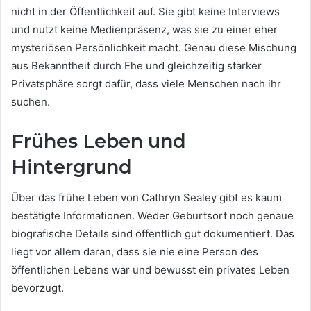
nicht in der Öffentlichkeit auf. Sie gibt keine Interviews
und nutzt keine Medienpräsenz, was sie zu einer eher
mysteriösen Persönlichkeit macht. Genau diese Mischung
aus Bekanntheit durch Ehe und gleichzeitig starker
Privatsphäre sorgt dafür, dass viele Menschen nach ihr
suchen.
Frühes Leben und
Hintergrund
Über das frühe Leben von Cathryn Sealey gibt es kaum
bestätigte Informationen. Weder Geburtsort noch genaue
biografische Details sind öffentlich gut dokumentiert. Das
liegt vor allem daran, dass sie nie eine Person des
öffentlichen Lebens war und bewusst ein privates Leben
bevorzugt.