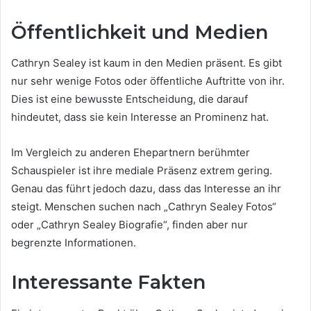
Öffentlichkeit und Medien
Cathryn Sealey ist kaum in den Medien präsent. Es gibt
nur sehr wenige Fotos oder öffentliche Auftritte von ihr.
Dies ist eine bewusste Entscheidung, die darauf
hindeutet, dass sie kein Interesse an Prominenz hat.
Im Vergleich zu anderen Ehepartnern berühmter
Schauspieler ist ihre mediale Präsenz extrem gering.
Genau das führt jedoch dazu, dass das Interesse an ihr
steigt. Menschen suchen nach „Cathryn Sealey Fotos“
oder „Cathryn Sealey Biografie“, finden aber nur
begrenzte Informationen.
Interessante Fakten