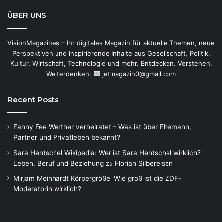
ÜBER UNS
VisionMagazines – Ihr digitales Magazin für aktuelle Themen, neue
Perspektiven und inspirierende Inhalte aus Gesellschaft, Politik,
Kultur, Wirtschaft, Technologie und mehr. Entdecken. Verstehen.
Weiterdenken.
jetmagazin0@gmail.com
Recent Posts
Fanny Fee Werther verheiratet – Was ist über Ehemann,
Partner und Privatleben bekannt?
Sara Hentschel Wikipedia: Wer ist Sara Hentschel wirklich?
Leben, Beruf und Beziehung zu Florian Silbereisen
Mirjam Meinhardt Körpergröße: Wie groß ist die ZDF-
Moderatorin wirklich?