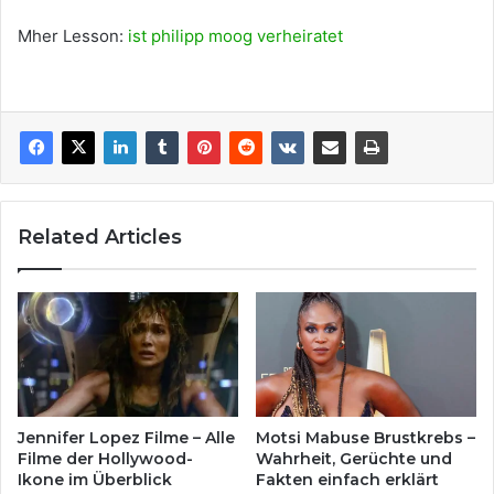
Mher Lesson:
ist philipp moog verheiratet
Related Articles
Jennifer Lopez Filme – Alle
Motsi Mabuse Brustkrebs –
Filme der Hollywood-
Wahrheit, Gerüchte und
Ikone im Überblick
Fakten einfach erklärt