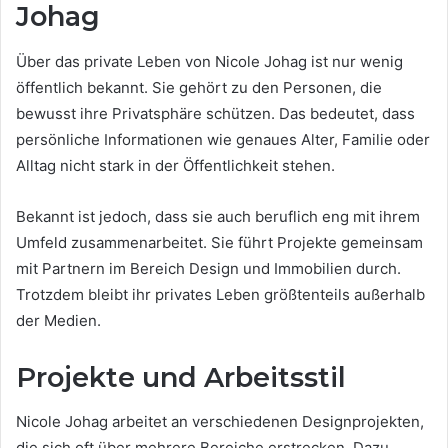
Johag
Über das private Leben von Nicole Johag ist nur wenig
öffentlich bekannt. Sie gehört zu den Personen, die
bewusst ihre Privatsphäre schützen. Das bedeutet, dass
persönliche Informationen wie genaues Alter, Familie oder
Alltag nicht stark in der Öffentlichkeit stehen.
Bekannt ist jedoch, dass sie auch beruflich eng mit ihrem
Umfeld zusammenarbeitet. Sie führt Projekte gemeinsam
mit Partnern im Bereich Design und Immobilien durch.
Trotzdem bleibt ihr privates Leben größtenteils außerhalb
der Medien.
Projekte und Arbeitsstil
Nicole Johag arbeitet an verschiedenen Designprojekten,
die sich oft über mehrere Bereiche erstrecken. Dazu