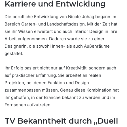
Karriere und Entwicklung
Die berufliche Entwicklung von Nicole Johag begann im
Bereich Garten- und Landschaftsdesign. Mit der Zeit hat
sie ihr Wissen erweitert und auch Interior Design in ihre
Arbeit aufgenommen. Dadurch wurde sie zu einer
Designerin, die sowohl Innen- als auch Außenräume
gestaltet.
Ihr Erfolg basiert nicht nur auf Kreativität, sondern auch
auf praktischer Erfahrung. Sie arbeitet an realen
Projekten, bei denen Funktion und Design
zusammenpassen müssen. Genau diese Kombination hat
ihr geholfen, in der Branche bekannt zu werden und im
Fernsehen aufzutreten.
TV Bekanntheit durch „Duell