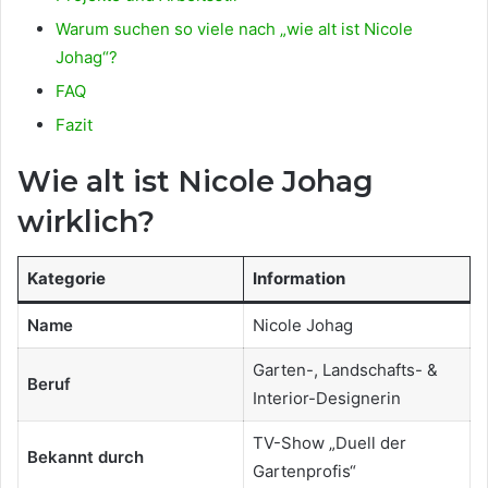
Warum suchen so viele nach „wie alt ist Nicole
Johag“?
FAQ
Fazit
Wie alt ist Nicole Johag
wirklich?
Kategorie
Information
Name
Nicole Johag
Garten-, Landschafts- &
Beruf
Interior-Designerin
TV-Show „Duell der
Bekannt durch
Gartenprofis“