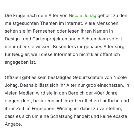
Die Frage nach dem Alter von
Nicole Johag
gehört zu den
meistgesuchten Themen im Internet. Viele Menschen
sehen sie im Fernsehen oder lesen ihren Namen in
Design- und Gartenprojekten und möchten dann sofort
mehr über sie wissen. Besonders ihr genaues Alter sorgt
für Neugier, weil diese Information nicht klar öffentlich
angegeben ist.
Offiziell gibt es kein bestätigtes Geburtsdatum von Nicole
Johag. Deshalb lässt sich ihr Alter nur grob einschätzen. In
vielen Medien wird sie in den Bereich der 40er Jahre
eingeordnet, basierend auf ihrer beruflichen Laufbahn und
ihrer Zeit im Fernsehen. Wichtig ist dabei zu verstehen,
dass es sich um eine Schätzung handelt und keine exakte
Angabe.