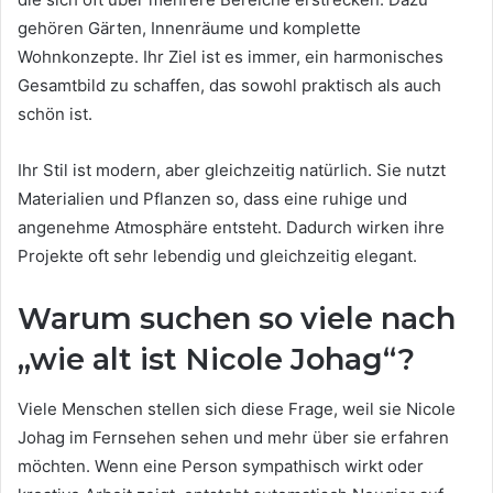
gehören Gärten, Innenräume und komplette
Wohnkonzepte. Ihr Ziel ist es immer, ein harmonisches
Gesamtbild zu schaffen, das sowohl praktisch als auch
schön ist.
Ihr Stil ist modern, aber gleichzeitig natürlich. Sie nutzt
Materialien und Pflanzen so, dass eine ruhige und
angenehme Atmosphäre entsteht. Dadurch wirken ihre
Projekte oft sehr lebendig und gleichzeitig elegant.
Warum suchen so viele nach
„wie alt ist Nicole Johag“?
Viele Menschen stellen sich diese Frage, weil sie Nicole
Johag im Fernsehen sehen und mehr über sie erfahren
möchten. Wenn eine Person sympathisch wirkt oder