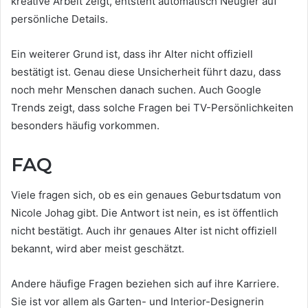
kreative Arbeit zeigt, entsteht automatisch Neugier auf
persönliche Details.
Ein weiterer Grund ist, dass ihr Alter nicht offiziell
bestätigt ist. Genau diese Unsicherheit führt dazu, dass
noch mehr Menschen danach suchen. Auch Google
Trends zeigt, dass solche Fragen bei TV-Persönlichkeiten
besonders häufig vorkommen.
FAQ
Viele fragen sich, ob es ein genaues Geburtsdatum von
Nicole Johag gibt. Die Antwort ist nein, es ist öffentlich
nicht bestätigt. Auch ihr genaues Alter ist nicht offiziell
bekannt, wird aber meist geschätzt.
Andere häufige Fragen beziehen sich auf ihre Karriere.
Sie ist vor allem als Garten- und Interior-Designerin