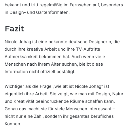
bekannt und tritt regelmäßig im Fernsehen auf, besonders
in Design- und Gartenformaten.
Fazit
Nicole Johag ist eine bekannte deutsche Designerin, die
durch ihre kreative Arbeit und ihre TV-Auftritte
Aufmerksamkeit bekommen hat. Auch wenn viele
Menschen nach ihrem Alter suchen, bleibt diese
Information nicht offiziell bestätigt.
Wichtiger als die Frage „wie alt ist Nicole Johag“ ist
eigentlich ihre Arbeit. Sie zeigt, wie man mit Design, Natur
und Kreativität beeindruckende Räume schaffen kann.
Genau das macht sie für viele Menschen interessant –
nicht nur eine Zahl, sondern ihr gesamtes berufliches
Können.