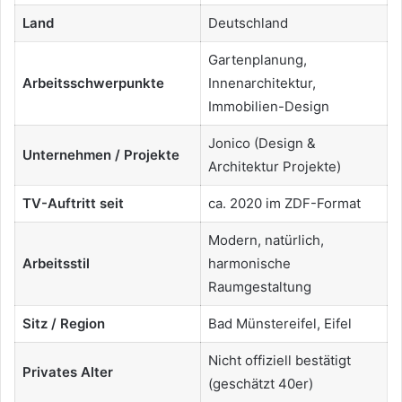
Land
Deutschland
Gartenplanung,
Arbeitsschwerpunkte
Innenarchitektur,
Immobilien-Design
Jonico (Design &
Unternehmen / Projekte
Architektur Projekte)
TV-Auftritt seit
ca. 2020 im ZDF-Format
Modern, natürlich,
Arbeitsstil
harmonische
Raumgestaltung
Sitz / Region
Bad Münstereifel, Eifel
Nicht offiziell bestätigt
Privates Alter
(geschätzt 40er)