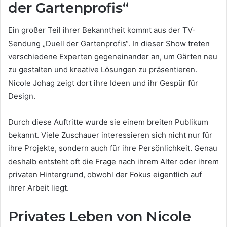
der Gartenprofis“
Ein großer Teil ihrer Bekanntheit kommt aus der TV-
Sendung „Duell der Gartenprofis“. In dieser Show treten
verschiedene Experten gegeneinander an, um Gärten neu
zu gestalten und kreative Lösungen zu präsentieren.
Nicole Johag zeigt dort ihre Ideen und ihr Gespür für
Design.
Durch diese Auftritte wurde sie einem breiten Publikum
bekannt. Viele Zuschauer interessieren sich nicht nur für
ihre Projekte, sondern auch für ihre Persönlichkeit. Genau
deshalb entsteht oft die Frage nach ihrem Alter oder ihrem
privaten Hintergrund, obwohl der Fokus eigentlich auf
ihrer Arbeit liegt.
Privates Leben von Nicole