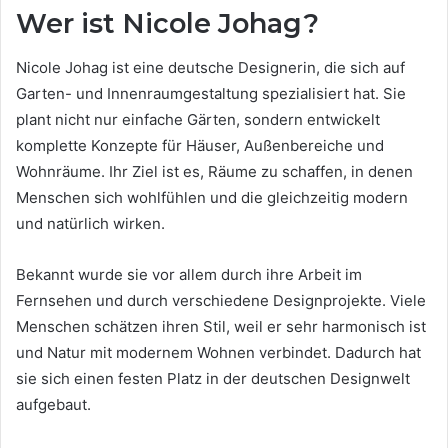
Wer ist Nicole Johag?
Nicole Johag ist eine deutsche Designerin, die sich auf
Garten- und Innenraumgestaltung spezialisiert hat. Sie
plant nicht nur einfache Gärten, sondern entwickelt
komplette Konzepte für Häuser, Außenbereiche und
Wohnräume. Ihr Ziel ist es, Räume zu schaffen, in denen
Menschen sich wohlfühlen und die gleichzeitig modern
und natürlich wirken.
Bekannt wurde sie vor allem durch ihre Arbeit im
Fernsehen und durch verschiedene Designprojekte. Viele
Menschen schätzen ihren Stil, weil er sehr harmonisch ist
und Natur mit modernem Wohnen verbindet. Dadurch hat
sie sich einen festen Platz in der deutschen Designwelt
aufgebaut.