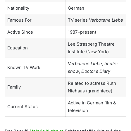
Nationality
German
Famous For
TV series
Verbotene Liebe
Active Since
1987–present
Lee Strasberg Theatre
Education
Institute (New York)
Verbotene Liebe
,
heute-
Known TV Work
show
,
Doctor’s Diary
Related to actress Ruth
Family
Niehaus (grandniece)
Active in German film &
Current Status
television