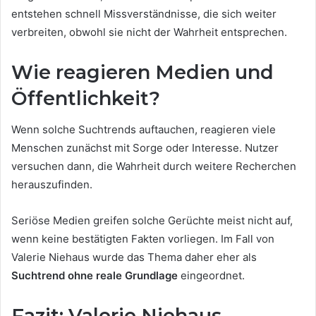
entstehen schnell Missverständnisse, die sich weiter
verbreiten, obwohl sie nicht der Wahrheit entsprechen.
Wie reagieren Medien und
Öffentlichkeit?
Wenn solche Suchtrends auftauchen, reagieren viele
Menschen zunächst mit Sorge oder Interesse. Nutzer
versuchen dann, die Wahrheit durch weitere Recherchen
herauszufinden.
Seriöse Medien greifen solche Gerüchte meist nicht auf,
wenn keine bestätigten Fakten vorliegen. Im Fall von
Valerie Niehaus wurde das Thema daher eher als
Suchtrend ohne reale Grundlage
eingeordnet.
Fazit: Valerie Niehaus