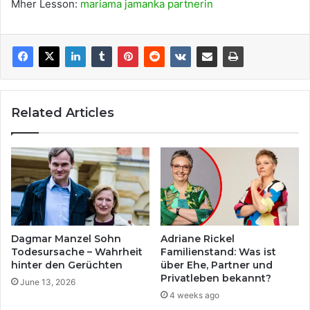
Mher Lesson:
mariama jamanka partnerin
Related Articles
Dagmar Manzel Sohn
Adriane Rickel
Todesursache – Wahrheit
Familienstand: Was ist
hinter den Gerüchten
über Ehe, Partner und
Privatleben bekannt?
June 13, 2026
4 weeks ago