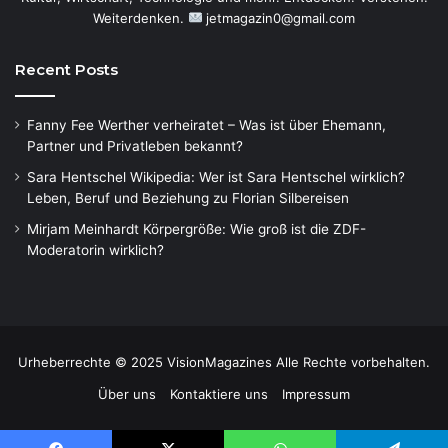
Weiterdenken.
jetmagazin0@gmail.com
Recent Posts
Fanny Fee Werther verheiratet – Was ist über Ehemann,
Partner und Privatleben bekannt?
Sara Hentschel Wikipedia: Wer ist Sara Hentschel wirklich?
Leben, Beruf und Beziehung zu Florian Silbereisen
Mirjam Meinhardt Körpergröße: Wie groß ist die ZDF-
Moderatorin wirklich?
Urheberrechte © 2025 VisionMagazines Alle Rechte vorbehalten.
Über uns
Kontaktiere uns
Impressum