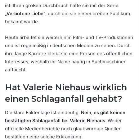
ist. Ihren großen Durchbruch hatte sie mit der Serie
„Verbotene Liebe“
, durch die sie einem breiten Publikum
bekannt wurde.
Heute arbeitet sie weiterhin in Film- und TV-Produktionen
und ist regelmäßig in deutschen Medien zu sehen. Durch
ihre lange Karriere bleibt sie eine Person des öffentlichen
Interesses, weshalb ihr Name häufig in Suchmaschinen
auftaucht.
Hat Valerie Niehaus wirklich
einen Schlaganfall gehabt?
Die klare Faktenlage ist eindeutig:
Nein, es gibt keinen
bestätigten Schlaganfall bei Valerie Niehaus.
Weder
offizielle Medienberichte noch glaubwürdige Quellen
bestätigen eine solche Erkrankung.