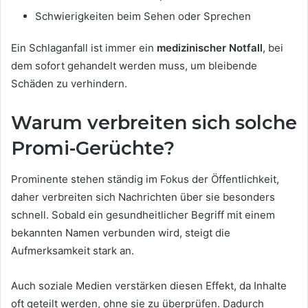
Schwierigkeiten beim Sehen oder Sprechen
Ein Schlaganfall ist immer ein
medizinischer Notfall
, bei
dem sofort gehandelt werden muss, um bleibende
Schäden zu verhindern.
Warum verbreiten sich solche
Promi-Gerüchte?
Prominente stehen ständig im Fokus der Öffentlichkeit,
daher verbreiten sich Nachrichten über sie besonders
schnell. Sobald ein gesundheitlicher Begriff mit einem
bekannten Namen verbunden wird, steigt die
Aufmerksamkeit stark an.
Auch soziale Medien verstärken diesen Effekt, da Inhalte
oft geteilt werden, ohne sie zu überprüfen. Dadurch