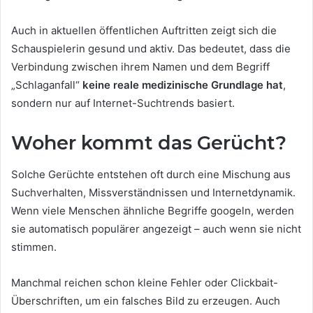
Auch in aktuellen öffentlichen Auftritten zeigt sich die
Schauspielerin gesund und aktiv. Das bedeutet, dass die
Verbindung zwischen ihrem Namen und dem Begriff
„Schlaganfall“
keine reale medizinische Grundlage hat
,
sondern nur auf Internet-Suchtrends basiert.
Woher kommt das Gerücht?
Solche Gerüchte entstehen oft durch eine Mischung aus
Suchverhalten, Missverständnissen und Internetdynamik.
Wenn viele Menschen ähnliche Begriffe googeln, werden
sie automatisch populärer angezeigt – auch wenn sie nicht
stimmen.
Manchmal reichen schon kleine Fehler oder Clickbait-
Überschriften, um ein falsches Bild zu erzeugen. Auch