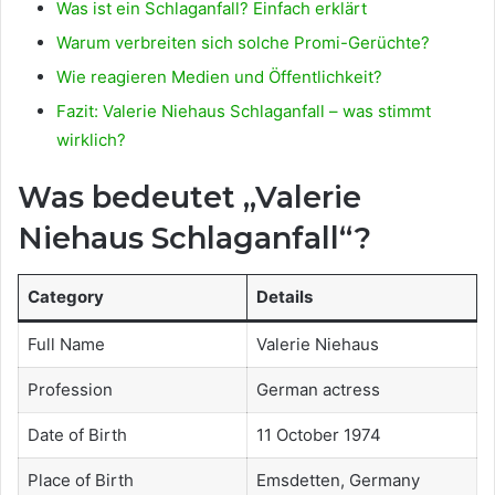
Was ist ein Schlaganfall? Einfach erklärt
Warum verbreiten sich solche Promi-Gerüchte?
Wie reagieren Medien und Öffentlichkeit?
Fazit: Valerie Niehaus Schlaganfall – was stimmt
wirklich?
Was bedeutet „Valerie
Niehaus Schlaganfall“?
Category
Details
Full Name
Valerie Niehaus
Profession
German actress
Date of Birth
11 October 1974
Place of Birth
Emsdetten, Germany