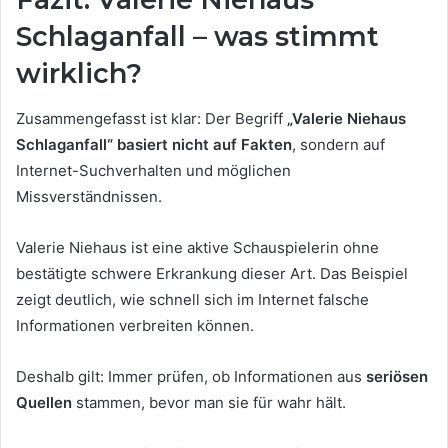
Schlaganfall – was stimmt
wirklich?
Zusammengefasst ist klar: Der Begriff
„Valerie Niehaus
Schlaganfall“ basiert nicht auf Fakten
, sondern auf
Internet-Suchverhalten und möglichen
Missverständnissen.
Valerie Niehaus ist eine aktive Schauspielerin ohne
bestätigte schwere Erkrankung dieser Art. Das Beispiel
zeigt deutlich, wie schnell sich im Internet falsche
Informationen verbreiten können.
Deshalb gilt: Immer prüfen, ob Informationen aus
seriösen
Quellen
stammen, bevor man sie für wahr hält.