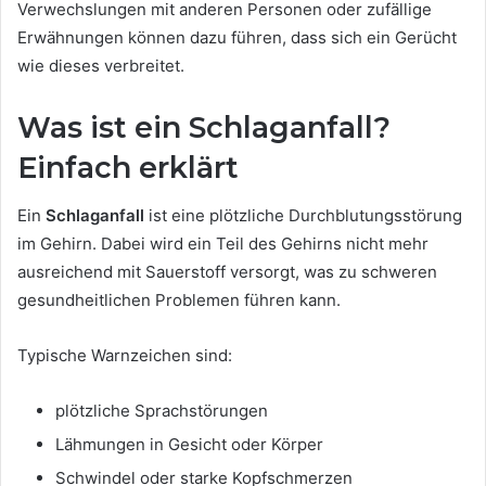
Verwechslungen mit anderen Personen oder zufällige
Erwähnungen können dazu führen, dass sich ein Gerücht
wie dieses verbreitet.
Was ist ein Schlaganfall?
Einfach erklärt
Ein
Schlaganfall
ist eine plötzliche Durchblutungsstörung
im Gehirn. Dabei wird ein Teil des Gehirns nicht mehr
ausreichend mit Sauerstoff versorgt, was zu schweren
gesundheitlichen Problemen führen kann.
Typische Warnzeichen sind:
plötzliche Sprachstörungen
Lähmungen in Gesicht oder Körper
Schwindel oder starke Kopfschmerzen