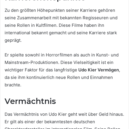
Zu den größten Höhepunkten seiner Karriere gehören
seine Zusammenarbeit mit bekannten Regisseuren und
seine Rollen in Kultfilmen. Diese Filme haben ihn
international bekannt gemacht und seine Karriere stark
geprägt.
Er spielte sowohl in Horrorfilmen als auch in Kunst- und
Mainstream-Produktionen. Diese Vielseitigkeit ist ein
wichtiger Faktor für das langfristige
Udo Kier Vermögen
,
da sie ihm kontinuierlich neue Rollen und Einnahmen
brachte.
Vermächtnis
Das Vermächtnis von Udo Kier geht weit über Geld hinaus.
Er gilt als einer der bekanntesten deutschen