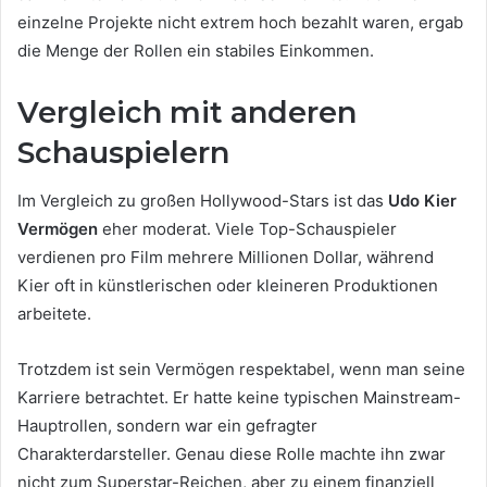
einzelne Projekte nicht extrem hoch bezahlt waren, ergab
die Menge der Rollen ein stabiles Einkommen.
Vergleich mit anderen
Schauspielern
Im Vergleich zu großen Hollywood-Stars ist das
Udo Kier
Vermögen
eher moderat. Viele Top-Schauspieler
verdienen pro Film mehrere Millionen Dollar, während
Kier oft in künstlerischen oder kleineren Produktionen
arbeitete.
Trotzdem ist sein Vermögen respektabel, wenn man seine
Karriere betrachtet. Er hatte keine typischen Mainstream-
Hauptrollen, sondern war ein gefragter
Charakterdarsteller. Genau diese Rolle machte ihn zwar
nicht zum Superstar-Reichen, aber zu einem finanziell