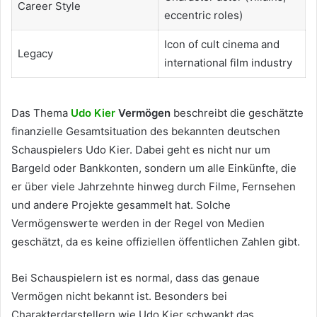
Career Style
eccentric roles)
Icon of cult cinema and
Legacy
international film industry
Das Thema
Udo Kier
Vermögen
beschreibt die geschätzte
finanzielle Gesamtsituation des bekannten deutschen
Schauspielers Udo Kier. Dabei geht es nicht nur um
Bargeld oder Bankkonten, sondern um alle Einkünfte, die
er über viele Jahrzehnte hinweg durch Filme, Fernsehen
und andere Projekte gesammelt hat. Solche
Vermögenswerte werden in der Regel von Medien
geschätzt, da es keine offiziellen öffentlichen Zahlen gibt.
Bei Schauspielern ist es normal, dass das genaue
Vermögen nicht bekannt ist. Besonders bei
Charakterdarstellern wie Udo Kier schwankt das