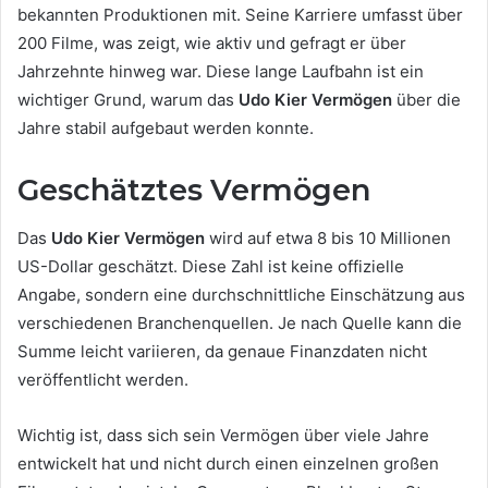
bekannten Produktionen mit. Seine Karriere umfasst über
200 Filme, was zeigt, wie aktiv und gefragt er über
Jahrzehnte hinweg war. Diese lange Laufbahn ist ein
wichtiger Grund, warum das
Udo Kier Vermögen
über die
Jahre stabil aufgebaut werden konnte.
Geschätztes Vermögen
Das
Udo Kier Vermögen
wird auf etwa 8 bis 10 Millionen
US-Dollar geschätzt. Diese Zahl ist keine offizielle
Angabe, sondern eine durchschnittliche Einschätzung aus
verschiedenen Branchenquellen. Je nach Quelle kann die
Summe leicht variieren, da genaue Finanzdaten nicht
veröffentlicht werden.
Wichtig ist, dass sich sein Vermögen über viele Jahre
entwickelt hat und nicht durch einen einzelnen großen