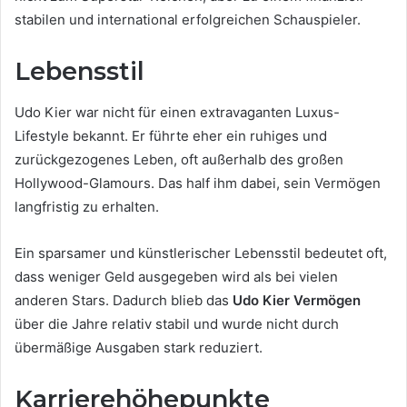
stabilen und international erfolgreichen Schauspieler.
Lebensstil
Udo Kier war nicht für einen extravaganten Luxus-
Lifestyle bekannt. Er führte eher ein ruhiges und
zurückgezogenes Leben, oft außerhalb des großen
Hollywood-Glamours. Das half ihm dabei, sein Vermögen
langfristig zu erhalten.
Ein sparsamer und künstlerischer Lebensstil bedeutet oft,
dass weniger Geld ausgegeben wird als bei vielen
anderen Stars. Dadurch blieb das
Udo Kier Vermögen
über die Jahre relativ stabil und wurde nicht durch
übermäßige Ausgaben stark reduziert.
Karrierehöhepunkte