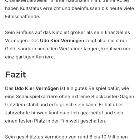
Charakterdarsteller im internationalen Film. Seine Rollen
haben Kultstatus erreicht und beeinflussen bis heute viele
Filmschaffende.
Sein Einfluss auf das Kino ist größer als sein finanzielles
Vermögen. Das
Udo Kier Vermögen
zeigt also nicht nur
Geld, sondern auch den Wert einer langen, kreativen und
einzigartigen Karriere.
Fazit
Das
Udo Kier Vermögen
ist ein gutes Beispiel dafür, wie
eine Schauspielkarriere ohne extreme Blockbuster-Gagen
trotzdem stabil und erfolgreich sein kann. Er hat über
Jahrzehnte hinweg kontinuierlich gearbeitet und sich
einen festen Platz in der Filmwelt geschaffen.
Sein geschätztes Vermögen von rund 8 bis 10 Millionen