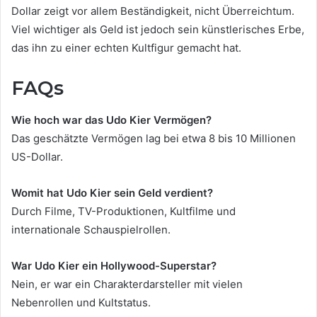
Dollar zeigt vor allem Beständigkeit, nicht Überreichtum.
Viel wichtiger als Geld ist jedoch sein künstlerisches Erbe,
das ihn zu einer echten Kultfigur gemacht hat.
FAQs
Wie hoch war das Udo Kier Vermögen?
Das geschätzte Vermögen lag bei etwa 8 bis 10 Millionen
US-Dollar.
Womit hat Udo Kier sein Geld verdient?
Durch Filme, TV-Produktionen, Kultfilme und
internationale Schauspielrollen.
War Udo Kier ein Hollywood-Superstar?
Nein, er war ein Charakterdarsteller mit vielen
Nebenrollen und Kultstatus.