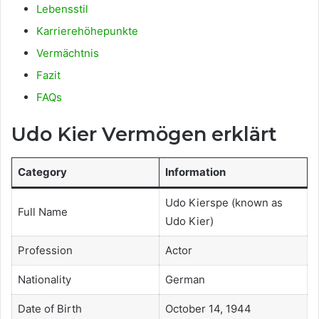
Lebensstil
Karrierehöhepunkte
Vermächtnis
Fazit
FAQs
Udo Kier Vermögen erklärt
Category
Information
Udo Kierspe (known as
Full Name
Udo Kier)
Profession
Actor
Nationality
German
Date of Birth
October 14, 1944