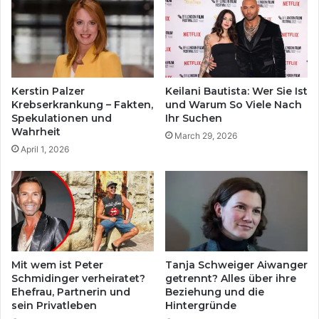
Kerstin Palzer
Keilani Bautista: Wer Sie Ist
Krebserkrankung – Fakten,
und Warum So Viele Nach
Spekulationen und
Ihr Suchen
Wahrheit
March 29, 2026
April 1, 2026
Mit wem ist Peter
Tanja Schweiger Aiwanger
Schmidinger verheiratet?
getrennt? Alles über ihre
Ehefrau, Partnerin und
Beziehung und die
sein Privatleben
Hintergründe