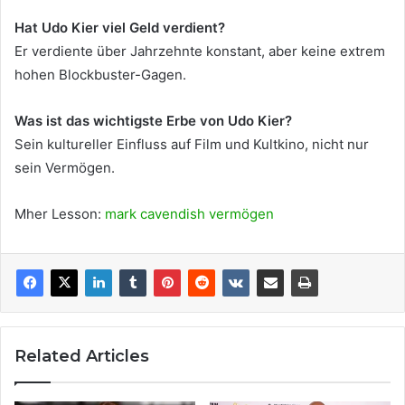
Hat Udo Kier viel Geld verdient?
Er verdiente über Jahrzehnte konstant, aber keine extrem
hohen Blockbuster-Gagen.
Was ist das wichtigste Erbe von Udo Kier?
Sein kultureller Einfluss auf Film und Kultkino, nicht nur
sein Vermögen.
Mher Lesson:
mark cavendish vermögen
Related Articles