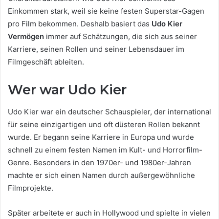
Einkommen stark, weil sie keine festen Superstar-Gagen
pro Film bekommen. Deshalb basiert das
Udo Kier
Vermögen
immer auf Schätzungen, die sich aus seiner
Karriere, seinen Rollen und seiner Lebensdauer im
Filmgeschäft ableiten.
Wer war Udo Kier
Udo Kier war ein deutscher Schauspieler, der international
für seine einzigartigen und oft düsteren Rollen bekannt
wurde. Er begann seine Karriere in Europa und wurde
schnell zu einem festen Namen im Kult- und Horrorfilm-
Genre. Besonders in den 1970er- und 1980er-Jahren
machte er sich einen Namen durch außergewöhnliche
Filmprojekte.
Später arbeitete er auch in Hollywood und spielte in vielen