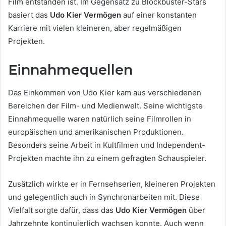
Film entstanden ist. Im Gegensatz zu Blockbuster-Stars
basiert das
Udo Kier Vermögen
auf einer konstanten
Karriere mit vielen kleineren, aber regelmäßigen
Projekten.
Einnahmequellen
Das Einkommen von Udo Kier kam aus verschiedenen
Bereichen der Film- und Medienwelt. Seine wichtigste
Einnahmequelle waren natürlich seine Filmrollen in
europäischen und amerikanischen Produktionen.
Besonders seine Arbeit in Kultfilmen und Independent-
Projekten machte ihn zu einem gefragten Schauspieler.
Zusätzlich wirkte er in Fernsehserien, kleineren Projekten
und gelegentlich auch in Synchronarbeiten mit. Diese
Vielfalt sorgte dafür, dass das
Udo Kier Vermögen
über
Jahrzehnte kontinuierlich wachsen konnte. Auch wenn