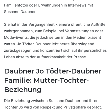
Familienfotos oder Erwähnungen in Interviews mit
Susanne Daubner.
Sie hat in der Vergangenheit kleinere öffentliche Auftritte
wahrgenommen, zum Beispiel bei Veranstaltungen oder
Mode-Events, die jedoch selten in den Medien präsent
waren. Jo Tödter-Daubner lebt heute überwiegend
zurückgezogen und konzentriert sich auf ihr persönliches
Leben abseits der Aufmerksamkeit der Presse.
Daubner Jo Tödter-Daubner
Familie: Mutter-Tochter-
Beziehung
Die Beziehung zwischen Susanne Daubner und ihrer
Tochter Jo wird von Respekt und Privatsphäre geprägt.