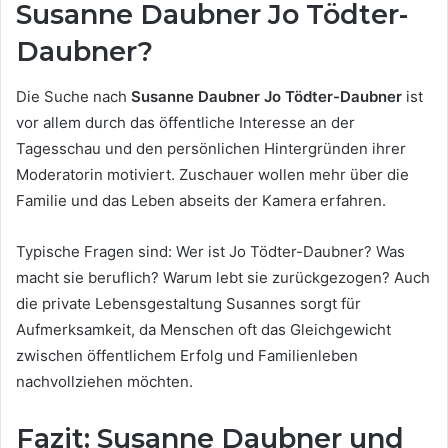
Susanne Daubner Jo Tödter-
Daubner?
Die Suche nach
Susanne Daubner Jo Tödter-Daubner
ist
vor allem durch das öffentliche Interesse an der
Tagesschau und den persönlichen Hintergründen ihrer
Moderatorin motiviert. Zuschauer wollen mehr über die
Familie und das Leben abseits der Kamera erfahren.
Typische Fragen sind: Wer ist Jo Tödter-Daubner? Was
macht sie beruflich? Warum lebt sie zurückgezogen? Auch
die private Lebensgestaltung Susannes sorgt für
Aufmerksamkeit, da Menschen oft das Gleichgewicht
zwischen öffentlichem Erfolg und Familienleben
nachvollziehen möchten.
Fazit: Susanne Daubner und