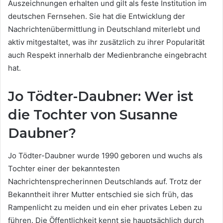
Auszeichnungen erhalten und gilt als feste Institution im
deutschen Fernsehen. Sie hat die Entwicklung der
Nachrichtenübermittlung in Deutschland miterlebt und
aktiv mitgestaltet, was ihr zusätzlich zu ihrer Popularität
auch Respekt innerhalb der Medienbranche eingebracht
hat.
Jo Tödter-Daubner: Wer ist
die Tochter von Susanne
Daubner?
Jo Tödter-Daubner wurde 1990 geboren und wuchs als
Tochter einer der bekanntesten
Nachrichtensprecherinnen Deutschlands auf. Trotz der
Bekanntheit ihrer Mutter entschied sie sich früh, das
Rampenlicht zu meiden und ein eher privates Leben zu
führen. Die Öffentlichkeit kennt sie hauptsächlich durch