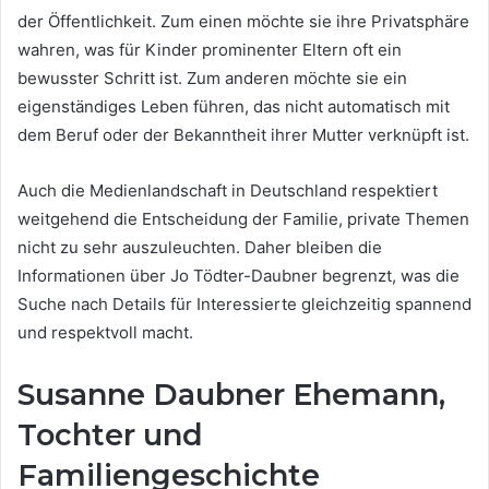
der Öffentlichkeit. Zum einen möchte sie ihre Privatsphäre
wahren, was für Kinder prominenter Eltern oft ein
bewusster Schritt ist. Zum anderen möchte sie ein
eigenständiges Leben führen, das nicht automatisch mit
dem Beruf oder der Bekanntheit ihrer Mutter verknüpft ist.
Auch die Medienlandschaft in Deutschland respektiert
weitgehend die Entscheidung der Familie, private Themen
nicht zu sehr auszuleuchten. Daher bleiben die
Informationen über Jo Tödter-Daubner begrenzt, was die
Suche nach Details für Interessierte gleichzeitig spannend
und respektvoll macht.
Susanne Daubner Ehemann,
Tochter und
Familiengeschichte