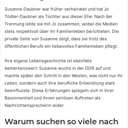
Susanne Daubner war früher verheiratet und hat Jo
Tödter-Daubner als Tochter aus dieser Ehe. Nach der
Trennung lebte sie mit Jo zusammen, wobei die Medien
stets respektvoll über ihr Familienleben berichteten. Die
private Seite von Susanne zeigt, dass sie trotz des
öffentlichen Berufs ein liebevolles Familienleben pflegt.
Ihre eigene Lebensgeschichte ist ebenfalls
bemerkenswert: Susanne wuchs in der DDR auf und
machte später den Schritt in den Westen, was nicht nur ihr
Leben, sondern auch ihre berufliche Entwicklung stark
beeinflusste. Diese Erfahrungen spiegeln sich in ihrer
Besonnenheit und ihrem seriösen Auftreten als
Nachrichtensprecherin wider.
Warum suchen so viele nach