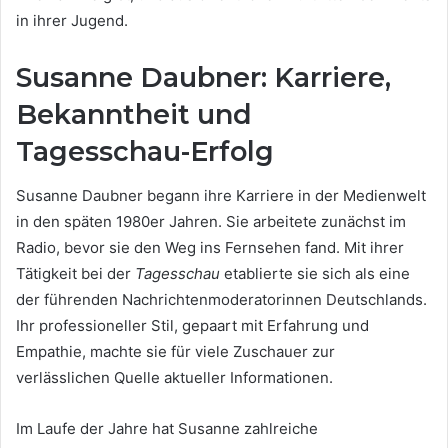
in ihrer Jugend.
Susanne Daubner: Karriere,
Bekanntheit und
Tagesschau-Erfolg
Susanne Daubner begann ihre Karriere in der Medienwelt
in den späten 1980er Jahren. Sie arbeitete zunächst im
Radio, bevor sie den Weg ins Fernsehen fand. Mit ihrer
Tätigkeit bei der
Tagesschau
etablierte sie sich als eine
der führenden Nachrichtenmoderatorinnen Deutschlands.
Ihr professioneller Stil, gepaart mit Erfahrung und
Empathie, machte sie für viele Zuschauer zur
verlässlichen Quelle aktueller Informationen.
Im Laufe der Jahre hat Susanne zahlreiche