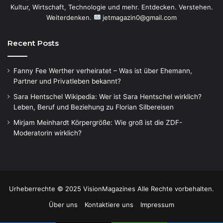
Kultur, Wirtschaft, Technologie und mehr. Entdecken. Verstehen.
Weiterdenken.
jetmagazin0@gmail.com
Recent Posts
Fanny Fee Werther verheiratet – Was ist über Ehemann,
Partner und Privatleben bekannt?
Sara Hentschel Wikipedia: Wer ist Sara Hentschel wirklich?
Leben, Beruf und Beziehung zu Florian Silbereisen
Mirjam Meinhardt Körpergröße: Wie groß ist die ZDF-
Moderatorin wirklich?
Urheberrechte © 2025 VisionMagazines Alle Rechte vorbehalten.
Über uns
Kontaktiere uns
Impressum