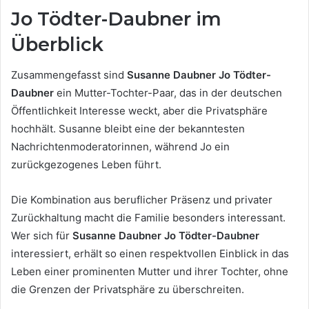
Jo Tödter-Daubner im
Überblick
Zusammengefasst sind
Susanne Daubner Jo Tödter-
Daubner
ein Mutter-Tochter-Paar, das in der deutschen
Öffentlichkeit Interesse weckt, aber die Privatsphäre
hochhält. Susanne bleibt eine der bekanntesten
Nachrichtenmoderatorinnen, während Jo ein
zurückgezogenes Leben führt.
Die Kombination aus beruflicher Präsenz und privater
Zurückhaltung macht die Familie besonders interessant.
Wer sich für
Susanne Daubner Jo Tödter-Daubner
interessiert, erhält so einen respektvollen Einblick in das
Leben einer prominenten Mutter und ihrer Tochter, ohne
die Grenzen der Privatsphäre zu überschreiten.