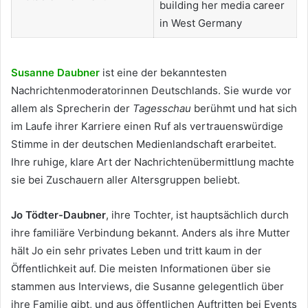
building her media career
in West Germany
Susanne Daubner
ist eine der bekanntesten
Nachrichtenmoderatorinnen Deutschlands. Sie wurde vor
allem als Sprecherin der
Tagesschau
berühmt und hat sich
im Laufe ihrer Karriere einen Ruf als vertrauenswürdige
Stimme in der deutschen Medienlandschaft erarbeitet.
Ihre ruhige, klare Art der Nachrichtenübermittlung machte
sie bei Zuschauern aller Altersgruppen beliebt.
Jo Tödter-Daubner
, ihre Tochter, ist hauptsächlich durch
ihre familiäre Verbindung bekannt. Anders als ihre Mutter
hält Jo ein sehr privates Leben und tritt kaum in der
Öffentlichkeit auf. Die meisten Informationen über sie
stammen aus Interviews, die Susanne gelegentlich über
ihre Familie gibt, und aus öffentlichen Auftritten bei Events