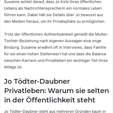
Susanne achtet darauf, dass Jo trotz ihres öffentlichen
Lebens als Nachrichtensprecherin ein normales Leben
führen kann. Dabei hält sie Details über Jo bewusst aus
den Medien heraus, um ihr Privatsphäre zu ermöglichen.
Trotz der öffentlichen Aufmerksamkeit genießt die Mutter-
Tochter-Beziehung nach eigenen Aussagen eine enge
Bindung. Susanne erwähnt oft in Interviews, dass Familie
für sie einen hohen Stellenwert hat und dass die Balance
zwischen Karriere und Privatleben ein wichtiger Teil ihres
Alltags ist.
Jo Tödter-Daubner
Privatleben: Warum sie selten
in der Öffentlichkeit steht
Jo Tödter-Daubner steht aus mehreren Gründen kaum in