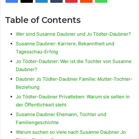
Table of Contents
Wer sind Susanne Daubner und Jo Tödter-Daubner?
Susanne Daubner: Karriere, Bekanntheit und
Tagesschau-Erfolg
Jo Tödter-Daubner: Wer ist die Tochter von Susanne
Daubner?
Daubner Jo Tödter-Daubner Familie: Mutter-Tochter-
Beziehung
Jo Tödter-Daubner Privatleben: Warum sie selten in
der Öffentlichkeit steht
Susanne Daubner Ehemann, Tochter und
Familiengeschichte
Warum suchen so viele nach Susanne Daubner Jo