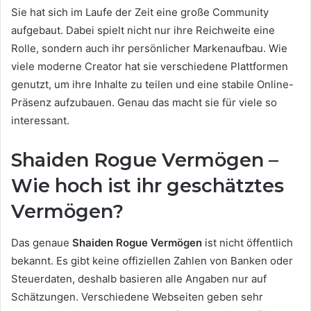
Sie hat sich im Laufe der Zeit eine große Community
aufgebaut. Dabei spielt nicht nur ihre Reichweite eine
Rolle, sondern auch ihr persönlicher Markenaufbau. Wie
viele moderne Creator hat sie verschiedene Plattformen
genutzt, um ihre Inhalte zu teilen und eine stabile Online-
Präsenz aufzubauen. Genau das macht sie für viele so
interessant.
Shaiden Rogue Vermögen –
Wie hoch ist ihr geschätztes
Vermögen?
Das genaue
Shaiden Rogue Vermögen
ist nicht öffentlich
bekannt. Es gibt keine offiziellen Zahlen von Banken oder
Steuerdaten, deshalb basieren alle Angaben nur auf
Schätzungen. Verschiedene Webseiten geben sehr