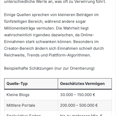
unterschiedliche Werte an, was oft zu Verwirrung führt.
Einige Quellen sprechen von kleineren Beträgen im
fünfstelligen Bereich, während andere sogar
Millionenbeträge vermuten. Die Wahrheit liegt
wahrscheinlich irgendwo dazwischen, da Online-
Einnahmen stark schwanken können. Besonders im
Creator-Bereich ändern sich Einnahmen schnell durch
Reichweite, Trends und Plattform-Algorithmen.
Beispielhafte Schätzungen (nur zur Orientierung)
Quelle-Typ
Geschätztes Vermögen
Kleine Blogs
30.000 – 150.000 €
Mittlere Portale
200.000 – 500.000 €
Spekulative Seiten
bis zu mehreren Mio. €