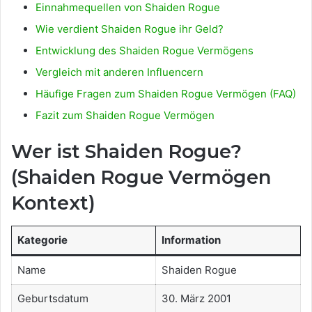
Einnahmequellen von Shaiden Rogue
Wie verdient Shaiden Rogue ihr Geld?
Entwicklung des Shaiden Rogue Vermögens
Vergleich mit anderen Influencern
Häufige Fragen zum Shaiden Rogue Vermögen (FAQ)
Fazit zum Shaiden Rogue Vermögen
Wer ist Shaiden Rogue?
(Shaiden Rogue Vermögen
Kontext)
Kategorie
Information
Name
Shaiden Rogue
Geburtsdatum
30. März 2001