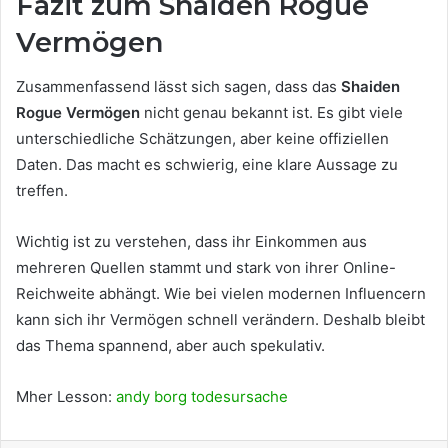
Fazit zum Shaiden Rogue
Vermögen
Zusammenfassend lässt sich sagen, dass das
Shaiden
Rogue Vermögen
nicht genau bekannt ist. Es gibt viele
unterschiedliche Schätzungen, aber keine offiziellen
Daten. Das macht es schwierig, eine klare Aussage zu
treffen.
Wichtig ist zu verstehen, dass ihr Einkommen aus
mehreren Quellen stammt und stark von ihrer Online-
Reichweite abhängt. Wie bei vielen modernen Influencern
kann sich ihr Vermögen schnell verändern. Deshalb bleibt
das Thema spannend, aber auch spekulativ.
Mher Lesson:
andy borg todesursache