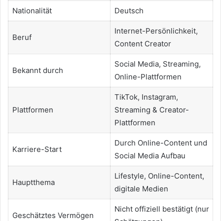
Nationalität
Deutsch
Internet-Persönlichkeit,
Beruf
Content Creator
Social Media, Streaming,
Bekannt durch
Online-Plattformen
TikTok, Instagram,
Plattformen
Streaming & Creator-
Plattformen
Durch Online-Content und
Karriere-Start
Social Media Aufbau
Lifestyle, Online-Content,
Hauptthema
digitale Medien
Nicht offiziell bestätigt (nur
Geschätztes Vermögen