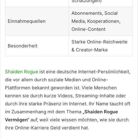
Schätzungen)
Abonnements, Social
Einnahmequellen
Media, Kooperationen,
Online-Content
Starke Online-Reichweite
Besonderheit
& Creator-Marke
Shaiden Rogue
ist eine deutsche Internet-Persönlichkeit,
die vor allem durch soziale Medien und Online-
Plattformen bekannt geworden ist. Viele Menschen
kennen sie durch kurze Videos, Streaming-Inhalte oder
durch ihre starke Präsenz im Internet. Ihr Name taucht oft
im Zusammenhang mit dem Thema
„Shaiden Rogue
Vermögen“
auf, weil viele wissen möchten, wie sie durch
ihre Online-Karriere Geld verdient hat.