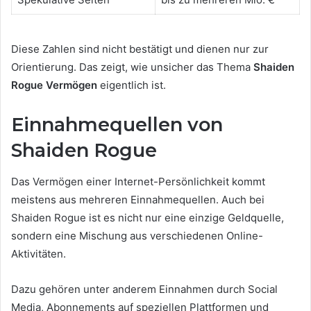
Diese Zahlen sind nicht bestätigt und dienen nur zur
Orientierung. Das zeigt, wie unsicher das Thema
Shaiden
Rogue Vermögen
eigentlich ist.
Einnahmequellen von
Shaiden Rogue
Das Vermögen einer Internet-Persönlichkeit kommt
meistens aus mehreren Einnahmequellen. Auch bei
Shaiden Rogue ist es nicht nur eine einzige Geldquelle,
sondern eine Mischung aus verschiedenen Online-
Aktivitäten.
Dazu gehören unter anderem Einnahmen durch Social
Media, Abonnements auf speziellen Plattformen und