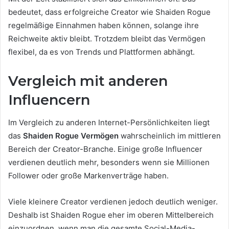
bedeutet, dass erfolgreiche Creator wie Shaiden Rogue
regelmäßige Einnahmen haben können, solange ihre
Reichweite aktiv bleibt. Trotzdem bleibt das Vermögen
flexibel, da es von Trends und Plattformen abhängt.
Vergleich mit anderen
Influencern
Im Vergleich zu anderen Internet-Persönlichkeiten liegt
das
Shaiden Rogue Vermögen
wahrscheinlich im mittleren
Bereich der Creator-Branche. Einige große Influencer
verdienen deutlich mehr, besonders wenn sie Millionen
Follower oder große Markenverträge haben.
Viele kleinere Creator verdienen jedoch deutlich weniger.
Deshalb ist Shaiden Rogue eher im oberen Mittelbereich
einzuordnen, wenn man die gesamte Social-Media-