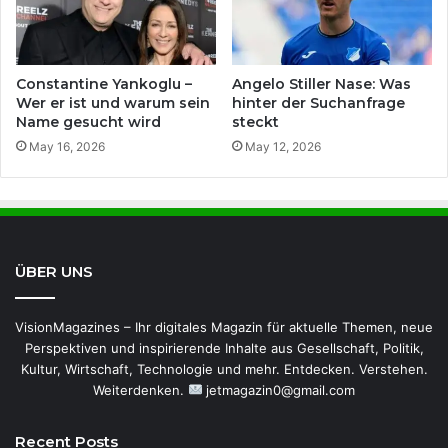
Constantine Yankoglu –
Angelo Stiller Nase: Was
Wer er ist und warum sein
hinter der Suchanfrage
Name gesucht wird
steckt
May 16, 2026
May 12, 2026
ÜBER UNS
VisionMagazines – Ihr digitales Magazin für aktuelle Themen, neue
Perspektiven und inspirierende Inhalte aus Gesellschaft, Politik,
Kultur, Wirtschaft, Technologie und mehr. Entdecken. Verstehen.
Weiterdenken.
jetmagazin0@gmail.com
Recent Posts