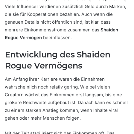
Viele Influencer verdienen zusätzlich Geld durch Marken,
die sie für Kooperationen bezahlen. Auch wenn die
genauen Details nicht öffentlich sind, ist klar, dass
mehrere Einkommensströme zusammen das
Shaiden
Rogue Vermögen
beeinflussen.
Entwicklung des Shaiden
Rogue Vermögens
Am Anfang ihrer Karriere waren die Einnahmen
wahrscheinlich noch relativ gering. Wie bei vielen
Creatorn wächst das Einkommen erst langsam, bis eine
größere Reichweite aufgebaut ist. Danach kann es schnell
zu einem starken Anstieg kommen, wenn Inhalte viral
gehen oder mehr Menschen folgen.
Mit der Zeit stabilisiert sich das Einkommen oft. Das