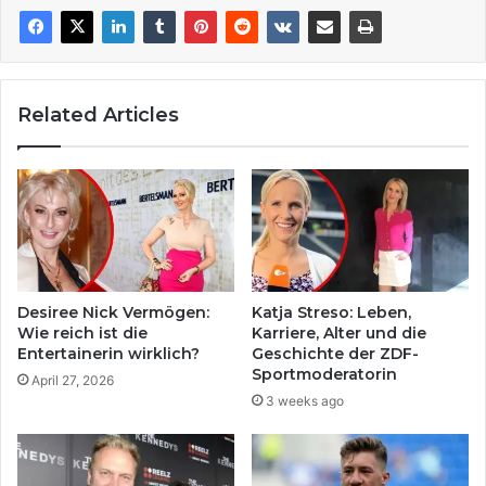
Related Articles
Desiree Nick Vermögen:
Katja Streso: Leben,
Wie reich ist die
Karriere, Alter und die
Entertainerin wirklich?
Geschichte der ZDF-
Sportmoderatorin
April 27, 2026
3 weeks ago