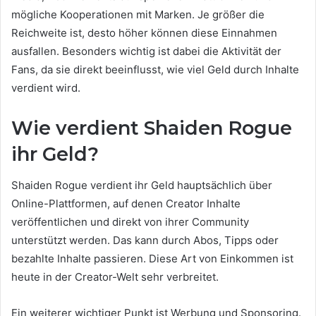
mögliche Kooperationen mit Marken. Je größer die
Reichweite ist, desto höher können diese Einnahmen
ausfallen. Besonders wichtig ist dabei die Aktivität der
Fans, da sie direkt beeinflusst, wie viel Geld durch Inhalte
verdient wird.
Wie verdient Shaiden Rogue
ihr Geld?
Shaiden Rogue verdient ihr Geld hauptsächlich über
Online-Plattformen, auf denen Creator Inhalte
veröffentlichen und direkt von ihrer Community
unterstützt werden. Das kann durch Abos, Tipps oder
bezahlte Inhalte passieren. Diese Art von Einkommen ist
heute in der Creator-Welt sehr verbreitet.
Ein weiterer wichtiger Punkt ist Werbung und Sponsoring.