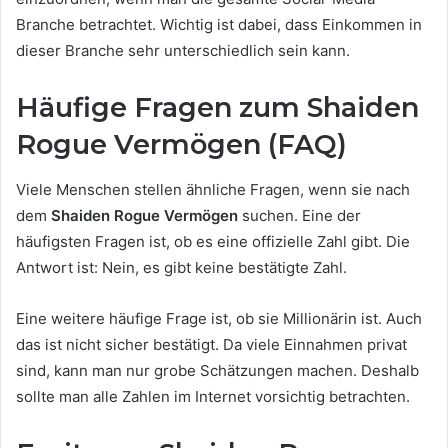
Branche betrachtet. Wichtig ist dabei, dass Einkommen in
dieser Branche sehr unterschiedlich sein kann.
Häufige Fragen zum Shaiden
Rogue Vermögen (FAQ)
Viele Menschen stellen ähnliche Fragen, wenn sie nach
dem
Shaiden Rogue Vermögen
suchen. Eine der
häufigsten Fragen ist, ob es eine offizielle Zahl gibt. Die
Antwort ist: Nein, es gibt keine bestätigte Zahl.
Eine weitere häufige Frage ist, ob sie Millionärin ist. Auch
das ist nicht sicher bestätigt. Da viele Einnahmen privat
sind, kann man nur grobe Schätzungen machen. Deshalb
sollte man alle Zahlen im Internet vorsichtig betrachten.