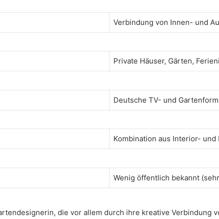
Verbindung von Innen- und 
Private Häuser, Gärten, Ferie
Deutsche TV- und Gartenform
Kombination aus Interior- un
Wenig öffentlich bekannt (sehr
 Gartendesignerin, die vor allem durch ihre kreative Verbind