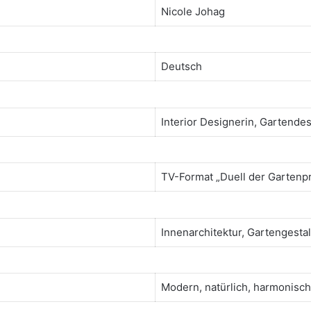
Nicole Johag
Deutsch
Interior Designerin, Gartendes
TV-Format „Duell der Gartenpr
Innenarchitektur, Gartengest
Modern, natürlich, harmonisch