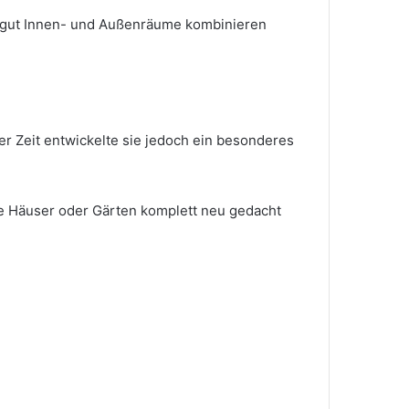
o gut Innen- und Außenräume kombinieren
er Zeit entwickelte sie jedoch ein besonderes
lte Häuser oder Gärten komplett neu gedacht