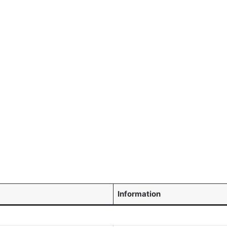
Information