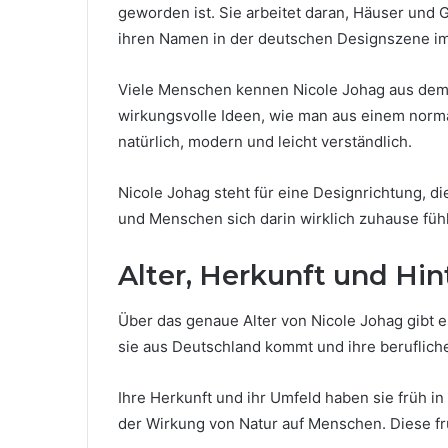
geworden ist. Sie arbeitet daran, Häuser und
ihren Namen in der deutschen Designszene i
Viele Menschen kennen Nicole Johag aus dem F
wirkungsvolle Ideen, wie man aus einem norma
natürlich, modern und leicht verständlich.
Nicole Johag steht für eine Designrichtung, di
und Menschen sich darin wirklich zuhause füh
Alter, Herkunft und Hi
Über das genaue Alter von Nicole Johag gibt es
sie aus Deutschland kommt und ihre beruflich
Ihre Herkunft und ihr Umfeld haben sie früh in
der Wirkung von Natur auf Menschen. Diese frü