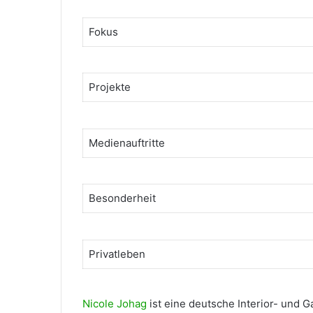
Fokus
Projekte
Medienauftritte
Besonderheit
Privatleben
Nicole Johag
ist eine deutsche Interior- und