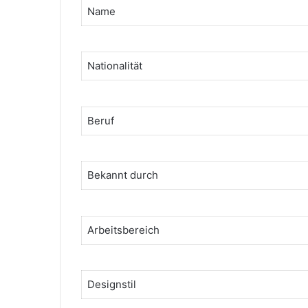
Name
Nationalität
Beruf
Bekannt durch
Arbeitsbereich
Designstil