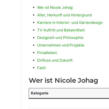
Wer ist Nicole Johag
Alter, Herkunft und Hintergrund
Karriere in Interior- und Gartendesign
TV-Auftritt und Bekanntheit
Designstil und Philosophie
Unternehmen und Projekte
Privatleben
Einfluss und Zukunft
Fazit
Wer ist Nicole Johag
Kategorie