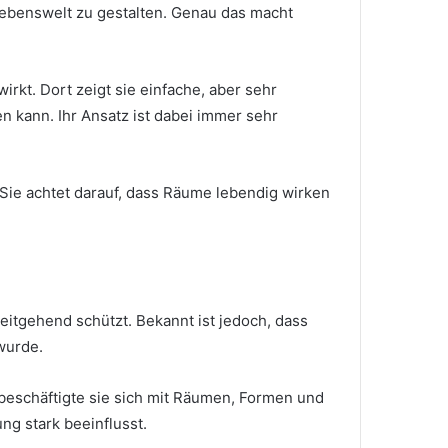
Lebenswelt zu gestalten. Genau das macht
kt. Dort zeigt sie einfache, aber sehr
 kann. Ihr Ansatz ist dabei immer sehr
. Sie achtet darauf, dass Räume lebendig wirken
weitgehend schützt. Bekannt ist jedoch, dass
wurde.
t beschäftigte sie sich mit Räumen, Formen und
ng stark beeinflusst.