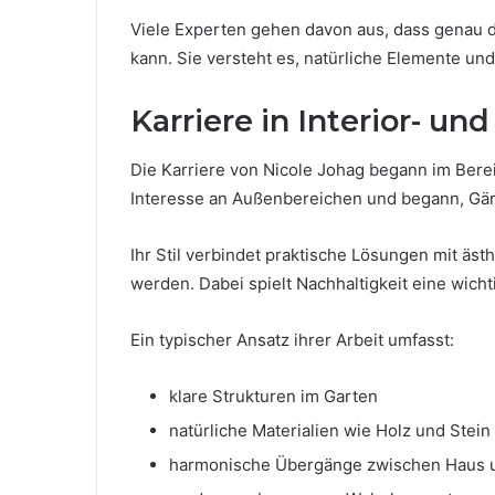
Viele Experten gehen davon aus, dass genau 
kann. Sie versteht es, natürliche Elemente un
Karriere in Interior- un
Die Karriere von Nicole Johag begann im Berei
Interesse an Außenbereichen und begann, Gä
Ihr Stil verbindet praktische Lösungen mit äs
werden. Dabei spielt Nachhaltigkeit eine wicht
Ein typischer Ansatz ihrer Arbeit umfasst:
klare Strukturen im Garten
natürliche Materialien wie Holz und Stein
harmonische Übergänge zwischen Haus 