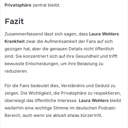
Privatsphäre
zentral bleibt.
Fazit
Zusammenfassend lässt sich sagen, dass
Laura Wohlers
Krankheit
zwar die Aufmerksamkeit der Fans auf sich
gezogen hat, aber die genauen Details nicht öffentlich
sind. Sie konzentriert sich auf ihre Gesundheit und trifft
bewusste Entscheidungen, um ihre Belastung zu
reduzieren.
Für die Fans bedeutet dies, Verständnis und Geduld zu
zeigen. Die Wichtigkeit, die Privatsphäre zu respektieren,
überwiegt das öffentliche Interesse.
Laura Wohlers
bleibt
weiterhin eine wichtige Stimme im deutschen Podcast-
Bereich, auch wenn sie aktuell etwas kürzertritt.