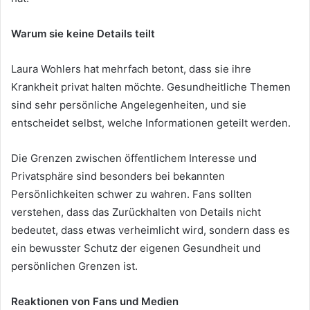
Warum sie keine Details teilt
Laura Wohlers hat mehrfach betont, dass sie ihre
Krankheit privat halten möchte. Gesundheitliche Themen
sind sehr persönliche Angelegenheiten, und sie
entscheidet selbst, welche Informationen geteilt werden.
Die Grenzen zwischen öffentlichem Interesse und
Privatsphäre sind besonders bei bekannten
Persönlichkeiten schwer zu wahren. Fans sollten
verstehen, dass das Zurückhalten von Details nicht
bedeutet, dass etwas verheimlicht wird, sondern dass es
ein bewusster Schutz der eigenen Gesundheit und
persönlichen Grenzen ist.
Reaktionen von Fans und Medien