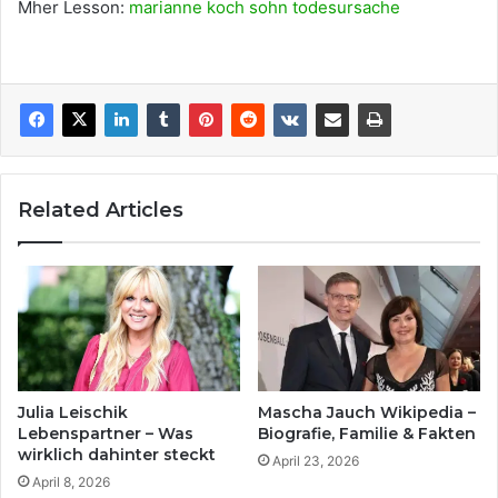
Mher Lesson:
marianne koch sohn todesursache
Related Articles
Julia Leischik
Mascha Jauch Wikipedia –
Lebenspartner – Was
Biografie, Familie & Fakten
wirklich dahinter steckt
April 23, 2026
April 8, 2026