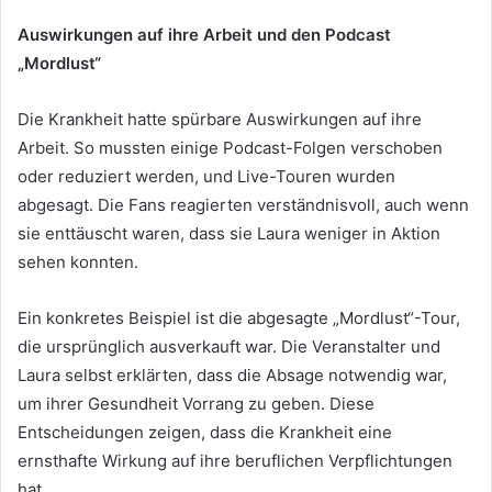
Auswirkungen auf ihre Arbeit und den Podcast
„Mordlust“
Die Krankheit hatte spürbare Auswirkungen auf ihre
Arbeit. So mussten einige Podcast-Folgen verschoben
oder reduziert werden, und Live-Touren wurden
abgesagt. Die Fans reagierten verständnisvoll, auch wenn
sie enttäuscht waren, dass sie Laura weniger in Aktion
sehen konnten.
Ein konkretes Beispiel ist die abgesagte „Mordlust“-Tour,
die ursprünglich ausverkauft war. Die Veranstalter und
Laura selbst erklärten, dass die Absage notwendig war,
um ihrer Gesundheit Vorrang zu geben. Diese
Entscheidungen zeigen, dass die Krankheit eine
ernsthafte Wirkung auf ihre beruflichen Verpflichtungen
hat.