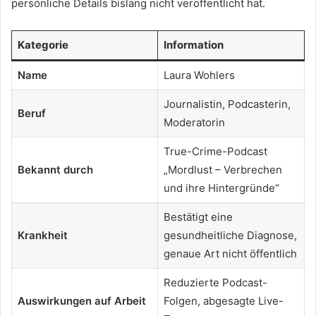
persönliche Details bislang nicht veröffentlicht hat.
Kategorie
Information
Name
Laura Wohlers
Journalistin, Podcasterin,
Beruf
Moderatorin
True-Crime-Podcast
Bekannt durch
„Mordlust – Verbrechen
und ihre Hintergründe“
Bestätigt eine
Krankheit
gesundheitliche Diagnose,
genaue Art nicht öffentlich
Reduzierte Podcast-
Auswirkungen auf Arbeit
Folgen, abgesagte Live-