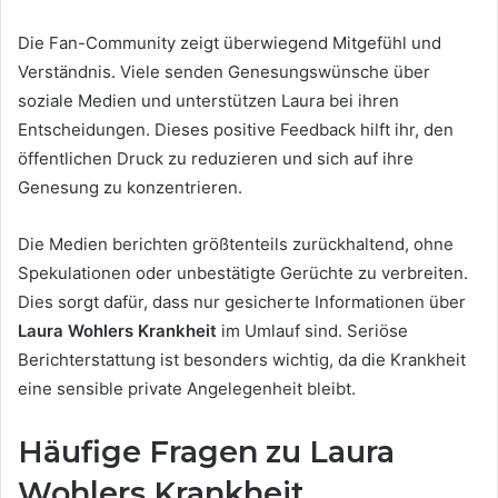
Die Fan-Community zeigt überwiegend Mitgefühl und
Verständnis. Viele senden Genesungswünsche über
soziale Medien und unterstützen Laura bei ihren
Entscheidungen. Dieses positive Feedback hilft ihr, den
öffentlichen Druck zu reduzieren und sich auf ihre
Genesung zu konzentrieren.
Die Medien berichten größtenteils zurückhaltend, ohne
Spekulationen oder unbestätigte Gerüchte zu verbreiten.
Dies sorgt dafür, dass nur gesicherte Informationen über
Laura Wohlers Krankheit
im Umlauf sind. Seriöse
Berichterstattung ist besonders wichtig, da die Krankheit
eine sensible private Angelegenheit bleibt.
Häufige Fragen zu Laura
Wohlers Krankheit