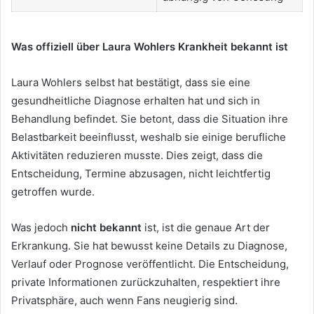
Was offiziell über Laura Wohlers Krankheit bekannt ist
Laura Wohlers selbst hat bestätigt, dass sie eine
gesundheitliche Diagnose erhalten hat und sich in
Behandlung befindet. Sie betont, dass die Situation ihre
Belastbarkeit beeinflusst, weshalb sie einige berufliche
Aktivitäten reduzieren musste. Dies zeigt, dass die
Entscheidung, Termine abzusagen, nicht leichtfertig
getroffen wurde.
Was jedoch
nicht bekannt
ist, ist die genaue Art der
Erkrankung. Sie hat bewusst keine Details zu Diagnose,
Verlauf oder Prognose veröffentlicht. Die Entscheidung,
private Informationen zurückzuhalten, respektiert ihre
Privatsphäre, auch wenn Fans neugierig sind.