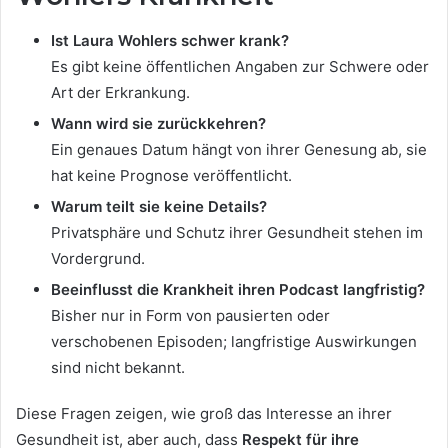
Ist Laura Wohlers schwer krank?
Es gibt keine öffentlichen Angaben zur Schwere oder
Art der Erkrankung.
Wann wird sie zurückkehren?
Ein genaues Datum hängt von ihrer Genesung ab, sie
hat keine Prognose veröffentlicht.
Warum teilt sie keine Details?
Privatsphäre und Schutz ihrer Gesundheit stehen im
Vordergrund.
Beeinflusst die Krankheit ihren Podcast langfristig?
Bisher nur in Form von pausierten oder
verschobenen Episoden; langfristige Auswirkungen
sind nicht bekannt.
Diese Fragen zeigen, wie groß das Interesse an ihrer
Gesundheit ist, aber auch, dass
Respekt für ihre