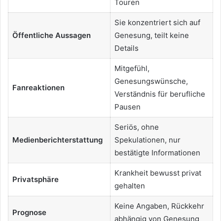
Touren
Sie konzentriert sich auf
Öffentliche Aussagen
Genesung, teilt keine
Details
Mitgefühl,
Genesungswünsche,
Fanreaktionen
Verständnis für berufliche
Pausen
Seriös, ohne
Medienberichterstattung
Spekulationen, nur
bestätigte Informationen
Krankheit bewusst privat
Privatsphäre
gehalten
Keine Angaben, Rückkehr
Prognose
abhängig von Genesung