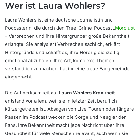
Wer ist Laura Wohlers?
Laura Wohlers ist eine deutsche Journalistin und
Podcasterin, die durch den True-Crime-Podcast „
Mordlust
– Verbrechen und ihre Hintergründe“ große Bekanntheit
erlangte. Sie analysiert Verbrechen sachlich, erklärt
Hintergründe und schafft es, ihre Hörer gleichzeitig
emotional abzuholen. Ihre Art, komplexe Themen
verständlich zu machen, hat ihr eine treue Fangemeinde
eingebracht.
Die Aufmerksamkeit auf
Laura Wohlers Krankheit
entstand vor allem, weil sie in letzter Zeit beruflich
kürzergetreten ist. Absagen von Live-Touren oder längere
Pausen im Podcast wecken die Sorge und Neugier der
Fans. Ihre Bekanntheit macht jede Nachricht über ihre
Gesundheit für viele Menschen relevant, auch wenn sie