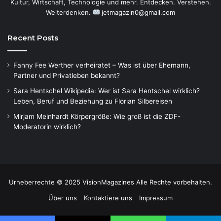
Kultur, Wirtschaft, Technologie und mehr. Entdecken. Verstehen.
Weiterdenken.
jetmagazin0@gmail.com
Recent Posts
Fanny Fee Werther verheiratet – Was ist über Ehemann,
Partner und Privatleben bekannt?
Sara Hentschel Wikipedia: Wer ist Sara Hentschel wirklich?
Leben, Beruf und Beziehung zu Florian Silbereisen
Mirjam Meinhardt Körpergröße: Wie groß ist die ZDF-
Moderatorin wirklich?
Urheberrechte © 2025 VisionMagazines Alle Rechte vorbehalten.
Über uns
Kontaktiere uns
Impressum