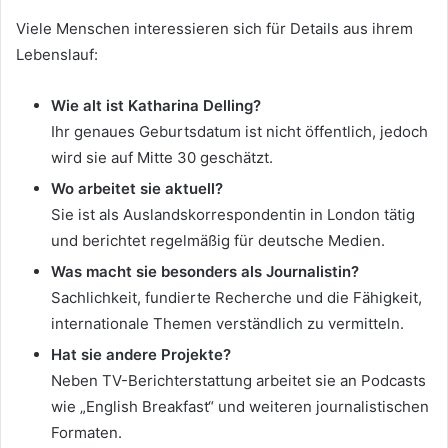
Viele Menschen interessieren sich für Details aus ihrem
Lebenslauf:
Wie alt ist Katharina Delling?
Ihr genaues Geburtsdatum ist nicht öffentlich, jedoch
wird sie auf Mitte 30 geschätzt.
Wo arbeitet sie aktuell?
Sie ist als Auslandskorrespondentin in London tätig
und berichtet regelmäßig für deutsche Medien.
Was macht sie besonders als Journalistin?
Sachlichkeit, fundierte Recherche und die Fähigkeit,
internationale Themen verständlich zu vermitteln.
Hat sie andere Projekte?
Neben TV-Berichterstattung arbeitet sie an Podcasts
wie „English Breakfast“ und weiteren journalistischen
Formaten.