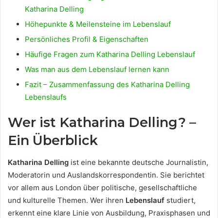
Katharina Delling
Höhepunkte & Meilensteine im Lebenslauf
Persönliches Profil & Eigenschaften
Häufige Fragen zum Katharina Delling Lebenslauf
Was man aus dem Lebenslauf lernen kann
Fazit – Zusammenfassung des Katharina Delling
Lebenslaufs
Wer ist Katharina Delling? –
Ein Überblick
Katharina Delling
ist eine bekannte deutsche Journalistin,
Moderatorin und Auslandskorrespondentin. Sie berichtet
vor allem aus London über politische, gesellschaftliche
und kulturelle Themen. Wer ihren
Lebenslauf
studiert,
erkennt eine klare Linie von Ausbildung, Praxisphasen und