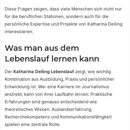
Diese Fragen zeigen, dass viele Menschen sich nicht nur
für die beruflichen Stationen, sondern auch für die
persönliche Expertise und Projekte von Katharina Delling
interessieren.
Was man aus dem
Lebenslauf lernen kann
Der
Katharina Delling Lebenslauf
zeigt, wie wichtig
Kombination aus Ausbildung, Praxis und persönlicher
Entwicklung ist. Wer eine Karriere im Journalismus
anstrebt, kann von ihrer Laufbahn lernen: Praktische
Erfahrungen sind genauso entscheidend wie
theoretisches Wissen. Auslandserfahrung,
Recherchekompetenz und Kommunikationsfähigkeit
spielen eine zentrale Rolle.