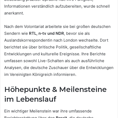
Informationen verständlich aufzubereiten, wurde schnell
anerkannt.
Nach dem Volontariat arbeitete sie bei großen deutschen
Sendern wie
RTL, n‑tv und NDR
, bevor sie als
Auslandskorrespondentin nach London wechselte. Dort
berichtet sie über britische Politik, gesellschaftliche
Entwicklungen und kulturelle Ereignisse. Ihre Berichte
umfassen sowohl Live-Schalten als auch ausführliche
Analysen, die deutsche Zuschauer über die Entwicklungen
im Vereinigten Königreich informieren.
Höhepunkte & Meilensteine
im Lebenslauf
Ein wichtiger Meilenstein war ihre umfassende
Berichterstattung über den
Brexit
, die deutsche