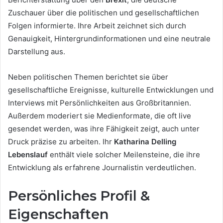
Zuschauer über die politischen und gesellschaftlichen
Folgen informierte. Ihre Arbeit zeichnet sich durch
Genauigkeit, Hintergrundinformationen und eine neutrale
Darstellung aus.
Neben politischen Themen berichtet sie über
gesellschaftliche Ereignisse, kulturelle Entwicklungen und
Interviews mit Persönlichkeiten aus Großbritannien.
Außerdem moderiert sie Medienformate, die oft live
gesendet werden, was ihre Fähigkeit zeigt, auch unter
Druck präzise zu arbeiten. Ihr
Katharina Delling
Lebenslauf
enthält viele solcher Meilensteine, die ihre
Entwicklung als erfahrene Journalistin verdeutlichen.
Persönliches Profil &
Eigenschaften