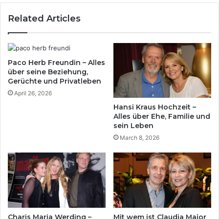
Related Articles
Paco Herb Freundin – Alles
über seine Beziehung,
Gerüchte und Privatleben
April 26, 2026
Hansi Kraus Hochzeit –
Alles über Ehe, Familie und
sein Leben
March 8, 2026
Charis Maria Werding –
Mit wem ist Claudia Major