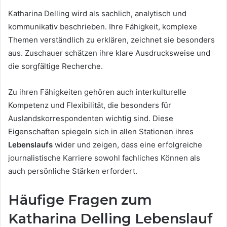
Katharina Delling wird als sachlich, analytisch und
kommunikativ beschrieben. Ihre Fähigkeit, komplexe
Themen verständlich zu erklären, zeichnet sie besonders
aus. Zuschauer schätzen ihre klare Ausdrucksweise und
die sorgfältige Recherche.
Zu ihren Fähigkeiten gehören auch interkulturelle
Kompetenz und Flexibilität, die besonders für
Auslandskorrespondenten wichtig sind. Diese
Eigenschaften spiegeln sich in allen Stationen ihres
Lebenslaufs
wider und zeigen, dass eine erfolgreiche
journalistische Karriere sowohl fachliches Können als
auch persönliche Stärken erfordert.
Häufige Fragen zum
Katharina Delling Lebenslauf