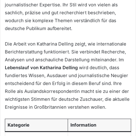
journalistischer Expertise. Ihr Stil wird von vielen als
sachlich, präzise und gut recherchiert beschrieben,
wodurch sie komplexe Themen verständlich für das
deutsche Publikum aufbereitet.
Die Arbeit von Katharina Delling zeigt, wie internationale
Berichterstattung funktioniert. Sie verbindet Recherche,
Analysen und anschauliche Darstellung miteinander. Im
Lebenslauf von Katharina Delling
wird deutlich, dass
fundiertes Wissen, Ausdauer und journalistische Neugier
entscheidend für den Erfolg in diesem Beruf sind. Ihre
Rolle als Auslandskorrespondentin macht sie zu einer der
wichtigsten Stimmen für deutsche Zuschauer, die aktuelle
Ereignisse in Großbritannien verstehen wollen.
Kategorie
Information