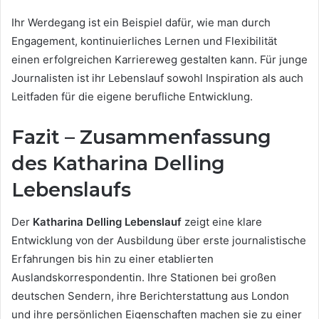
Ihr Werdegang ist ein Beispiel dafür, wie man durch
Engagement, kontinuierliches Lernen und Flexibilität
einen erfolgreichen Karriereweg gestalten kann. Für junge
Journalisten ist ihr Lebenslauf sowohl Inspiration als auch
Leitfaden für die eigene berufliche Entwicklung.
Fazit – Zusammenfassung
des Katharina Delling
Lebenslaufs
Der
Katharina Delling Lebenslauf
zeigt eine klare
Entwicklung von der Ausbildung über erste journalistische
Erfahrungen bis hin zu einer etablierten
Auslandskorrespondentin. Ihre Stationen bei großen
deutschen Sendern, ihre Berichterstattung aus London
und ihre persönlichen Eigenschaften machen sie zu einer