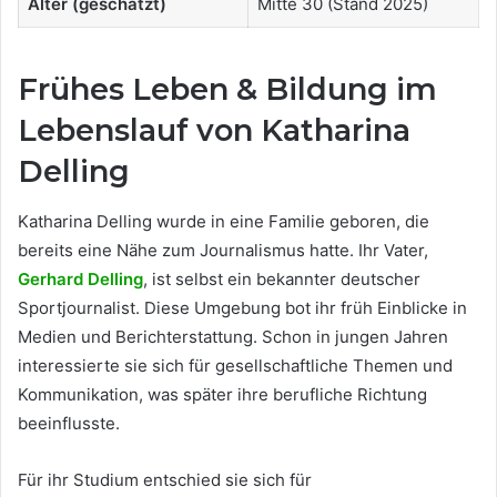
Alter (geschätzt)
Mitte 30 (Stand 2025)
Frühes Leben & Bildung im
Lebenslauf von Katharina
Delling
Katharina Delling wurde in eine Familie geboren, die
bereits eine Nähe zum Journalismus hatte. Ihr Vater,
Gerhard Delling
, ist selbst ein bekannter deutscher
Sportjournalist. Diese Umgebung bot ihr früh Einblicke in
Medien und Berichterstattung. Schon in jungen Jahren
interessierte sie sich für gesellschaftliche Themen und
Kommunikation, was später ihre berufliche Richtung
beeinflusste.
Für ihr Studium entschied sie sich für