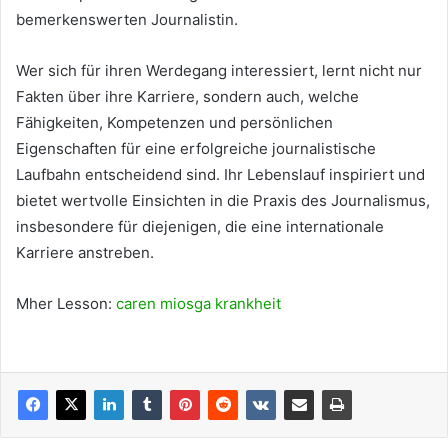
bemerkenswerten Journalistin.
Wer sich für ihren Werdegang interessiert, lernt nicht nur
Fakten über ihre Karriere, sondern auch, welche
Fähigkeiten, Kompetenzen und persönlichen
Eigenschaften für eine erfolgreiche journalistische
Laufbahn entscheidend sind. Ihr Lebenslauf inspiriert und
bietet wertvolle Einsichten in die Praxis des Journalismus,
insbesondere für diejenigen, die eine internationale
Karriere anstreben.
Mher Lesson:
caren miosga krankheit