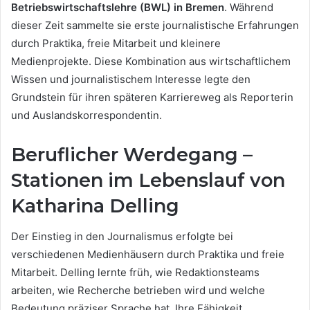
Betriebswirtschaftslehre (BWL) in Bremen
. Während
dieser Zeit sammelte sie erste journalistische Erfahrungen
durch Praktika, freie Mitarbeit und kleinere
Medienprojekte. Diese Kombination aus wirtschaftlichem
Wissen und journalistischem Interesse legte den
Grundstein für ihren späteren Karriereweg als Reporterin
und Auslandskorrespondentin.
Beruflicher Werdegang –
Stationen im Lebenslauf von
Katharina Delling
Der Einstieg in den Journalismus erfolgte bei
verschiedenen Medienhäusern durch Praktika und freie
Mitarbeit. Delling lernte früh, wie Redaktionsteams
arbeiten, wie Recherche betrieben wird und welche
Bedeutung präziser Sprache hat. Ihre Fähigkeit,