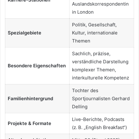
Auslandskorrespondentin
in London
Politik, Gesellschaft,
Spezialgebiete
Kultur, internationale
Themen
Sachlich, präzise,
verständliche Darstellung
Besondere Eigenschaften
komplexer Themen,
interkulturelle Kompetenz
Tochter des
Familienhintergrund
Sportjournalisten Gerhard
Delling
Live-Berichte, Podcasts
Projekte & Formate
(z. B. „English Breakfast“)