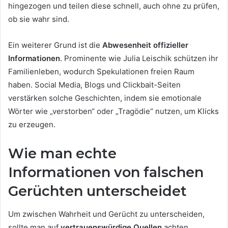
hingezogen und teilen diese schnell, auch ohne zu prüfen,
ob sie wahr sind.
Ein weiterer Grund ist die
Abwesenheit offizieller
Informationen
. Prominente wie Julia Leischik schützen ihr
Familienleben, wodurch Spekulationen freien Raum
haben. Social Media, Blogs und Clickbait-Seiten
verstärken solche Geschichten, indem sie emotionale
Wörter wie „verstorben“ oder „Tragödie“ nutzen, um Klicks
zu erzeugen.
Wie man echte
Informationen von falschen
Gerüchten unterscheidet
Um zwischen Wahrheit und Gerücht zu unterscheiden,
sollte man auf
vertrauenswürdige Quellen
achten.