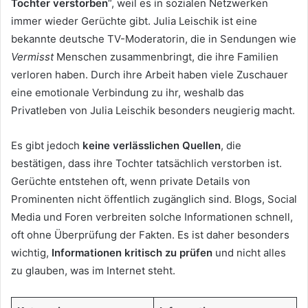
Tochter verstorben
“, weil es in sozialen Netzwerken
immer wieder Gerüchte gibt. Julia Leischik ist eine
bekannte deutsche TV-Moderatorin, die in Sendungen wie
Vermisst
Menschen zusammenbringt, die ihre Familien
verloren haben. Durch ihre Arbeit haben viele Zuschauer
eine emotionale Verbindung zu ihr, weshalb das
Privatleben von Julia Leischik besonders neugierig macht.
Es gibt jedoch
keine verlässlichen Quellen
, die
bestätigen, dass ihre Tochter tatsächlich verstorben ist.
Gerüchte entstehen oft, wenn private Details von
Prominenten nicht öffentlich zugänglich sind. Blogs, Social
Media und Foren verbreiten solche Informationen schnell,
oft ohne Überprüfung der Fakten. Es ist daher besonders
wichtig,
Informationen kritisch zu prüfen
und nicht alles
zu glauben, was im Internet steht.