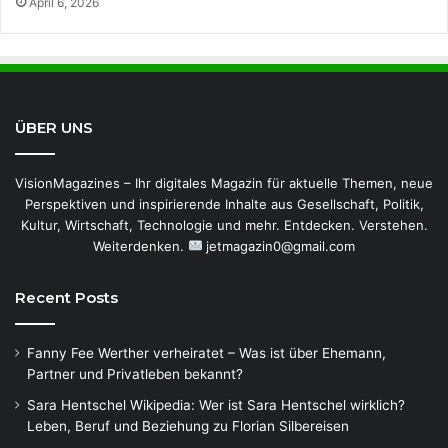
April 6, 2026
ÜBER UNS
VisionMagazines – Ihr digitales Magazin für aktuelle Themen, neue
Perspektiven und inspirierende Inhalte aus Gesellschaft, Politik,
Kultur, Wirtschaft, Technologie und mehr. Entdecken. Verstehen.
Weiterdenken.
jetmagazin0@gmail.com
Recent Posts
Fanny Fee Werther verheiratet – Was ist über Ehemann,
Partner und Privatleben bekannt?
Sara Hentschel Wikipedia: Wer ist Sara Hentschel wirklich?
Leben, Beruf und Beziehung zu Florian Silbereisen