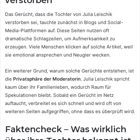
verstorben“
Das Gerücht, dass die Tochter von Julia Leischik
verstorben sei, tauchte zunächst in Blogs und Social-
Media-Plattformen auf. Diese Seiten nutzen oft
dramatische Schlagzeilen, um Aufmerksamkeit zu
erzeugen. Viele Menschen klicken auf solche Artikel, weil
sie emotional ansprechen und Neugier wecken.
Ein weiterer Grund, warum solche Gerüchte entstehen, ist
die
Privatsphäre der Moderatorin
. Julia Leischik spricht
kaum über ihr Familienleben, wodurch Raum für
Spekulationen bleibt. Sobald ein Gerücht im Netz
auftaucht, verbreitet es sich schnell und wird oft von
weiteren Seiten aufgegriffen, ohne dass es überprüft wird.
Faktencheck – Was wirklich