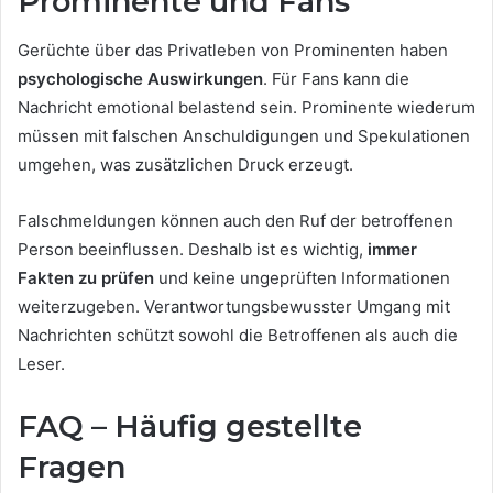
Prominente und Fans
Gerüchte über das Privatleben von Prominenten haben
psychologische Auswirkungen
. Für Fans kann die
Nachricht emotional belastend sein. Prominente wiederum
müssen mit falschen Anschuldigungen und Spekulationen
umgehen, was zusätzlichen Druck erzeugt.
Falschmeldungen können auch den Ruf der betroffenen
Person beeinflussen. Deshalb ist es wichtig,
immer
Fakten zu prüfen
und keine ungeprüften Informationen
weiterzugeben. Verantwortungsbewusster Umgang mit
Nachrichten schützt sowohl die Betroffenen als auch die
Leser.
FAQ – Häufig gestellte
Fragen