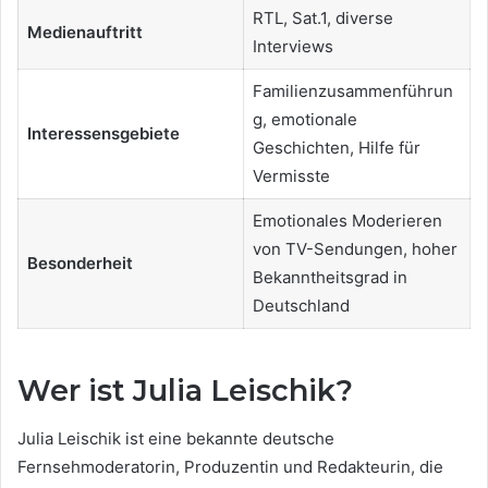
RTL, Sat.1, diverse
Medienauftritt
Interviews
Familienzusammenführun
g, emotionale
Interessensgebiete
Geschichten, Hilfe für
Vermisste
Emotionales Moderieren
von TV-Sendungen, hoher
Besonderheit
Bekanntheitsgrad in
Deutschland
Wer ist Julia Leischik?
Julia Leischik ist eine bekannte deutsche
Fernsehmoderatorin, Produzentin und Redakteurin, die