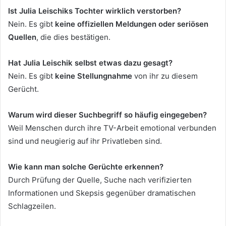
Ist Julia Leischiks Tochter wirklich verstorben?
Nein. Es gibt
keine offiziellen Meldungen oder seriösen
Quellen
, die dies bestätigen.
Hat Julia Leischik selbst etwas dazu gesagt?
Nein. Es gibt
keine Stellungnahme
von ihr zu diesem
Gerücht.
Warum wird dieser Suchbegriff so häufig eingegeben?
Weil Menschen durch ihre TV-Arbeit emotional verbunden
sind und neugierig auf ihr Privatleben sind.
Wie kann man solche Gerüchte erkennen?
Durch Prüfung der Quelle, Suche nach verifizierten
Informationen und Skepsis gegenüber dramatischen
Schlagzeilen.