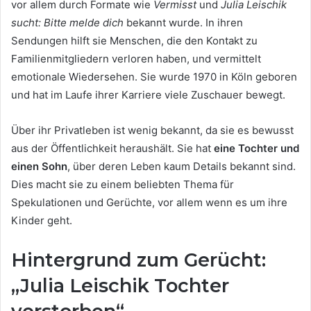
vor allem durch Formate wie
Vermisst
und
Julia Leischik
sucht: Bitte melde dich
bekannt wurde. In ihren
Sendungen hilft sie Menschen, die den Kontakt zu
Familienmitgliedern verloren haben, und vermittelt
emotionale Wiedersehen. Sie wurde 1970 in Köln geboren
und hat im Laufe ihrer Karriere viele Zuschauer bewegt.
Über ihr Privatleben ist wenig bekannt, da sie es bewusst
aus der Öffentlichkeit heraushält. Sie hat
eine Tochter und
einen Sohn
, über deren Leben kaum Details bekannt sind.
Dies macht sie zu einem beliebten Thema für
Spekulationen und Gerüchte, vor allem wenn es um ihre
Kinder geht.
Hintergrund zum Gerücht:
„Julia Leischik Tochter