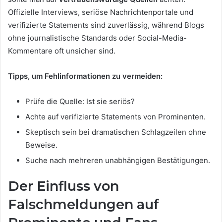
Offizielle Interviews, seriöse Nachrichtenportale und
verifizierte Statements sind zuverlässig, während Blogs
ohne journalistische Standards oder Social-Media-
Kommentare oft unsicher sind.
Tipps, um Fehlinformationen zu vermeiden:
Prüfe die Quelle: Ist sie seriös?
Achte auf verifizierte Statements von Prominenten.
Skeptisch sein bei dramatischen Schlagzeilen ohne
Beweise.
Suche nach mehreren unabhängigen Bestätigungen.
Der Einfluss von
Falschmeldungen auf