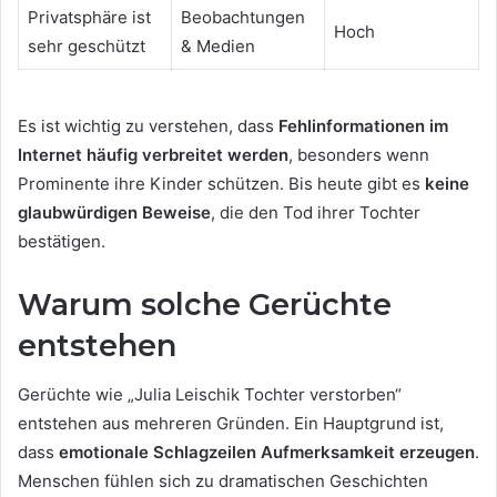
Privatsphäre ist
Beobachtungen
Hoch
sehr geschützt
& Medien
Es ist wichtig zu verstehen, dass
Fehlinformationen im
Internet häufig verbreitet werden
, besonders wenn
Prominente ihre Kinder schützen. Bis heute gibt es
keine
glaubwürdigen Beweise
, die den Tod ihrer Tochter
bestätigen.
Warum solche Gerüchte
entstehen
Gerüchte wie „Julia Leischik Tochter verstorben“
entstehen aus mehreren Gründen. Ein Hauptgrund ist,
dass
emotionale Schlagzeilen Aufmerksamkeit erzeugen
.
Menschen fühlen sich zu dramatischen Geschichten