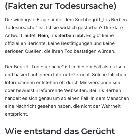
(Fakten zur Todesursache)
Die wichtigste Frage hinter dem Suchbegriff „Iris Berben
Todesursache“ ist: Ist sie wirklich gestorben? Die klare
Antwort lautet:
Nein, Iris Berben lebt.
Es gibt keine
offiziellen Berichte, keine Bestätigungen und keine
seriösen Quellen, die ihren Tod bestätigen würden.
Der Begriff „Todesursache“ ist in diesem Fall also falsch
und basiert auf einem Internet-Gerücht. Solche falschen
Informationen entstehen oft durch Missverständnisse
oder bewusst irreführende Webseiten. Bei Iris Berben
handelt es sich genau um so einen Fall, in dem Menschen
eine Nachricht gesehen haben, die nicht der Wahrheit
entspricht.
Wie entstand das Gerücht