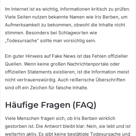
Im Internet ist es wichtig, Informationen kritisch zu prüfen.
Viele Seiten nutzen bekannte Namen wie Iris Berben, um
Aufmerksamkeit zu bekommen, obwohl die Inhalte nicht
stimmen. Besonders bei Schlagworten wie
„Todesursache“ sollte man vorsichtig sein.
Ein guter Hinweis auf Fake News ist das Fehlen offizieller
Quellen. Wenn keine großen Nachrichtenportale oder
offiziellen Statements existieren, ist die Information meist
nicht vertrauenswürdig. Auch reißerische Überschriften
sind oft ein Zeichen für falsche Inhalte.
Häufige Fragen (FAQ)
Viele Menschen fragen sich, ob Iris Berben wirklich
gestorben ist. Die Antwort bleibt klar: Nein, sie lebt und ist
weiterhin aktiv. Es gibt keine bestätigte Todesursache und