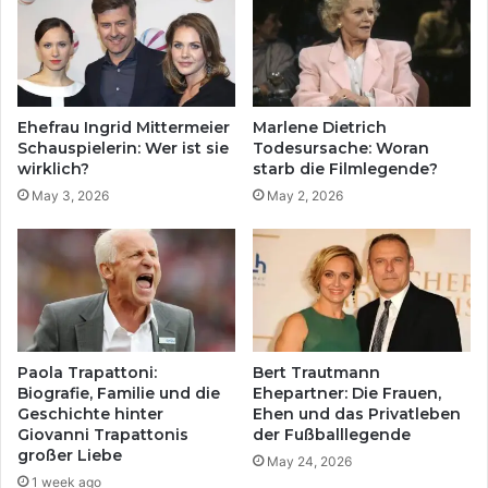
Ehefrau Ingrid Mittermeier
Marlene Dietrich
Schauspielerin: Wer ist sie
Todesursache: Woran
wirklich?
starb die Filmlegende?
May 3, 2026
May 2, 2026
Paola Trapattoni:
Bert Trautmann
Biografie, Familie und die
Ehepartner: Die Frauen,
Geschichte hinter
Ehen und das Privatleben
Giovanni Trapattonis
der Fußballlegende
großer Liebe
May 24, 2026
1 week ago