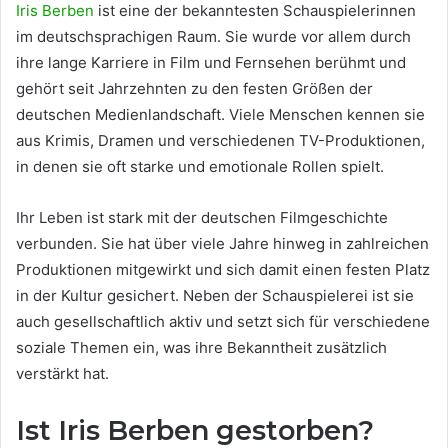
Iris Berben
ist eine der bekanntesten Schauspielerinnen
im deutschsprachigen Raum. Sie wurde vor allem durch
ihre lange Karriere in Film und Fernsehen berühmt und
gehört seit Jahrzehnten zu den festen Größen der
deutschen Medienlandschaft. Viele Menschen kennen sie
aus Krimis, Dramen und verschiedenen TV-Produktionen,
in denen sie oft starke und emotionale Rollen spielt.
Ihr Leben ist stark mit der deutschen Filmgeschichte
verbunden. Sie hat über viele Jahre hinweg in zahlreichen
Produktionen mitgewirkt und sich damit einen festen Platz
in der Kultur gesichert. Neben der Schauspielerei ist sie
auch gesellschaftlich aktiv und setzt sich für verschiedene
soziale Themen ein, was ihre Bekanntheit zusätzlich
verstärkt hat.
Ist Iris Berben gestorben?