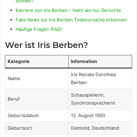
schnell?
Karriere von Iris Berben – mehr als nur Gerüchte
Fake News zur Iris Berben Todesursache erkennen
Häufige Fragen (FAQ)
Wer ist Iris Berben?
Kategorie
Information
Iris Renate Dorothea
Name
Berben
Schauspielerin,
Beruf
Synchronsprecherin
Geburtsdatum
12. August 1950
Geburtsort
Detmold, Deutschland