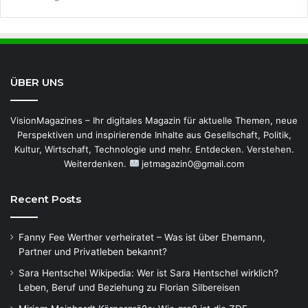
ÜBER UNS
VisionMagazines – Ihr digitales Magazin für aktuelle Themen, neue
Perspektiven und inspirierende Inhalte aus Gesellschaft, Politik,
Kultur, Wirtschaft, Technologie und mehr. Entdecken. Verstehen.
Weiterdenken.
jetmagazin0@gmail.com
Recent Posts
Fanny Fee Werther verheiratet – Was ist über Ehemann,
Partner und Privatleben bekannt?
Sara Hentschel Wikipedia: Wer ist Sara Hentschel wirklich?
Leben, Beruf und Beziehung zu Florian Silbereisen