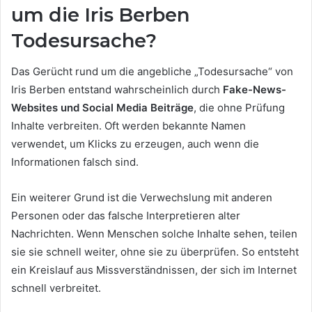
um die Iris Berben
Todesursache?
Das Gerücht rund um die angebliche „Todesursache“ von
Iris Berben entstand wahrscheinlich durch
Fake-News-
Websites und Social Media Beiträge
, die ohne Prüfung
Inhalte verbreiten. Oft werden bekannte Namen
verwendet, um Klicks zu erzeugen, auch wenn die
Informationen falsch sind.
Ein weiterer Grund ist die Verwechslung mit anderen
Personen oder das falsche Interpretieren alter
Nachrichten. Wenn Menschen solche Inhalte sehen, teilen
sie sie schnell weiter, ohne sie zu überprüfen. So entsteht
ein Kreislauf aus Missverständnissen, der sich im Internet
schnell verbreitet.