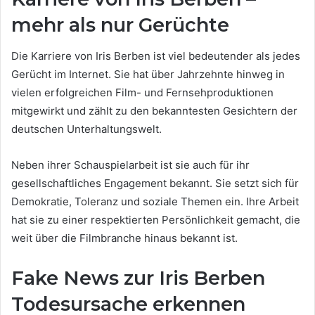
mehr als nur Gerüchte
Die Karriere von Iris Berben ist viel bedeutender als jedes
Gerücht im Internet. Sie hat über Jahrzehnte hinweg in
vielen erfolgreichen Film- und Fernsehproduktionen
mitgewirkt und zählt zu den bekanntesten Gesichtern der
deutschen Unterhaltungswelt.
Neben ihrer Schauspielarbeit ist sie auch für ihr
gesellschaftliches Engagement bekannt. Sie setzt sich für
Demokratie, Toleranz und soziale Themen ein. Ihre Arbeit
hat sie zu einer respektierten Persönlichkeit gemacht, die
weit über die Filmbranche hinaus bekannt ist.
Fake News zur Iris Berben
Todesursache erkennen