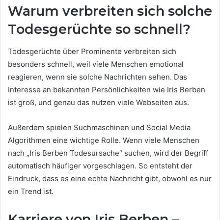
Warum verbreiten sich solche
Todesgerüchte so schnell?
Todesgerüchte über Prominente verbreiten sich
besonders schnell, weil viele Menschen emotional
reagieren, wenn sie solche Nachrichten sehen. Das
Interesse an bekannten Persönlichkeiten wie Iris Berben
ist groß, und genau das nutzen viele Webseiten aus.
Außerdem spielen Suchmaschinen und Social Media
Algorithmen eine wichtige Rolle. Wenn viele Menschen
nach „Iris Berben Todesursache“ suchen, wird der Begriff
automatisch häufiger vorgeschlagen. So entsteht der
Eindruck, dass es eine echte Nachricht gibt, obwohl es nur
ein Trend ist.
Karriere von Iris Berben –