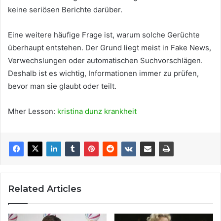
keine seriösen Berichte darüber.
Eine weitere häufige Frage ist, warum solche Gerüchte
überhaupt entstehen. Der Grund liegt meist in Fake News,
Verwechslungen oder automatischen Suchvorschlägen.
Deshalb ist es wichtig, Informationen immer zu prüfen,
bevor man sie glaubt oder teilt.
Mher Lesson:
kristina dunz krankheit
Related Articles