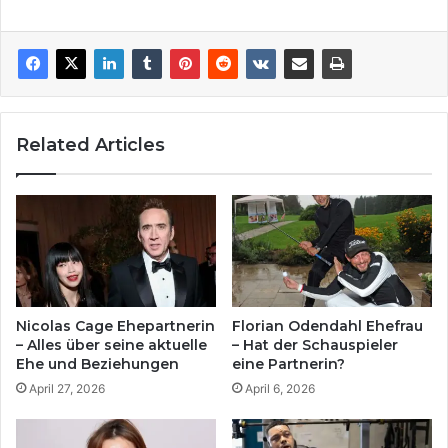
Related Articles
Nicolas Cage Ehepartnerin
Florian Odendahl Ehefrau
– Alles über seine aktuelle
– Hat der Schauspieler
Ehe und Beziehungen
eine Partnerin?
April 27, 2026
April 6, 2026