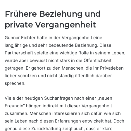
Frühere Beziehung und
private Vergangenheit
Gunnar Fichter hatte in der Vergangenheit eine
langjährige und sehr bedeutende Beziehung. Diese
Partnerschaft spielte eine wichtige Rolle in seinem Leben,
wurde aber bewusst nicht stark in die Öffentlichkeit
getragen. Er gehört zu den Menschen, die ihr Privatleben
lieber schützen und nicht ständig öffentlich darüber
sprechen.
Viele der heutigen Suchanfragen nach einer „neuen
Freundin“ hängen indirekt mit dieser Vergangenheit
zusammen. Menschen interessieren sich dafür, wie sich
sein Leben nach diesen Erfahrungen entwickelt hat. Doch
genau diese Zurückhaltung zeigt auch, dass er klare