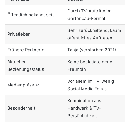
Durch TV-Auftritte im
Öffentlich bekannt seit
Gartenbau-Format
Sehr zurückhaltend, kaum
Privatleben
öffentliches Auftreten
Frühere Partnerin
Tanja (verstorben 2021)
Aktueller
Keine bestätigte neue
Beziehungsstatus
Freundin
Vor allem im TV, wenig
Medienpräsenz
Social Media Fokus
Kombination aus
Besonderheit
Handwerk & TV-
Persönlichkeit