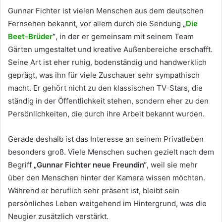
Gunnar Fichter ist vielen Menschen aus dem deutschen
Fernsehen bekannt, vor allem durch die Sendung
„
Die
Beet-Brüder
“
, in der er gemeinsam mit seinem Team
Gärten umgestaltet und kreative Außenbereiche erschafft.
Seine Art ist eher ruhig, bodenständig und handwerklich
geprägt, was ihn für viele Zuschauer sehr sympathisch
macht. Er gehört nicht zu den klassischen TV-Stars, die
ständig in der Öffentlichkeit stehen, sondern eher zu den
Persönlichkeiten, die durch ihre Arbeit bekannt wurden.
Gerade deshalb ist das Interesse an seinem Privatleben
besonders groß. Viele Menschen suchen gezielt nach dem
Begriff
„Gunnar Fichter neue Freundin“
, weil sie mehr
über den Menschen hinter der Kamera wissen möchten.
Während er beruflich sehr präsent ist, bleibt sein
persönliches Leben weitgehend im Hintergrund, was die
Neugier zusätzlich verstärkt.