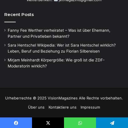
Recent Posts
Fanny Fee Werther verheiratet – Was ist über Ehemann,
Partner und Privatleben bekannt?
Sara Hentschel Wikipedia: Wer ist Sara Hentschel wirklich?
Leben, Beruf und Beziehung zu Florian Silbereisen
Mirjam Meinhardt Körpergröße: Wie groß ist die ZDF-
Moderatorin wirklich?
Urheberrechte © 2025 VisionMagazines Alle Rechte vorbehalten.
Über uns
Kontaktiere uns
Impressum