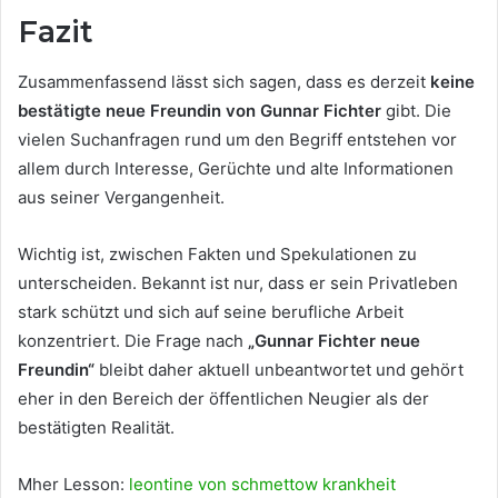
Fazit
Zusammenfassend lässt sich sagen, dass es derzeit
keine
bestätigte neue Freundin von Gunnar Fichter
gibt. Die
vielen Suchanfragen rund um den Begriff entstehen vor
allem durch Interesse, Gerüchte und alte Informationen
aus seiner Vergangenheit.
Wichtig ist, zwischen Fakten und Spekulationen zu
unterscheiden. Bekannt ist nur, dass er sein Privatleben
stark schützt und sich auf seine berufliche Arbeit
konzentriert. Die Frage nach
„Gunnar Fichter neue
Freundin“
bleibt daher aktuell unbeantwortet und gehört
eher in den Bereich der öffentlichen Neugier als der
bestätigten Realität.
Mher Lesson:
leontine von schmettow krankheit