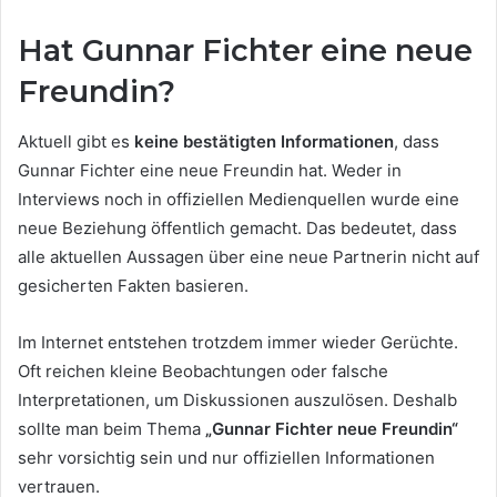
Hat Gunnar Fichter eine neue
Freundin?
Aktuell gibt es
keine bestätigten Informationen
, dass
Gunnar Fichter eine neue Freundin hat. Weder in
Interviews noch in offiziellen Medienquellen wurde eine
neue Beziehung öffentlich gemacht. Das bedeutet, dass
alle aktuellen Aussagen über eine neue Partnerin nicht auf
gesicherten Fakten basieren.
Im Internet entstehen trotzdem immer wieder Gerüchte.
Oft reichen kleine Beobachtungen oder falsche
Interpretationen, um Diskussionen auszulösen. Deshalb
sollte man beim Thema
„Gunnar Fichter neue Freundin“
sehr vorsichtig sein und nur offiziellen Informationen
vertrauen.