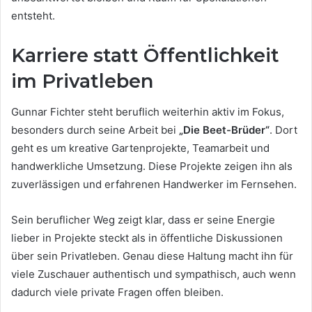
entsteht.
Karriere statt Öffentlichkeit
im Privatleben
Gunnar Fichter steht beruflich weiterhin aktiv im Fokus,
besonders durch seine Arbeit bei
„Die Beet-Brüder“
. Dort
geht es um kreative Gartenprojekte, Teamarbeit und
handwerkliche Umsetzung. Diese Projekte zeigen ihn als
zuverlässigen und erfahrenen Handwerker im Fernsehen.
Sein beruflicher Weg zeigt klar, dass er seine Energie
lieber in Projekte steckt als in öffentliche Diskussionen
über sein Privatleben. Genau diese Haltung macht ihn für
viele Zuschauer authentisch und sympathisch, auch wenn
dadurch viele private Fragen offen bleiben.