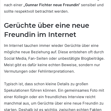
nach einer
„Gunnar Fichter neue Freundin“
sensibel und
sollte respektvoll betrachtet werden.
Gerüchte über eine neue
Freundin im Internet
Im Internet tauchen immer wieder Gerüchte über eine
mögliche neue Beziehung auf. Diese entstehen oft durch
Social Media, Fan-Seiten oder unbestätigte Blogbeiträge.
Meist gibt es dafür keine echten Beweise, sondern nur
Vermutungen oder Fehlinterpretationen.
Typisch ist, dass schon kleine Details zu großen
Spekulationen führen können. Ein gemeinsames Foto mit
einer Kollegin oder ein freundliches Interview reicht
manchmal aus, um Gerüchte über eine neue Freundin zu
starten. Deshalb ist es wichtig, zwischen echten Fakten