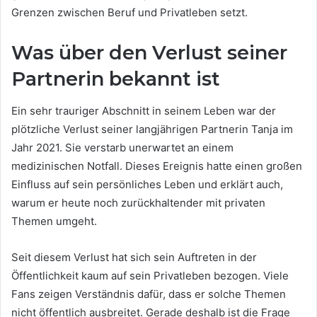
Grenzen zwischen Beruf und Privatleben setzt.
Was über den Verlust seiner
Partnerin bekannt ist
Ein sehr trauriger Abschnitt in seinem Leben war der
plötzliche Verlust seiner langjährigen Partnerin Tanja im
Jahr 2021. Sie verstarb unerwartet an einem
medizinischen Notfall. Dieses Ereignis hatte einen großen
Einfluss auf sein persönliches Leben und erklärt auch,
warum er heute noch zurückhaltender mit privaten
Themen umgeht.
Seit diesem Verlust hat sich sein Auftreten in der
Öffentlichkeit kaum auf sein Privatleben bezogen. Viele
Fans zeigen Verständnis dafür, dass er solche Themen
nicht öffentlich ausbreitet. Gerade deshalb ist die Frage