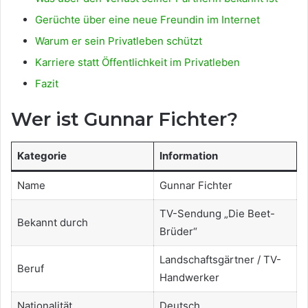
Gerüchte über eine neue Freundin im Internet
Warum er sein Privatleben schützt
Karriere statt Öffentlichkeit im Privatleben
Fazit
Wer ist Gunnar Fichter?
Kategorie
Information
Name
Gunnar Fichter
TV-Sendung „Die Beet-
Bekannt durch
Brüder“
Landschaftsgärtner / TV-
Beruf
Handwerker
Nationalität
Deutsch