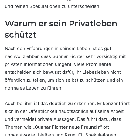
und reinen Spekulationen zu unterscheiden.
Warum er sein Privatleben
schützt
Nach den Erfahrungen in seinem Leben ist es gut
nachvollziehbar, dass Gunnar Fichter sehr vorsichtig mit
privaten Informationen umgeht. Viele Prominente
entscheiden sich bewusst dafür, ihr Liebesleben nicht
öffentlich zu teilen, um sich selbst zu schützen und ein
normales Leben zu führen.
Auch bei ihm ist das deutlich zu erkennen. Er konzentriert
sich in der Öffentlichkeit hauptsächlich auf seine Arbeit
und vermeidet private Aussagen. Das führt dazu, dass
Themen wie
„Gunnar Fichter neue Freundin“
oft
unbeantwortet bleiben und Raum für Spekulationen