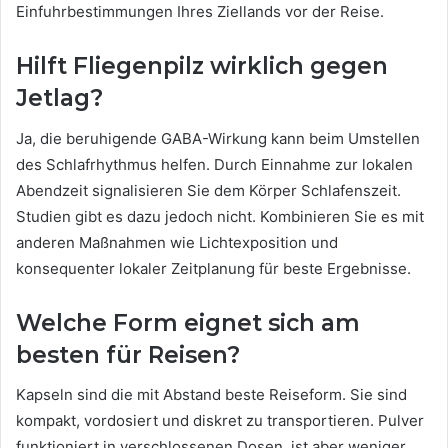
Einfuhrbestimmungen Ihres Ziellands vor der Reise.
Hilft Fliegenpilz wirklich gegen
Jetlag?
Ja, die beruhigende GABA-Wirkung kann beim Umstellen
des Schlafrhythmus helfen. Durch Einnahme zur lokalen
Abendzeit signalisieren Sie dem Körper Schlafenszeit.
Studien gibt es dazu jedoch nicht. Kombinieren Sie es mit
anderen Maßnahmen wie Lichtexposition und
konsequenter lokaler Zeitplanung für beste Ergebnisse.
Welche Form eignet sich am
besten für Reisen?
Kapseln sind die mit Abstand beste Reiseform. Sie sind
kompakt, vordosiert und diskret zu transportieren. Pulver
funktioniert in verschlossenen Dosen, ist aber weniger