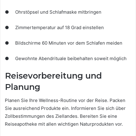
● Ohrstöpsel und Schlafmaske mitbringen
● Zimmertemperatur auf 18 Grad einstellen
● Bildschirme 60 Minuten vor dem Schlafen meiden
● Gewohnte Abendrituale beibehalten soweit möglich
Reisevorbereitung und
Planung
Planen Sie Ihre Wellness-Routine vor der Reise. Packen
Sie ausreichend Produkte ein. Informieren Sie sich über
Zollbestimmungen des Ziellandes. Bereiten Sie eine
Reiseapotheke mit allen wichtigen Naturprodukten vor.