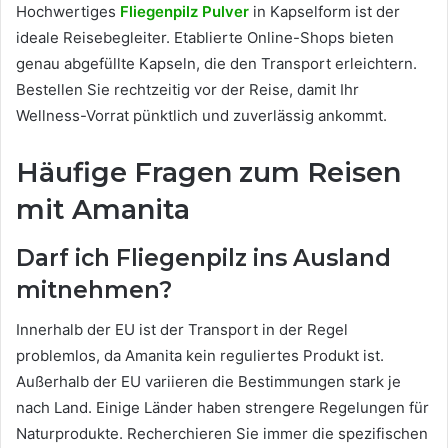
Hochwertiges
Fliegenpilz Pulver
in Kapselform ist der
ideale Reisebegleiter. Etablierte Online-Shops bieten
genau abgefüllte Kapseln, die den Transport erleichtern.
Bestellen Sie rechtzeitig vor der Reise, damit Ihr
Wellness-Vorrat pünktlich und zuverlässig ankommt.
Häufige Fragen zum Reisen
mit Amanita
Darf ich Fliegenpilz ins Ausland
mitnehmen?
Innerhalb der EU ist der Transport in der Regel
problemlos, da Amanita kein reguliertes Produkt ist.
Außerhalb der EU variieren die Bestimmungen stark je
nach Land. Einige Länder haben strengere Regelungen für
Naturprodukte. Recherchieren Sie immer die spezifischen