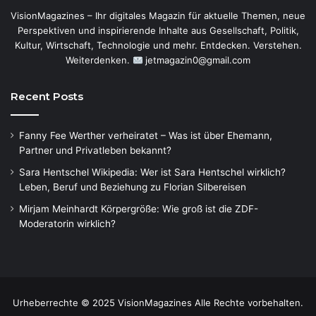
VisionMagazines – Ihr digitales Magazin für aktuelle Themen, neue
Perspektiven und inspirierende Inhalte aus Gesellschaft, Politik,
Kultur, Wirtschaft, Technologie und mehr. Entdecken. Verstehen.
Weiterdenken.
jetmagazin0@gmail.com
Recent Posts
Fanny Fee Werther verheiratet – Was ist über Ehemann,
Partner und Privatleben bekannt?
Sara Hentschel Wikipedia: Wer ist Sara Hentschel wirklich?
Leben, Beruf und Beziehung zu Florian Silbereisen
Mirjam Meinhardt Körpergröße: Wie groß ist die ZDF-
Moderatorin wirklich?
Urheberrechte © 2025 VisionMagazines Alle Rechte vorbehalten.