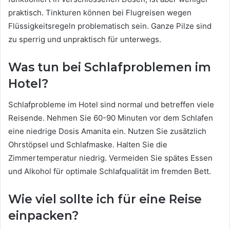
praktisch. Tinkturen können bei Flugreisen wegen
Flüssigkeitsregeln problematisch sein. Ganze Pilze sind
zu sperrig und unpraktisch für unterwegs.
Was tun bei Schlafproblemen im
Hotel?
Schlafprobleme im Hotel sind normal und betreffen viele
Reisende. Nehmen Sie 60-90 Minuten vor dem Schlafen
eine niedrige Dosis Amanita ein. Nutzen Sie zusätzlich
Ohrstöpsel und Schlafmaske. Halten Sie die
Zimmertemperatur niedrig. Vermeiden Sie spätes Essen
und Alkohol für optimale Schlafqualität im fremden Bett.
Wie viel sollte ich für eine Reise
einpacken?