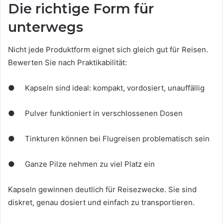
Die richtige Form für
unterwegs
Nicht jede Produktform eignet sich gleich gut für Reisen.
Bewerten Sie nach Praktikabilität:
● Kapseln sind ideal: kompakt, vordosiert, unauffällig
● Pulver funktioniert in verschlossenen Dosen
● Tinkturen können bei Flugreisen problematisch sein
● Ganze Pilze nehmen zu viel Platz ein
Kapseln gewinnen deutlich für Reisezwecke. Sie sind
diskret, genau dosiert und einfach zu transportieren.