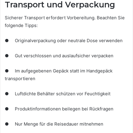
Transport und Verpackung
Sicherer Transport erfordert Vorbereitung. Beachten Sie
folgende Tipps:
● Originalverpackung oder neutrale Dose verwenden
● Gut verschlossen und auslaufsicher verpacken
● Im aufgegebenen Gepäck statt im Handgepäck
transportieren
● Luftdichte Behälter schützen vor Feuchtigkeit
● Produktinformationen beilegen bei Rückfragen
● Nur Menge für die Reisedauer mitnehmen