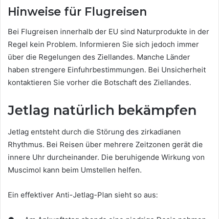
Hinweise für Flugreisen
Bei Flugreisen innerhalb der EU sind Naturprodukte in der
Regel kein Problem. Informieren Sie sich jedoch immer
über die Regelungen des Ziellandes. Manche Länder
haben strengere Einfuhrbestimmungen. Bei Unsicherheit
kontaktieren Sie vorher die Botschaft des Ziellandes.
Jetlag natürlich bekämpfen
Jetlag entsteht durch die Störung des zirkadianen
Rhythmus. Bei Reisen über mehrere Zeitzonen gerät die
innere Uhr durcheinander. Die beruhigende Wirkung von
Muscimol kann beim Umstellen helfen.
Ein effektiver Anti-Jetlag-Plan sieht so aus: