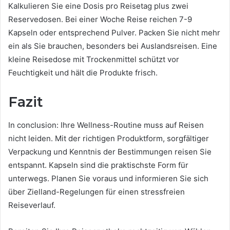
Kalkulieren Sie eine Dosis pro Reisetag plus zwei
Reservedosen. Bei einer Woche Reise reichen 7-9
Kapseln oder entsprechend Pulver. Packen Sie nicht mehr
ein als Sie brauchen, besonders bei Auslandsreisen. Eine
kleine Reisedose mit Trockenmittel schützt vor
Feuchtigkeit und hält die Produkte frisch.
Fazit
In conclusion: Ihre Wellness-Routine muss auf Reisen
nicht leiden. Mit der richtigen Produktform, sorgfältiger
Verpackung und Kenntnis der Bestimmungen reisen Sie
entspannt. Kapseln sind die praktischste Form für
unterwegs. Planen Sie voraus und informieren Sie sich
über Zielland-Regelungen für einen stressfreien
Reiseverlauf.