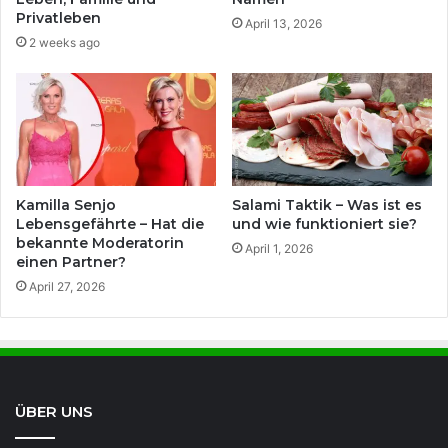
Privatleben
April 13, 2026
2 weeks ago
Kamilla Senjo
Salami Taktik – Was ist es
Lebensgefährte – Hat die
und wie funktioniert sie?
bekannte Moderatorin
April 1, 2026
einen Partner?
April 27, 2026
ÜBER UNS