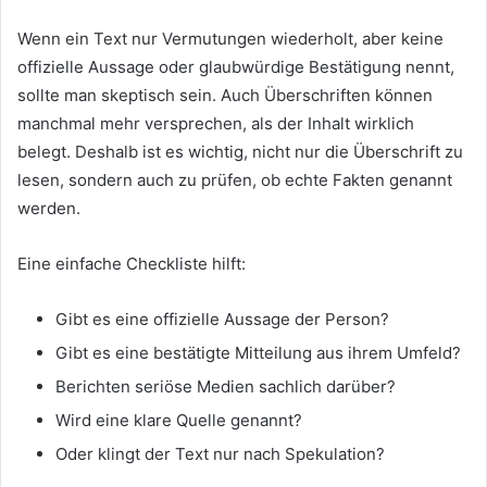
Wenn ein Text nur Vermutungen wiederholt, aber keine
offizielle Aussage oder glaubwürdige Bestätigung nennt,
sollte man skeptisch sein. Auch Überschriften können
manchmal mehr versprechen, als der Inhalt wirklich
belegt. Deshalb ist es wichtig, nicht nur die Überschrift zu
lesen, sondern auch zu prüfen, ob echte Fakten genannt
werden.
Eine einfache Checkliste hilft:
Gibt es eine offizielle Aussage der Person?
Gibt es eine bestätigte Mitteilung aus ihrem Umfeld?
Berichten seriöse Medien sachlich darüber?
Wird eine klare Quelle genannt?
Oder klingt der Text nur nach Spekulation?