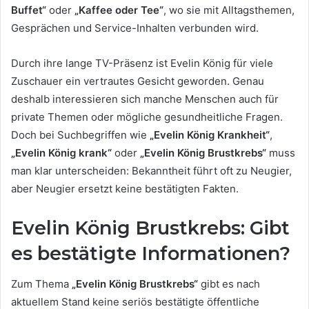
Buffet“
oder
„Kaffee oder Tee“
, wo sie mit Alltagsthemen,
Gesprächen und Service-Inhalten verbunden wird.
Durch ihre lange TV-Präsenz ist Evelin König für viele
Zuschauer ein vertrautes Gesicht geworden. Genau
deshalb interessieren sich manche Menschen auch für
private Themen oder mögliche gesundheitliche Fragen.
Doch bei Suchbegriffen wie
„Evelin König Krankheit“
,
„Evelin König krank“
oder
„Evelin König Brustkrebs“
muss
man klar unterscheiden: Bekanntheit führt oft zu Neugier,
aber Neugier ersetzt keine bestätigten Fakten.
Evelin König Brustkrebs: Gibt
es bestätigte Informationen?
Zum Thema
„Evelin König Brustkrebs“
gibt es nach
aktuellem Stand keine seriös bestätigte öffentliche