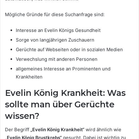
Mögliche Gründe für diese Suchanfrage sind:
Interesse an Evelin Königs Gesundheit
Sorge von langjährigen Zuschauern
Gerüchte auf Webseiten oder in sozialen Medien
Verwechslung mit anderen Personen
allgemeines Interesse an Prominenten und
Krankheiten
Evelin König Krankheit: Was
sollte man über Gerüchte
wissen?
Der Begriff
„Evelin König Krankheit“
wird ähnlich wie
„Evelin König Brustkrebs“
gesucht. Dabei ist wichtig zu