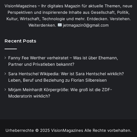
VisionMagazines – Ihr digitales Magazin für aktuelle Themen, neue
Perspektiven und inspirierende Inhalte aus Gesellschaft, Politik,
Kultur, Wirtschaft, Technologie und mehr. Entdecken. Verstehen.
Weiterdenken.
jetmagazin0@gmail.com
Recent Posts
Fanny Fee Werther verheiratet – Was ist über Ehemann,
Partner und Privatleben bekannt?
Sara Hentschel Wikipedia: Wer ist Sara Hentschel wirklich?
Leben, Beruf und Beziehung zu Florian Silbereisen
Mirjam Meinhardt Körpergröße: Wie groß ist die ZDF-
Moderatorin wirklich?
Urheberrechte © 2025 VisionMagazines Alle Rechte vorbehalten.