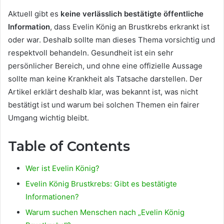
Aktuell gibt es
keine verlässlich bestätigte öffentliche
Information
, dass Evelin König an Brustkrebs erkrankt ist
oder war. Deshalb sollte man dieses Thema vorsichtig und
respektvoll behandeln. Gesundheit ist ein sehr
persönlicher Bereich, und ohne eine offizielle Aussage
sollte man keine Krankheit als Tatsache darstellen. Der
Artikel erklärt deshalb klar, was bekannt ist, was nicht
bestätigt ist und warum bei solchen Themen ein fairer
Umgang wichtig bleibt.
Table of Contents
Wer ist Evelin König?
Evelin König Brustkrebs: Gibt es bestätigte
Informationen?
Warum suchen Menschen nach „Evelin König