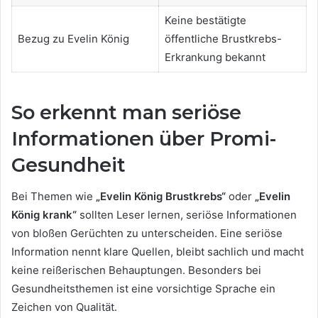
Keine bestätigte
Bezug zu Evelin König
öffentliche Brustkrebs-
Erkrankung bekannt
So erkennt man seriöse
Informationen über Promi-
Gesundheit
Bei Themen wie
„Evelin König Brustkrebs“
oder
„Evelin
König krank“
sollten Leser lernen, seriöse Informationen
von bloßen Gerüchten zu unterscheiden. Eine seriöse
Information nennt klare Quellen, bleibt sachlich und macht
keine reißerischen Behauptungen. Besonders bei
Gesundheitsthemen ist eine vorsichtige Sprache ein
Zeichen von Qualität.