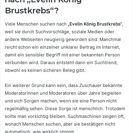
Brustkrebs“?
Viele Menschen suchen nach
„Evelin König Brustkrebs“
,
weil sie durch Suchvorschläge, soziale Medien oder
andere Webseiten neugierig geworden sind. Manchmal
reicht schon ein einzelner unklarer Beitrag im Internet,
damit ein sensibler Begriff mit einer bekannten Person
verbunden wird. Daraus entsteht dann ein Suchtrend,
obwohl es keinen sicheren Beleg gibt.
Ein weiterer Grund kann sein, dass Zuschauer bekannte
Moderatorinnen und Moderatoren über Jahre begleiten
und sich Sorgen machen, wenn sie eine Person nicht
regelmäßig sehen. Diese Sorge ist menschlich. Trotzdem
sollte man vorsichtig bleiben. Suchmaschinen zeigen oft,
wonach Menschen suchen, aber sie bestätigen nicht
automatisch, was wirklich stimmt.