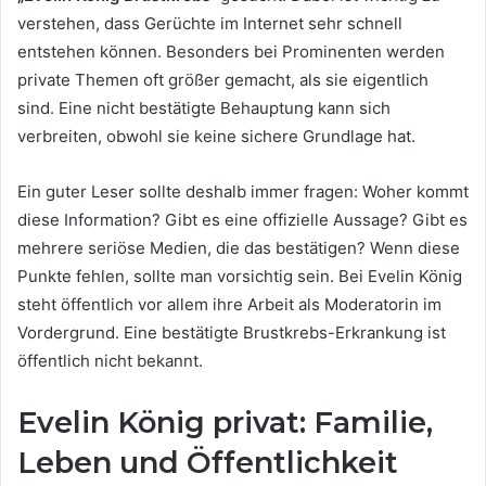
verstehen, dass Gerüchte im Internet sehr schnell
entstehen können. Besonders bei Prominenten werden
private Themen oft größer gemacht, als sie eigentlich
sind. Eine nicht bestätigte Behauptung kann sich
verbreiten, obwohl sie keine sichere Grundlage hat.
Ein guter Leser sollte deshalb immer fragen: Woher kommt
diese Information? Gibt es eine offizielle Aussage? Gibt es
mehrere seriöse Medien, die das bestätigen? Wenn diese
Punkte fehlen, sollte man vorsichtig sein. Bei Evelin König
steht öffentlich vor allem ihre Arbeit als Moderatorin im
Vordergrund. Eine bestätigte Brustkrebs-Erkrankung ist
öffentlich nicht bekannt.
Evelin König privat: Familie,
Leben und Öffentlichkeit