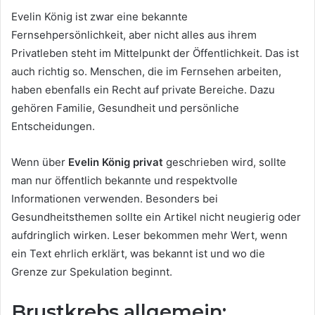
Evelin König ist zwar eine bekannte
Fernsehpersönlichkeit, aber nicht alles aus ihrem
Privatleben steht im Mittelpunkt der Öffentlichkeit. Das ist
auch richtig so. Menschen, die im Fernsehen arbeiten,
haben ebenfalls ein Recht auf private Bereiche. Dazu
gehören Familie, Gesundheit und persönliche
Entscheidungen.
Wenn über
Evelin König privat
geschrieben wird, sollte
man nur öffentlich bekannte und respektvolle
Informationen verwenden. Besonders bei
Gesundheitsthemen sollte ein Artikel nicht neugierig oder
aufdringlich wirken. Leser bekommen mehr Wert, wenn
ein Text ehrlich erklärt, was bekannt ist und wo die
Grenze zur Spekulation beginnt.
Brustkrebs allgemein: