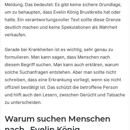
Meldung. Das bedeutet: Es gibt keine sichere Grundlage,
um zu behaupten, dass Evelin König Brustkrebs hat oder
hatte. Ein verantwortungsvoller Text sollte diese Grenze
deutlich machen und keine Spekulationen als Wahrheit
verkaufen.
Gerade bei Krankheiten ist es wichtig, sehr genau zu
formulieren. Man kann sagen, dass Menschen nach
diesem Begriff suchen. Man kann auch erklären, warum
solche Suchanfragen entstehen. Aber man sollte nicht
schreiben, dass eine Erkrankung vorliegt, wenn sie nicht
offiziell bestätigt ist. Das schützt die betroffene Person
und hilft auch den Lesern, zwischen Gerücht und Tatsache
zu unterscheiden.
Warum suchen Menschen
nach „Evelin König