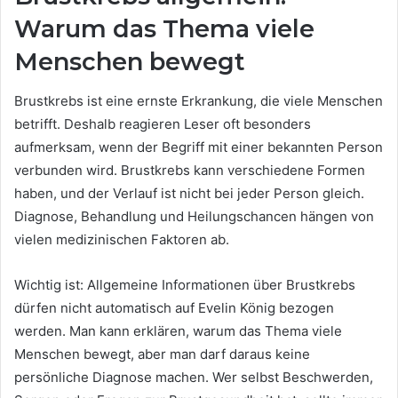
Warum das Thema viele
Menschen bewegt
Brustkrebs ist eine ernste Erkrankung, die viele Menschen
betrifft. Deshalb reagieren Leser oft besonders
aufmerksam, wenn der Begriff mit einer bekannten Person
verbunden wird. Brustkrebs kann verschiedene Formen
haben, und der Verlauf ist nicht bei jeder Person gleich.
Diagnose, Behandlung und Heilungschancen hängen von
vielen medizinischen Faktoren ab.
Wichtig ist: Allgemeine Informationen über Brustkrebs
dürfen nicht automatisch auf Evelin König bezogen
werden. Man kann erklären, warum das Thema viele
Menschen bewegt, aber man darf daraus keine
persönliche Diagnose machen. Wer selbst Beschwerden,