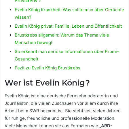
Brustkrebs“?
Evelin König Krankheit: Was sollte man über Gerüchte
wissen?
Evelin König privat: Familie, Leben und Öffentlichkeit
Brustkrebs allgemein: Warum das Thema viele
Menschen bewegt
So erkennt man seriöse Informationen über Promi-
Gesundheit
Fazit zu Evelin König Brustkrebs
Wer ist Evelin König?
Evelin König ist eine deutsche Fernsehmoderatorin und
Journalistin, die vielen Zuschauern vor allem durch ihre
Arbeit beim SWR bekannt ist. Sie steht seit vielen Jahren
für ruhige, freundliche und professionelle Moderation.
Viele Menschen kennen sie aus Formaten wie
„ARD-