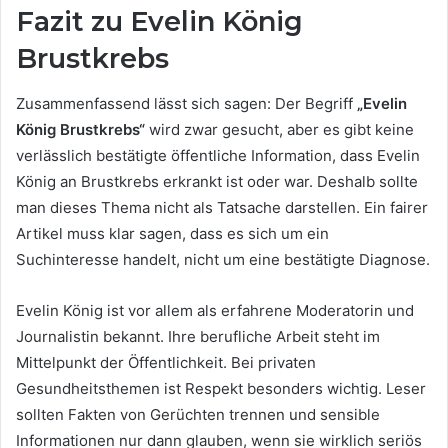
Fazit zu Evelin König
Brustkrebs
Zusammenfassend lässt sich sagen: Der Begriff
„Evelin
König Brustkrebs“
wird zwar gesucht, aber es gibt keine
verlässlich bestätigte öffentliche Information, dass Evelin
König an Brustkrebs erkrankt ist oder war. Deshalb sollte
man dieses Thema nicht als Tatsache darstellen. Ein fairer
Artikel muss klar sagen, dass es sich um ein
Suchinteresse handelt, nicht um eine bestätigte Diagnose.
Evelin König ist vor allem als erfahrene Moderatorin und
Journalistin bekannt. Ihre berufliche Arbeit steht im
Mittelpunkt der Öffentlichkeit. Bei privaten
Gesundheitsthemen ist Respekt besonders wichtig. Leser
sollten Fakten von Gerüchten trennen und sensible
Informationen nur dann glauben, wenn sie wirklich seriös