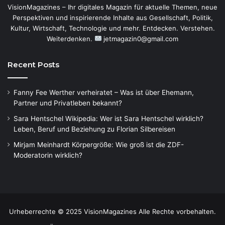
VisionMagazines – Ihr digitales Magazin für aktuelle Themen, neue
Perspektiven und inspirierende Inhalte aus Gesellschaft, Politik,
Kultur, Wirtschaft, Technologie und mehr. Entdecken. Verstehen.
Weiterdenken.
jetmagazin0@gmail.com
Recent Posts
Fanny Fee Werther verheiratet – Was ist über Ehemann,
Partner und Privatleben bekannt?
Sara Hentschel Wikipedia: Wer ist Sara Hentschel wirklich?
Leben, Beruf und Beziehung zu Florian Silbereisen
Mirjam Meinhardt Körpergröße: Wie groß ist die ZDF-
Moderatorin wirklich?
Urheberrechte © 2025 VisionMagazines Alle Rechte vorbehalten.