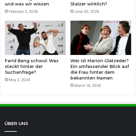
und was wir wissen
Stalzer wirklich?
February 5, 2026
June 20, 2026
Farid Bang schwul: Was
Wer ist Marion Glatzeder?
steckt hinter der
Ein umfassender Blick auf
Suchanfrage?
die Frau hinter dem
bekannten Namen
May 2, 2026
March 16, 2026
ÜBER UNS