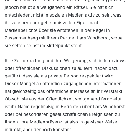
jedoch bleibt sie weitgehend ein Rätsel. Sie hat sich
entschieden, nicht in sozialen Medien aktiv zu sein, was
ihr zu einer eher geheimnisvollen Figur macht.
Medienberichte über sie entstehen in der Regel in
Zusammenhang mit ihrem Partner Lars Windhorst, wobei
sie selten selbst im Mittelpunkt steht.
Ihre Zurückhaltung und ihre Weigerung, sich in Interviews
oder öffentlichen Diskussionen zu äußern, haben dazu
geführt, dass sie als private Person respektiert wird.
Dieser Mangel an öffentlich zugänglichen Informationen
hat gleichzeitig das öffentliche Interesse an ihr verstärkt.
Obwohl sie aus der Öffentlichkeit weitgehend fernbleibt,
ist ihr Name regelmäßig in Berichten über Lars Windhorst
oder bei besonderen gesellschaftlichen Ereignissen zu
finden. Ihre Medienpräsenz ist also in gewisser Weise
indirekt, aber dennoch konstant.