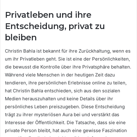
Privatleben und ihre
Entscheidung, privat zu
bleiben
Christin Bahla ist bekannt für ihre Zurückhaltung, wenn es
um ihr Privatleben geht. Sie ist eine der Persönlichkeiten,
die bewusst die Kontrolle über ihre Privatsphäre behalten.
Während viele Menschen in der heutigen Zeit dazu
tendieren, ihre persönlichen Erlebnisse online zu teilen,
hat Christin Bahla entschieden, sich aus den sozialen
Medien herauszuhalten und keine Details über ihr
persönliches Leben preiszugeben. Diese Entscheidung
trägt zu ihrer mysteriösen Aura bei und verstärkt das
Interesse der Öffentlichkeit. Die Tatsache, dass sie eine
private Person bleibt, hat auch eine gewisse Faszination