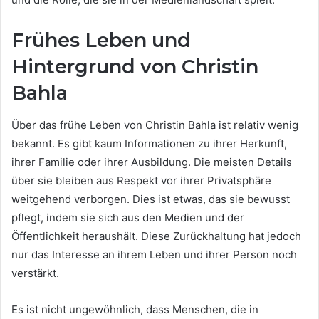
Frühes Leben und
Hintergrund von Christin
Bahla
Über das frühe Leben von Christin Bahla ist relativ wenig
bekannt. Es gibt kaum Informationen zu ihrer Herkunft,
ihrer Familie oder ihrer Ausbildung. Die meisten Details
über sie bleiben aus Respekt vor ihrer Privatsphäre
weitgehend verborgen. Dies ist etwas, das sie bewusst
pflegt, indem sie sich aus den Medien und der
Öffentlichkeit heraushält. Diese Zurückhaltung hat jedoch
nur das Interesse an ihrem Leben und ihrer Person noch
verstärkt.
Es ist nicht ungewöhnlich, dass Menschen, die in