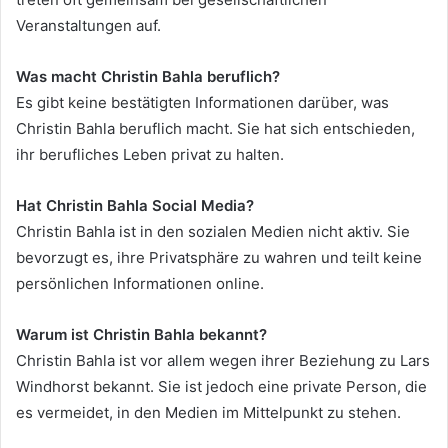
Veranstaltungen auf.
Was macht Christin Bahla beruflich?
Es gibt keine bestätigten Informationen darüber, was
Christin Bahla beruflich macht. Sie hat sich entschieden,
ihr berufliches Leben privat zu halten.
Hat Christin Bahla Social Media?
Christin Bahla ist in den sozialen Medien nicht aktiv. Sie
bevorzugt es, ihre Privatsphäre zu wahren und teilt keine
persönlichen Informationen online.
Warum ist Christin Bahla bekannt?
Christin Bahla ist vor allem wegen ihrer Beziehung zu Lars
Windhorst bekannt. Sie ist jedoch eine private Person, die
es vermeidet, in den Medien im Mittelpunkt zu stehen.