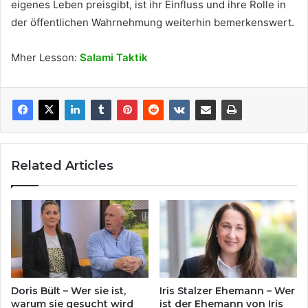
eigenes Leben preisgibt, ist ihr Einfluss und ihre Rolle in
der öffentlichen Wahrnehmung weiterhin bemerkenswert.
Mher Lesson:
Salami Taktik
Related Articles
Doris Bült – Wer sie ist,
Iris Stalzer Ehemann – Wer
warum sie gesucht wird
ist der Ehemann von Iris