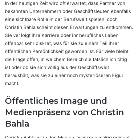
In der heutigen Zeit wird oft erwartet, dass Partner von
bekannten Unternehmern oder Geschäftsleuten ebenfalls
eine sichtbare Rolle in der Berufswelt spielen, doch
Christin Bahla scheint diesen Erwartungen zu entkommen.
Sie verfolgt ihre Karriere oder ihr berufliches Leben
offenbar sehr diskret, was für sie zu einem Teil ihrer
öffentlichen Persönlichkeit geworden ist. Für viele bleibt
die Frage offen, in welchem Bereich sie tatsächlich tätig
ist oder ob sie sich völlig aus der Geschäftswelt
heraushält, was sie zu einer noch mysteriöseren Figur
macht.
Öffentliches Image und
Medienpräsenz von Christin
Bahla
Christin Bahla ist in den Medien zwar regelmäßig präsent,