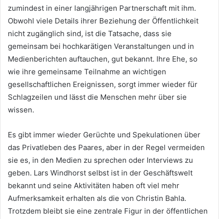
zumindest in einer langjährigen Partnerschaft mit ihm.
Obwohl viele Details ihrer Beziehung der Öffentlichkeit
nicht zugänglich sind, ist die Tatsache, dass sie
gemeinsam bei hochkarätigen Veranstaltungen und in
Medienberichten auftauchen, gut bekannt. Ihre Ehe, so
wie ihre gemeinsame Teilnahme an wichtigen
gesellschaftlichen Ereignissen, sorgt immer wieder für
Schlagzeilen und lässt die Menschen mehr über sie
wissen.
Es gibt immer wieder Gerüchte und Spekulationen über
das Privatleben des Paares, aber in der Regel vermeiden
sie es, in den Medien zu sprechen oder Interviews zu
geben. Lars Windhorst selbst ist in der Geschäftswelt
bekannt und seine Aktivitäten haben oft viel mehr
Aufmerksamkeit erhalten als die von Christin Bahla.
Trotzdem bleibt sie eine zentrale Figur in der öffentlichen