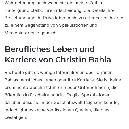
Wahrnehmung, auch wenn sie die meiste Zeit im
Hintergrund bleibt. Ihre Entscheidung, die Details ihrer
Beziehung und ihr Privatleben nicht zu offenbaren, hat sie
zu einem Gegenstand von Spekulationen und
Medieninteresse gemacht.
Berufliches Leben und
Karriere von Christin Bahla
Bis heute gibt es wenige Informationen über Christin
Bahlas berufliches Leben oder ihre Karriere. Sie ist keine
prominente Geschäftsführerin oder Unternehmerin, die
öffentlich in Erscheinung tritt. Es gibt Spekulationen
darüber, dass sie in der Geschäftswelt tätig sein könnte,
jedoch gibt es keine verlässlichen Quellen, die dies
bestätigen.