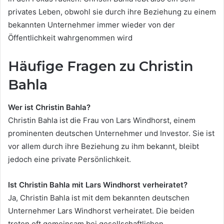
privates Leben, obwohl sie durch ihre Beziehung zu einem
bekannten Unternehmer immer wieder von der
Öffentlichkeit wahrgenommen wird
Häufige Fragen zu Christin
Bahla
Wer ist Christin Bahla?
Christin Bahla ist die Frau von Lars Windhorst, einem
prominenten deutschen Unternehmer und Investor. Sie ist
vor allem durch ihre Beziehung zu ihm bekannt, bleibt
jedoch eine private Persönlichkeit.
Ist Christin Bahla mit Lars Windhorst verheiratet?
Ja, Christin Bahla ist mit dem bekannten deutschen
Unternehmer Lars Windhorst verheiratet. Die beiden
treten oft gemeinsam bei gesellschaftlichen