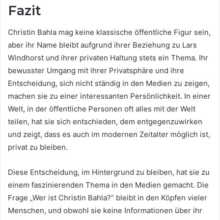
Fazit
Christin Bahla mag keine klassische öffentliche Figur sein,
aber ihr Name bleibt aufgrund ihrer Beziehung zu Lars
Windhorst und ihrer privaten Haltung stets ein Thema. Ihr
bewusster Umgang mit ihrer Privatsphäre und ihre
Entscheidung, sich nicht ständig in den Medien zu zeigen,
machen sie zu einer interessanten Persönlichkeit. In einer
Welt, in der öffentliche Personen oft alles mit der Welt
teilen, hat sie sich entschieden, dem entgegenzuwirken
und zeigt, dass es auch im modernen Zeitalter möglich ist,
privat zu bleiben.
Diese Entscheidung, im Hintergrund zu bleiben, hat sie zu
einem faszinierenden Thema in den Medien gemacht. Die
Frage „Wer ist Christin Bahla?“ bleibt in den Köpfen vieler
Menschen, und obwohl sie keine Informationen über ihr