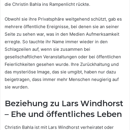
die Christin Bahla ins Rampenlicht rückte.
Obwohl sie ihre Privatsphäre weitgehend schützt, gab es
mehrere öffentliche Ereignisse, bei denen sie an seiner
Seite zu sehen war, was in den Medien Aufmerksamkeit
erregte. So tauchte ihr Name immer wieder in den
Schlagzeilen auf, wenn sie zusammen bei
gesellschaftlichen Veranstaltungen oder bei öffentlichen
Feierlichkeiten gesehen wurde. Ihre Zurückhaltung und
das mysteriöse Image, das sie umgibt, haben nur dazu
beigetragen, dass immer mehr Menschen neugierig auf
sie wurden.
Beziehung zu Lars Windhorst
– Ehe und öffentliches Leben
Christin Bahla ist mit Lars Windhorst verheiratet oder