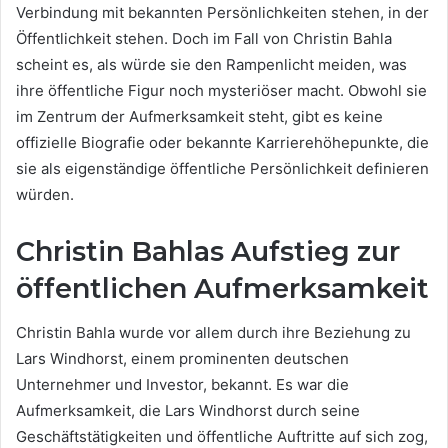
Verbindung mit bekannten Persönlichkeiten stehen, in der
Öffentlichkeit stehen. Doch im Fall von Christin Bahla
scheint es, als würde sie den Rampenlicht meiden, was
ihre öffentliche Figur noch mysteriöser macht. Obwohl sie
im Zentrum der Aufmerksamkeit steht, gibt es keine
offizielle Biografie oder bekannte Karrierehöhepunkte, die
sie als eigenständige öffentliche Persönlichkeit definieren
würden.
Christin Bahlas Aufstieg zur
öffentlichen Aufmerksamkeit
Christin Bahla wurde vor allem durch ihre Beziehung zu
Lars Windhorst, einem prominenten deutschen
Unternehmer und Investor, bekannt. Es war die
Aufmerksamkeit, die Lars Windhorst durch seine
Geschäftstätigkeiten und öffentliche Auftritte auf sich zog,