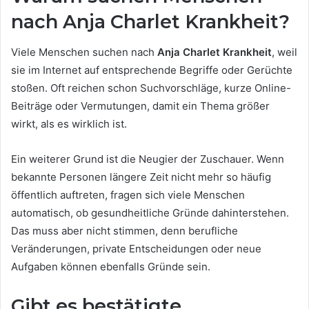
nach Anja Charlet Krankheit?
Viele Menschen suchen nach
Anja Charlet Krankheit
, weil
sie im Internet auf entsprechende Begriffe oder Gerüchte
stoßen. Oft reichen schon Suchvorschläge, kurze Online-
Beiträge oder Vermutungen, damit ein Thema größer
wirkt, als es wirklich ist.
Ein weiterer Grund ist die Neugier der Zuschauer. Wenn
bekannte Personen längere Zeit nicht mehr so häufig
öffentlich auftreten, fragen sich viele Menschen
automatisch, ob gesundheitliche Gründe dahinterstehen.
Das muss aber nicht stimmen, denn berufliche
Veränderungen, private Entscheidungen oder neue
Aufgaben können ebenfalls Gründe sein.
Gibt es bestätigte