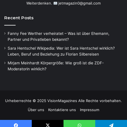
Weiterdenken.
jetmagazin0@gmail.com
Recent Posts
Fanny Fee Werther verheiratet – Was ist über Ehemann,
Partner und Privatleben bekannt?
Sara Hentschel Wikipedia: Wer ist Sara Hentschel wirklich?
Leben, Beruf und Beziehung zu Florian Silbereisen
Mirjam Meinhardt Körpergröße: Wie groß ist die ZDF-
Moderatorin wirklich?
Urheberrechte © 2025 VisionMagazines Alle Rechte vorbehalten.
Über uns
Kontaktiere uns
Impressum