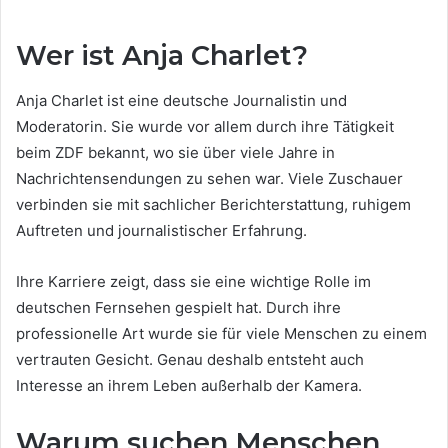
Wer ist Anja Charlet?
Anja Charlet ist eine deutsche Journalistin und
Moderatorin. Sie wurde vor allem durch ihre Tätigkeit
beim ZDF bekannt, wo sie über viele Jahre in
Nachrichtensendungen zu sehen war. Viele Zuschauer
verbinden sie mit sachlicher Berichterstattung, ruhigem
Auftreten und journalistischer Erfahrung.
Ihre Karriere zeigt, dass sie eine wichtige Rolle im
deutschen Fernsehen gespielt hat. Durch ihre
professionelle Art wurde sie für viele Menschen zu einem
vertrauten Gesicht. Genau deshalb entsteht auch
Interesse an ihrem Leben außerhalb der Kamera.
Warum suchen Menschen