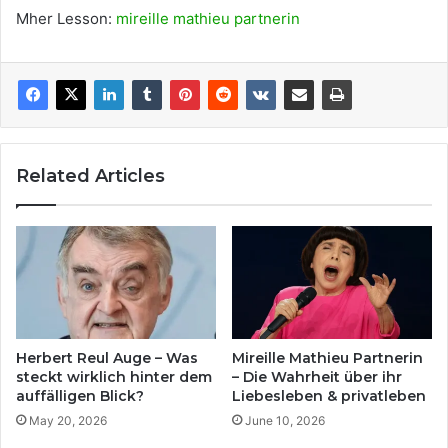
Mher Lesson:
mireille mathieu partnerin
Related Articles
Herbert Reul Auge – Was
Mireille Mathieu Partnerin
steckt wirklich hinter dem
– Die Wahrheit über ihr
auffälligen Blick?
Liebesleben & privatleben
May 20, 2026
June 10, 2026