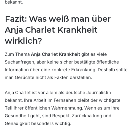
bekannt.
Fazit: Was weiß man über
Anja Charlet Krankheit
wirklich?
Zum Thema
Anja Charlet Krankheit
gibt es viele
Suchanfragen, aber keine sicher bestätigte öffentliche
Information über eine konkrete Erkrankung. Deshalb sollte
man Gerüchte nicht als Fakten darstellen.
Anja Charlet ist vor allem als deutsche Journalistin
bekannt. Ihre Arbeit im Fernsehen bleibt der wichtigste
Teil ihrer öffentlichen Wahrnehmung. Wenn es um ihre
Gesundheit geht, sind Respekt, Zurückhaltung und
Genauigkeit besonders wichtig.