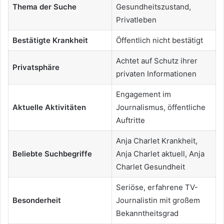
Thema der Suche
Gesundheitszustand,
Privatleben
Bestätigte Krankheit
Öffentlich nicht bestätigt
Achtet auf Schutz ihrer
Privatsphäre
privaten Informationen
Engagement im
Aktuelle Aktivitäten
Journalismus, öffentliche
Auftritte
Anja Charlet Krankheit,
Beliebte Suchbegriffe
Anja Charlet aktuell, Anja
Charlet Gesundheit
Seriöse, erfahrene TV-
Besonderheit
Journalistin mit großem
Bekanntheitsgrad