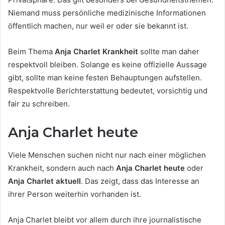
Niemand muss persönliche medizinische Informationen
öffentlich machen, nur weil er oder sie bekannt ist.
Beim Thema
Anja Charlet Krankheit
sollte man daher
respektvoll bleiben. Solange es keine offizielle Aussage
gibt, sollte man keine festen Behauptungen aufstellen.
Respektvolle Berichterstattung bedeutet, vorsichtig und
fair zu schreiben.
Anja Charlet heute
Viele Menschen suchen nicht nur nach einer möglichen
Krankheit, sondern auch nach
Anja Charlet heute
oder
Anja Charlet aktuell
. Das zeigt, dass das Interesse an
ihrer Person weiterhin vorhanden ist.
Anja Charlet bleibt vor allem durch ihre journalistische