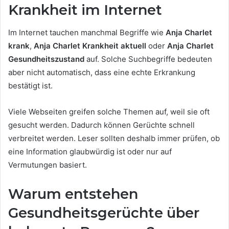
Krankheit im Internet
Im Internet tauchen manchmal Begriffe wie
Anja Charlet
krank
,
Anja Charlet Krankheit aktuell
oder
Anja Charlet
Gesundheitszustand
auf. Solche Suchbegriffe bedeuten
aber nicht automatisch, dass eine echte Erkrankung
bestätigt ist.
Viele Webseiten greifen solche Themen auf, weil sie oft
gesucht werden. Dadurch können Gerüchte schnell
verbreitet werden. Leser sollten deshalb immer prüfen, ob
eine Information glaubwürdig ist oder nur auf
Vermutungen basiert.
Warum entstehen
Gesundheitsgerüchte über