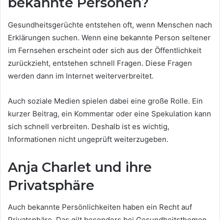
bekannte Personen?
Gesundheitsgerüchte entstehen oft, wenn Menschen nach
Erklärungen suchen. Wenn eine bekannte Person seltener
im Fernsehen erscheint oder sich aus der Öffentlichkeit
zurückzieht, entstehen schnell Fragen. Diese Fragen
werden dann im Internet weiterverbreitet.
Auch soziale Medien spielen dabei eine große Rolle. Ein
kurzer Beitrag, ein Kommentar oder eine Spekulation kann
sich schnell verbreiten. Deshalb ist es wichtig,
Informationen nicht ungeprüft weiterzugeben.
Anja Charlet und ihre
Privatsphäre
Auch bekannte Persönlichkeiten haben ein Recht auf
Privatsphäre. Das gilt besonders bei Gesundheitsthemen.