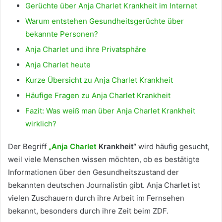
Gerüchte über Anja Charlet Krankheit im Internet
Warum entstehen Gesundheitsgerüchte über
bekannte Personen?
Anja Charlet und ihre Privatsphäre
Anja Charlet heute
Kurze Übersicht zu Anja Charlet Krankheit
Häufige Fragen zu Anja Charlet Krankheit
Fazit: Was weiß man über Anja Charlet Krankheit
wirklich?
Der Begriff
„Anja Charlet
Krankheit“
wird häufig gesucht,
weil viele Menschen wissen möchten, ob es bestätigte
Informationen über den Gesundheitszustand der
bekannten deutschen Journalistin gibt. Anja Charlet ist
vielen Zuschauern durch ihre Arbeit im Fernsehen
bekannt, besonders durch ihre Zeit beim ZDF.