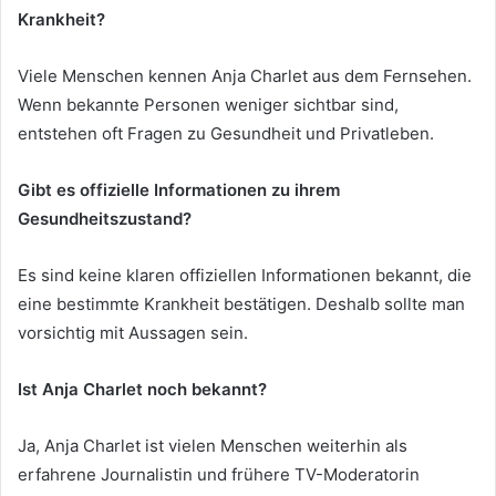
Krankheit?
Viele Menschen kennen Anja Charlet aus dem Fernsehen.
Wenn bekannte Personen weniger sichtbar sind,
entstehen oft Fragen zu Gesundheit und Privatleben.
Gibt es offizielle Informationen zu ihrem
Gesundheitszustand?
Es sind keine klaren offiziellen Informationen bekannt, die
eine bestimmte Krankheit bestätigen. Deshalb sollte man
vorsichtig mit Aussagen sein.
Ist Anja Charlet noch bekannt?
Ja, Anja Charlet ist vielen Menschen weiterhin als
erfahrene Journalistin und frühere TV-Moderatorin