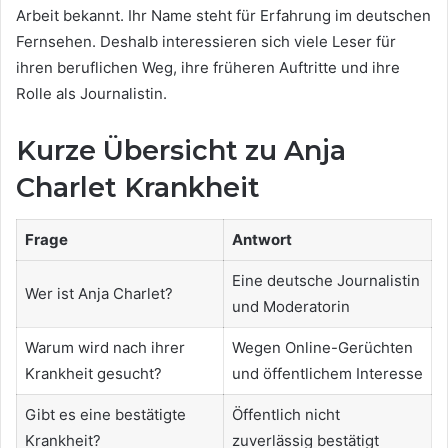
Arbeit bekannt. Ihr Name steht für Erfahrung im deutschen
Fernsehen. Deshalb interessieren sich viele Leser für
ihren beruflichen Weg, ihre früheren Auftritte und ihre
Rolle als Journalistin.
Kurze Übersicht zu Anja
Charlet Krankheit
Frage
Antwort
Eine deutsche Journalistin
Wer ist Anja Charlet?
und Moderatorin
Warum wird nach ihrer
Wegen Online-Gerüchten
Krankheit gesucht?
und öffentlichem Interesse
Gibt es eine bestätigte
Öffentlich nicht
Krankheit?
zuverlässig bestätigt