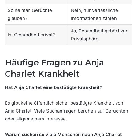
Sollte man Gerüchte
Nein, nur verlässliche
glauben?
Informationen zählen
Ja, Gesundheit gehört zur
Ist Gesundheit privat?
Privatsphäre
Häufige Fragen zu Anja
Charlet Krankheit
Hat Anja Charlet eine bestätigte Krankheit?
Es gibt keine öffentlich sicher bestätigte Krankheit von
Anja Charlet. Viele Suchanfragen beruhen auf Gerüchten
oder allgemeinem Interesse.
Warum suchen so viele Menschen nach Anja Charlet