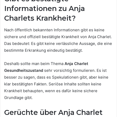
Informationen zu Anja
Charlets Krankheit?
Nach öffentlich bekannten Informationen gibt es keine
sichere und offiziell bestätigte Krankheit von Anja Charlet.
Das bedeutet: Es gibt keine verlässliche Aussage, die eine
bestimmte Erkrankung eindeutig bestätigt.
Deshalb sollte man beim Thema
Anja Charlet
Gesundheitszustand
sehr vorsichtig formulieren. Es ist
besser zu sagen, dass es Spekulationen gibt, aber keine
klar bestätigten Fakten. Seriöse Inhalte sollten keine
Krankheit behaupten, wenn es dafür keine sichere
Grundlage gibt.
Gerüchte über Anja Charlet