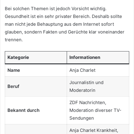
Bei solchen Themen ist jedoch Vorsicht wichtig.
Gesundheit ist ein sehr privater Bereich. Deshalb sollte
man nicht jede Behauptung aus dem Internet sofort
glauben, sondern Fakten und Gerüchte klar voneinander
trennen.
Kategorie
Informationen
Name
Anja Charlet
Journalistin und
Beruf
Moderatorin
ZDF Nachrichten,
Bekannt durch
Moderation diverser TV-
Sendungen
Anja Charlet Krankheit,